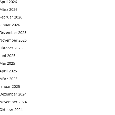
April 2026
März 2026
Februar 2026
Januar 2026
Dezember 2025
November 2025
Oktober 2025
Juni 2025
Mai 2025
April 2025
März 2025
Januar 2025
Dezember 2024
November 2024
Oktober 2024