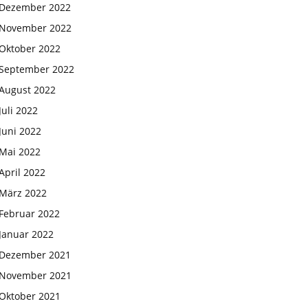
Dezember 2022
November 2022
Oktober 2022
September 2022
August 2022
Juli 2022
Juni 2022
Mai 2022
April 2022
März 2022
Februar 2022
Januar 2022
Dezember 2021
November 2021
Oktober 2021