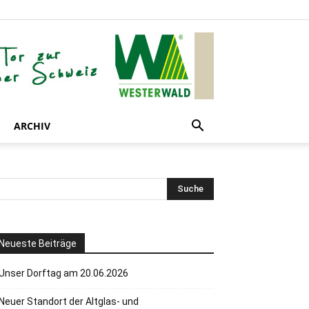
ARCHIV
Neueste Beiträge
Unser Dorftag am 20.06.2026
Neuer Standort der Altglas- und