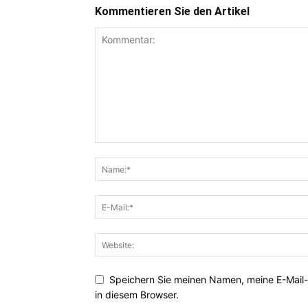
Kommentieren Sie den Artikel
Speichern Sie meinen Namen, meine E-Mail
in diesem Browser.