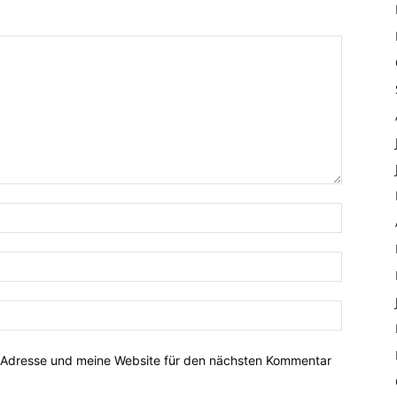
-Adresse und meine Website für den nächsten Kommentar