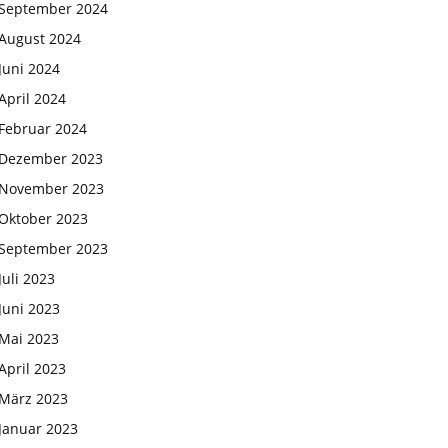
September 2024
August 2024
Juni 2024
April 2024
Februar 2024
Dezember 2023
November 2023
Oktober 2023
September 2023
Juli 2023
Juni 2023
Mai 2023
April 2023
März 2023
Januar 2023