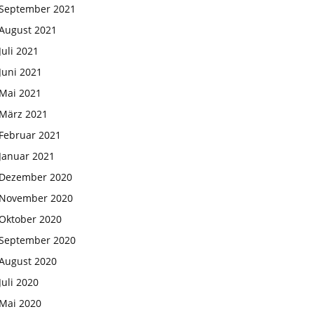
September 2021
August 2021
Juli 2021
Juni 2021
Mai 2021
März 2021
Februar 2021
Januar 2021
Dezember 2020
November 2020
Oktober 2020
September 2020
August 2020
Juli 2020
Mai 2020