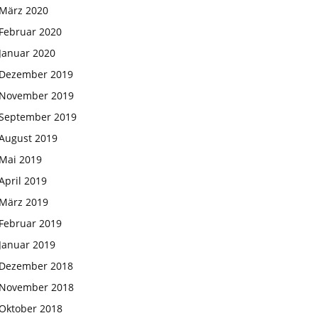
März 2020
Februar 2020
Januar 2020
Dezember 2019
November 2019
September 2019
August 2019
Mai 2019
April 2019
März 2019
Februar 2019
Januar 2019
Dezember 2018
November 2018
Oktober 2018