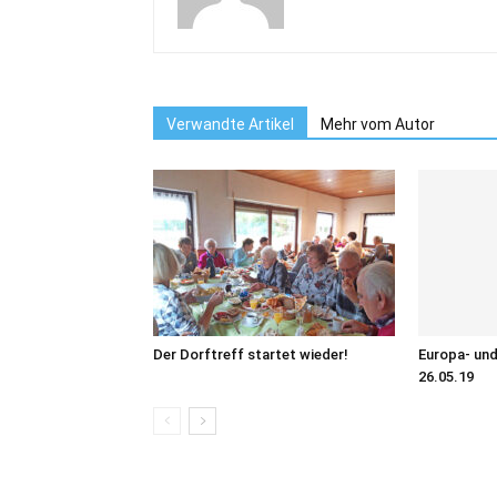
Verwandte Artikel
Mehr vom Autor
Der Dorftreff startet wieder!
Europa- un
26.05.19