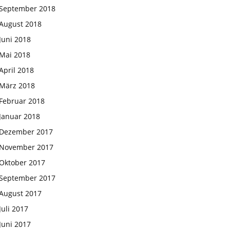
September 2018
August 2018
Juni 2018
Mai 2018
April 2018
März 2018
Februar 2018
Januar 2018
Dezember 2017
November 2017
Oktober 2017
September 2017
August 2017
Juli 2017
Juni 2017