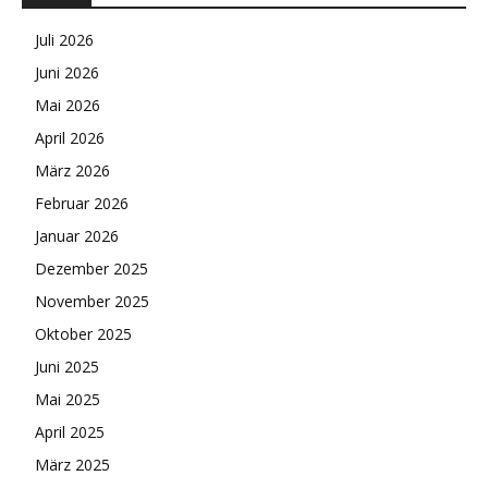
Juli 2026
Juni 2026
Mai 2026
April 2026
März 2026
Februar 2026
Januar 2026
Dezember 2025
November 2025
Oktober 2025
Juni 2025
Mai 2025
April 2025
März 2025