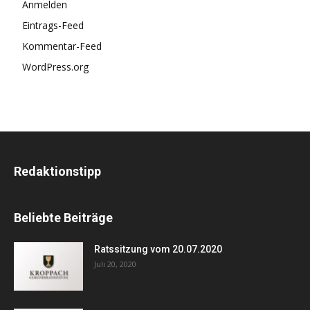
Anmelden
Eintrags-Feed
Kommentar-Feed
WordPress.org
Redaktionstipp
Beliebte Beiträge
Ratssitzung vom 20.07.2020
Juli 20, 2020