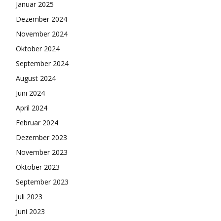
Januar 2025
Dezember 2024
November 2024
Oktober 2024
September 2024
August 2024
Juni 2024
April 2024
Februar 2024
Dezember 2023
November 2023
Oktober 2023
September 2023
Juli 2023
Juni 2023