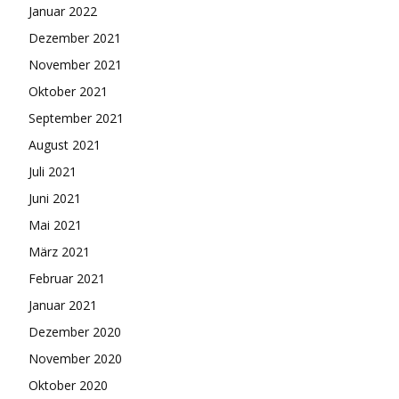
Januar 2022
Dezember 2021
November 2021
Oktober 2021
September 2021
August 2021
Juli 2021
Juni 2021
Mai 2021
März 2021
Februar 2021
Januar 2021
Dezember 2020
November 2020
Oktober 2020