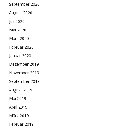
September 2020
August 2020
Juli 2020
Mai 2020
März 2020
Februar 2020
Januar 2020
Dezember 2019
November 2019
September 2019
August 2019
Mai 2019
April 2019
März 2019
Februar 2019