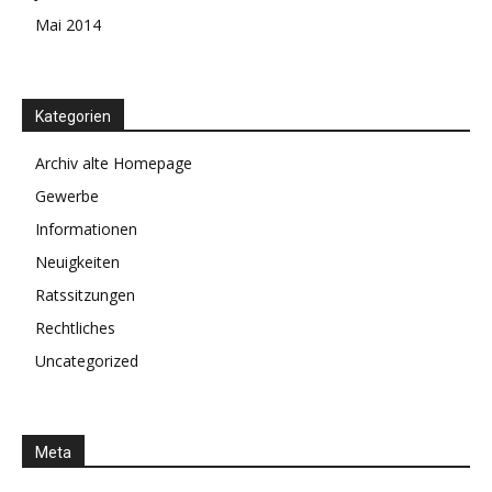
Mai 2014
Kategorien
Archiv alte Homepage
Gewerbe
Informationen
Neuigkeiten
Ratssitzungen
Rechtliches
Uncategorized
Meta