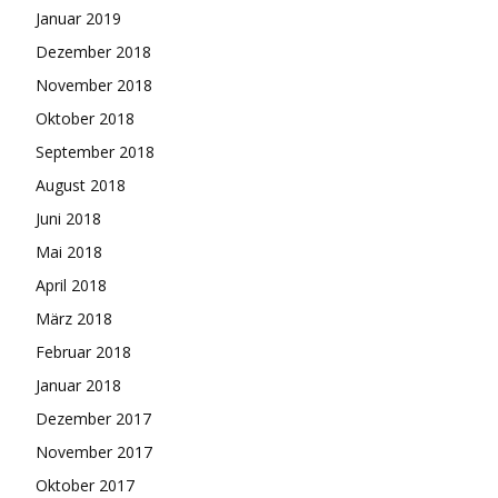
Januar 2019
Dezember 2018
November 2018
Oktober 2018
September 2018
August 2018
Juni 2018
Mai 2018
April 2018
März 2018
Februar 2018
Januar 2018
Dezember 2017
November 2017
Oktober 2017