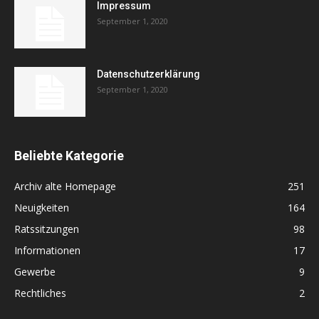
Impressum
September 1, 2020
Datenschutzerklärung
September 1, 2020
Beliebte Kategorie
Archiv alte Homepage
251
Neuigkeiten
164
Ratssitzungen
98
Informationen
17
Gewerbe
9
Rechtliches
2