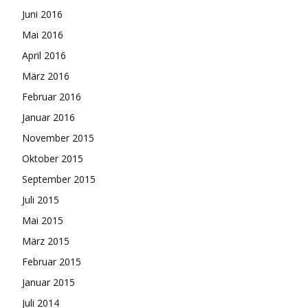
Juni 2016
Mai 2016
April 2016
März 2016
Februar 2016
Januar 2016
November 2015
Oktober 2015
September 2015
Juli 2015
Mai 2015
März 2015
Februar 2015
Januar 2015
Juli 2014