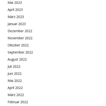
Mai 2023
April 2023
März 2023
Januar 2023
Dezember 2022
November 2022
Oktober 2022
September 2022
August 2022
Juli 2022
Juni 2022
Mai 2022
April 2022
März 2022
Februar 2022