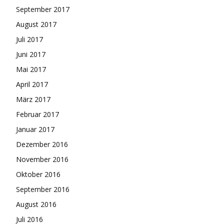
September 2017
August 2017
Juli 2017
Juni 2017
Mai 2017
April 2017
März 2017
Februar 2017
Januar 2017
Dezember 2016
November 2016
Oktober 2016
September 2016
August 2016
Juli 2016