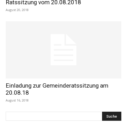
Ratssitzung vom 20.08.2018
August 20, 2018
Einladung zur Gemeinderatssitzung am
20.08.18
August 16, 2018