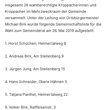
insgesamt 28 wahlberechtigte Kroppacherinnen und
Kroppacher im Mehrzweckraum der Gemeinde
versammelt. Unter der Leitung von Ortsbürgermeister
Michael Birk wurde folgende Gemeinschaftsliste für die
Wahl zum Gemeinderat am 26. Mai 2019 aufgestellt:
1. Horst Schüchen, Helmertalweg 8
2. Andreas Birk, Am Stellenberg 9
3. Jürgen Jung, Am Stellenberg 15
4. Hans Schneider, Obere Hähnen 5
5. Tatjana Panthel, Helmertalweg 22
6. Volker Birk, Raiffeisenstr. 3