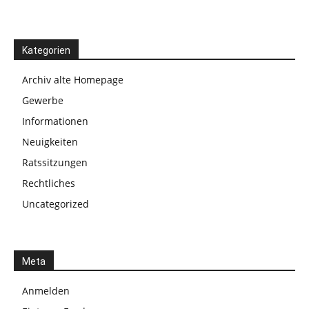
Kategorien
Archiv alte Homepage
Gewerbe
Informationen
Neuigkeiten
Ratssitzungen
Rechtliches
Uncategorized
Meta
Anmelden