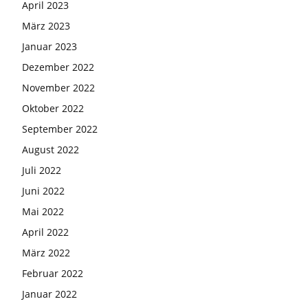
April 2023
März 2023
Januar 2023
Dezember 2022
November 2022
Oktober 2022
September 2022
August 2022
Juli 2022
Juni 2022
Mai 2022
April 2022
März 2022
Februar 2022
Januar 2022