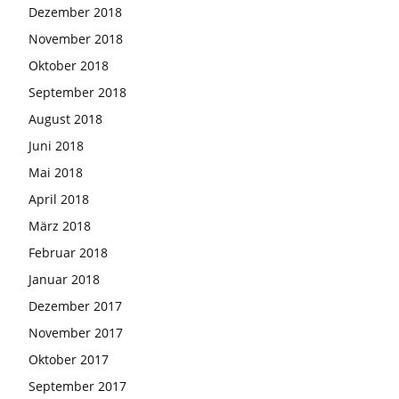
Dezember 2018
November 2018
Oktober 2018
September 2018
August 2018
Juni 2018
Mai 2018
April 2018
März 2018
Februar 2018
Januar 2018
Dezember 2017
November 2017
Oktober 2017
September 2017