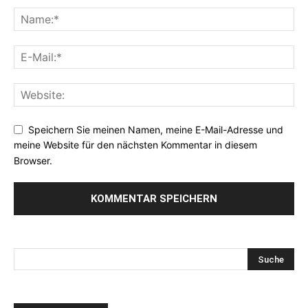
Speichern Sie meinen Namen, meine E-Mail-Adresse und
meine Website für den nächsten Kommentar in diesem
Browser.