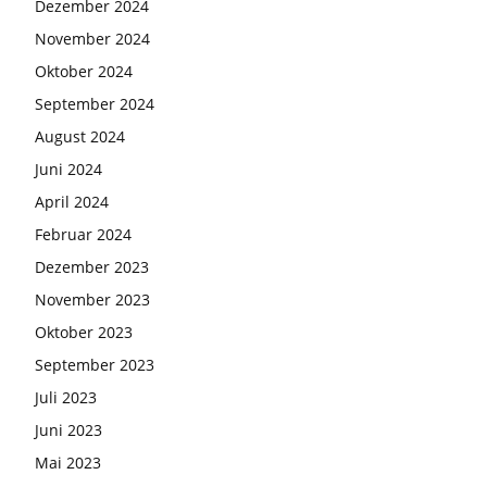
Dezember 2024
November 2024
Oktober 2024
September 2024
August 2024
Juni 2024
April 2024
Februar 2024
Dezember 2023
November 2023
Oktober 2023
September 2023
Juli 2023
Juni 2023
Mai 2023