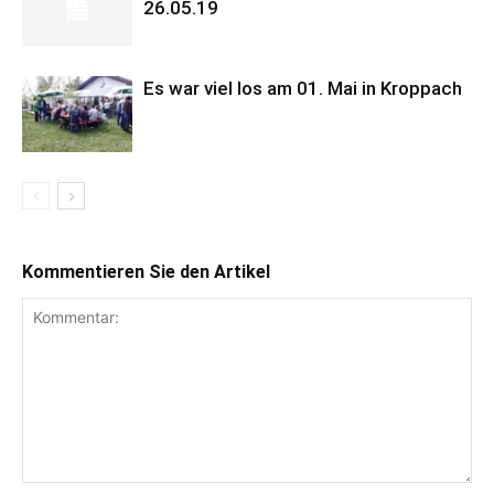
26.05.19
Es war viel los am 01. Mai in Kroppach
Kommentieren Sie den Artikel