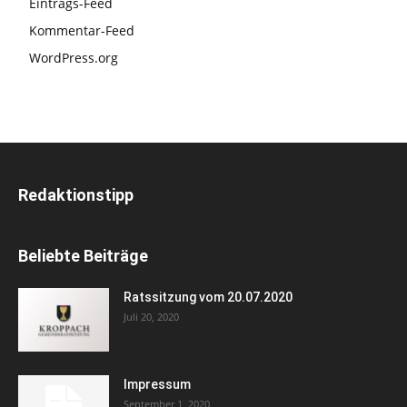
Eintrags-Feed
Kommentar-Feed
WordPress.org
Redaktionstipp
Beliebte Beiträge
Ratssitzung vom 20.07.2020
Juli 20, 2020
Impressum
September 1, 2020