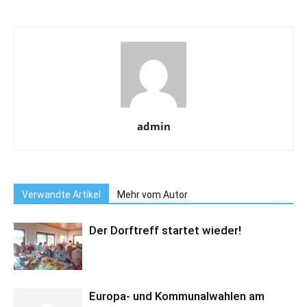
admin
Verwandte Artikel
Mehr vom Autor
Der Dorftreff startet wieder!
Europa- und Kommunalwahlen am