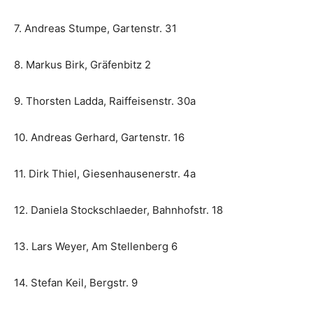
7. Andreas Stumpe, Gartenstr. 31
8. Markus Birk, Gräfenbitz 2
9. Thorsten Ladda, Raiffeisenstr. 30a
10. Andreas Gerhard, Gartenstr. 16
11. Dirk Thiel, Giesenhausenerstr. 4a
12. Daniela Stockschlaeder, Bahnhofstr. 18
13. Lars Weyer, Am Stellenberg 6
14. Stefan Keil, Bergstr. 9