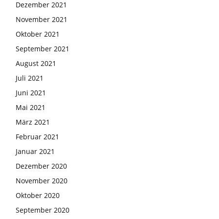
Dezember 2021
November 2021
Oktober 2021
September 2021
August 2021
Juli 2021
Juni 2021
Mai 2021
März 2021
Februar 2021
Januar 2021
Dezember 2020
November 2020
Oktober 2020
September 2020