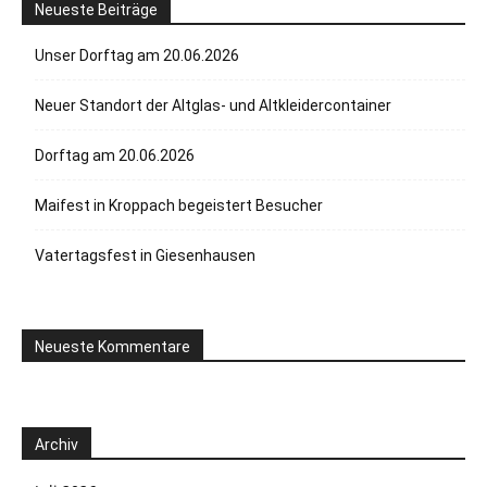
Neueste Beiträge
Unser Dorftag am 20.06.2026
Neuer Standort der Altglas- und Altkleidercontainer
Dorftag am 20.06.2026
Maifest in Kroppach begeistert Besucher
Vatertagsfest in Giesenhausen
Neueste Kommentare
Archiv