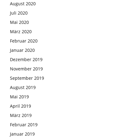
August 2020
Juli 2020
Mai 2020
März 2020
Februar 2020
Januar 2020
Dezember 2019
November 2019
September 2019
August 2019
Mai 2019
April 2019
März 2019
Februar 2019
Januar 2019