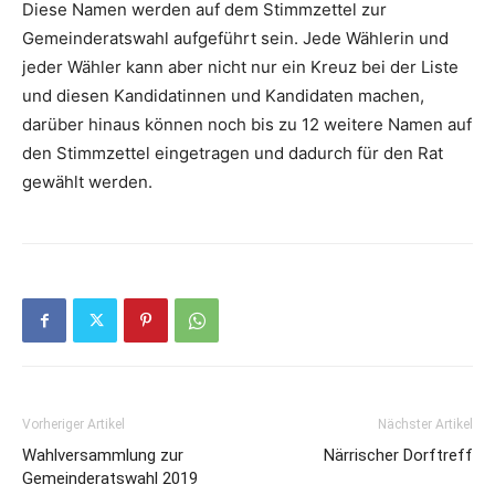
Diese Namen werden auf dem Stimmzettel zur
Gemeinderatswahl aufgeführt sein. Jede Wählerin und
jeder Wähler kann aber nicht nur ein Kreuz bei der Liste
und diesen Kandidatinnen und Kandidaten machen,
darüber hinaus können noch bis zu 12 weitere Namen auf
den Stimmzettel eingetragen und dadurch für den Rat
gewählt werden.
Vorheriger Artikel
Nächster Artikel
Wahlversammlung zur
Närrischer Dorftreff
Gemeinderatswahl 2019