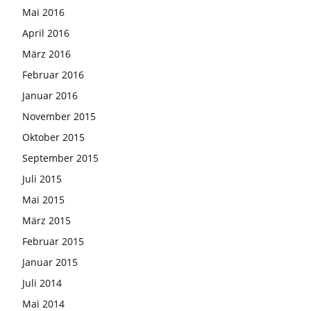
Mai 2016
April 2016
März 2016
Februar 2016
Januar 2016
November 2015
Oktober 2015
September 2015
Juli 2015
Mai 2015
März 2015
Februar 2015
Januar 2015
Juli 2014
Mai 2014