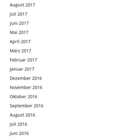
August 2017
Juli 2017
Juni 2017
Mai 2017
April 2017
März 2017
Februar 2017
Januar 2017
Dezember 2016
November 2016
Oktober 2016
September 2016
August 2016
Juli 2016
Juni 2016