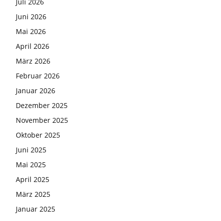
Juli 2026
Juni 2026
Mai 2026
April 2026
März 2026
Februar 2026
Januar 2026
Dezember 2025
November 2025
Oktober 2025
Juni 2025
Mai 2025
April 2025
März 2025
Januar 2025