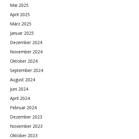
Mai 2025
April 2025
März 2025
Januar 2025
Dezember 2024
November 2024
Oktober 2024
September 2024
August 2024
Juni 2024
April 2024
Februar 2024
Dezember 2023
November 2023
Oktober 2023