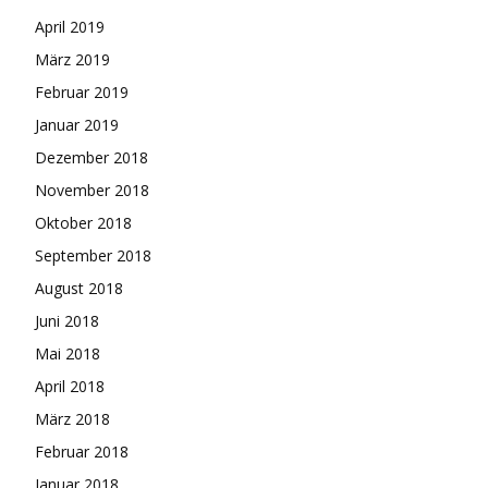
April 2019
März 2019
Februar 2019
Januar 2019
Dezember 2018
November 2018
Oktober 2018
September 2018
August 2018
Juni 2018
Mai 2018
April 2018
März 2018
Februar 2018
Januar 2018