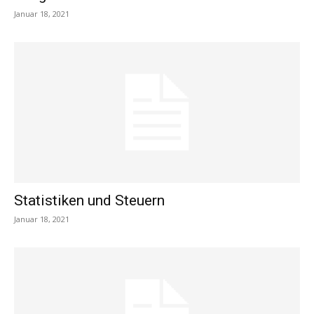
Januar 18, 2021
Statistiken und Steuern
Januar 18, 2021