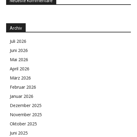
Neueste Kommentare
Archiv
Juli 2026
Juni 2026
Mai 2026
April 2026
März 2026
Februar 2026
Januar 2026
Dezember 2025
November 2025
Oktober 2025
Juni 2025