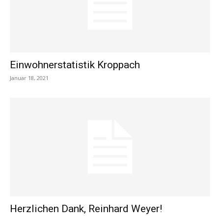
Einwohnerstatistik Kroppach
Januar 18, 2021
Herzlichen Dank, Reinhard Weyer!