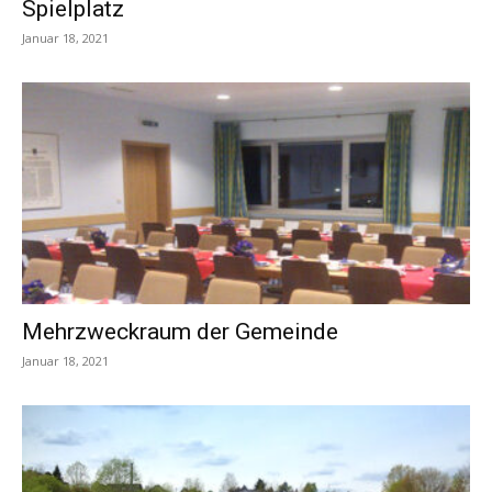
Spielplatz
Januar 18, 2021
Mehrzweckraum der Gemeinde
Januar 18, 2021