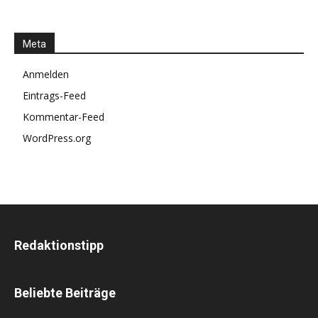
Meta
Anmelden
Eintrags-Feed
Kommentar-Feed
WordPress.org
Redaktionstipp
Beliebte Beiträge