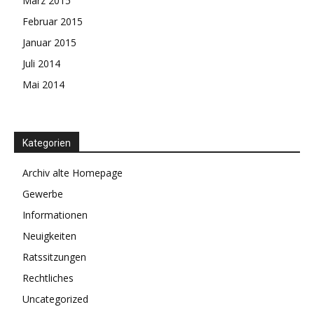
März 2015
Februar 2015
Januar 2015
Juli 2014
Mai 2014
Kategorien
Archiv alte Homepage
Gewerbe
Informationen
Neuigkeiten
Ratssitzungen
Rechtliches
Uncategorized