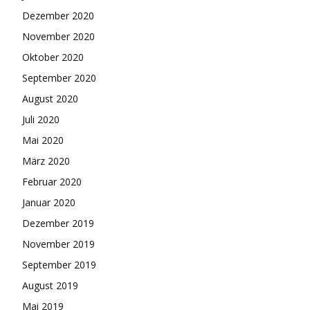
Dezember 2020
November 2020
Oktober 2020
September 2020
August 2020
Juli 2020
Mai 2020
März 2020
Februar 2020
Januar 2020
Dezember 2019
November 2019
September 2019
August 2019
Mai 2019