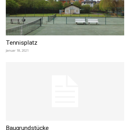
Tennisplatz
Januar 18, 2021
Baugrundstücke