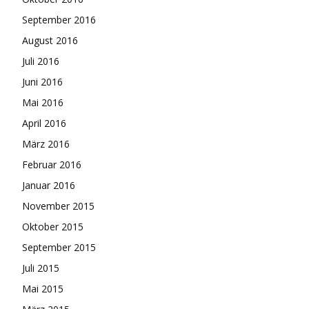
September 2016
August 2016
Juli 2016
Juni 2016
Mai 2016
April 2016
März 2016
Februar 2016
Januar 2016
November 2015
Oktober 2015
September 2015
Juli 2015
Mai 2015