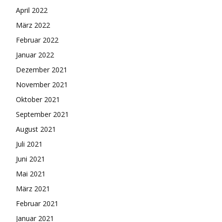
April 2022
März 2022
Februar 2022
Januar 2022
Dezember 2021
November 2021
Oktober 2021
September 2021
August 2021
Juli 2021
Juni 2021
Mai 2021
März 2021
Februar 2021
Januar 2021