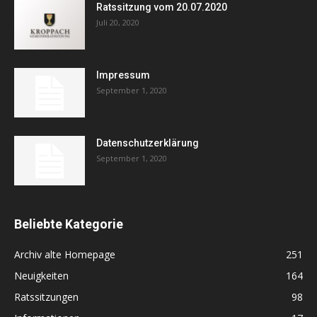
Ratssitzung vom 20.07.2020
Juli 20, 2020
Impressum
September 1, 2020
Datenschutzerklärung
September 1, 2020
Beliebte Kategorie
Archiv alte Homepage
251
Neuigkeiten
164
Ratssitzungen
98