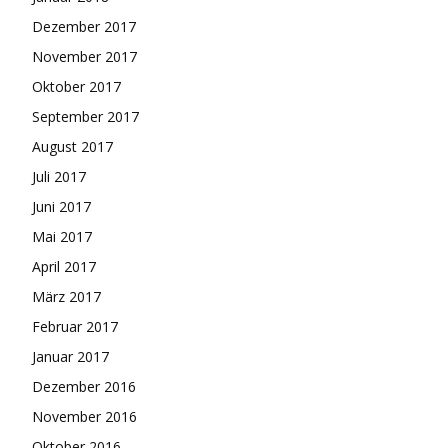
Dezember 2017
November 2017
Oktober 2017
September 2017
August 2017
Juli 2017
Juni 2017
Mai 2017
April 2017
März 2017
Februar 2017
Januar 2017
Dezember 2016
November 2016
Oktober 2016