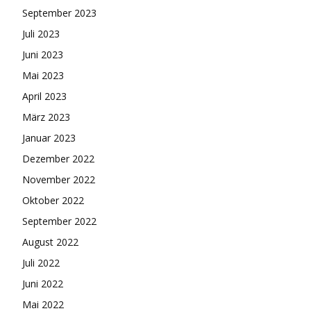
September 2023
Juli 2023
Juni 2023
Mai 2023
April 2023
März 2023
Januar 2023
Dezember 2022
November 2022
Oktober 2022
September 2022
August 2022
Juli 2022
Juni 2022
Mai 2022