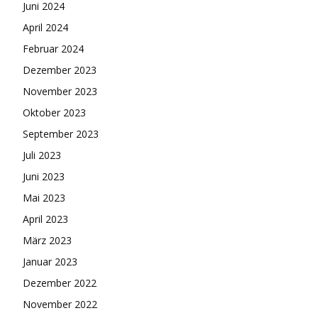
Juni 2024
April 2024
Februar 2024
Dezember 2023
November 2023
Oktober 2023
September 2023
Juli 2023
Juni 2023
Mai 2023
April 2023
März 2023
Januar 2023
Dezember 2022
November 2022