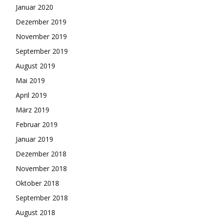
Januar 2020
Dezember 2019
November 2019
September 2019
August 2019
Mai 2019
April 2019
März 2019
Februar 2019
Januar 2019
Dezember 2018
November 2018
Oktober 2018
September 2018
August 2018