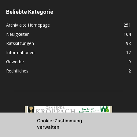
Beliebte Kategorie
Archiv alte Homepage
251
Neuigkeiten
164
Ratssitzungen
98
Informationen
17
Gewerbe
9
Rechtliches
2
Cookie-Zustimmung
verwalten
Über uns