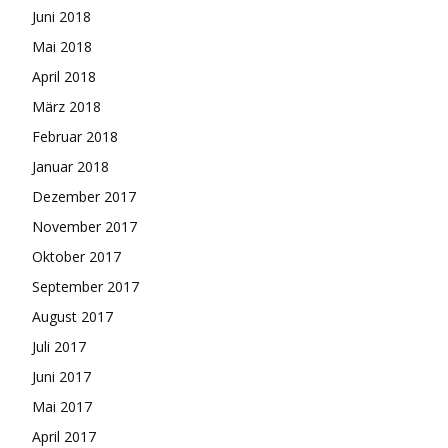
Juni 2018
Mai 2018
April 2018
März 2018
Februar 2018
Januar 2018
Dezember 2017
November 2017
Oktober 2017
September 2017
August 2017
Juli 2017
Juni 2017
Mai 2017
April 2017