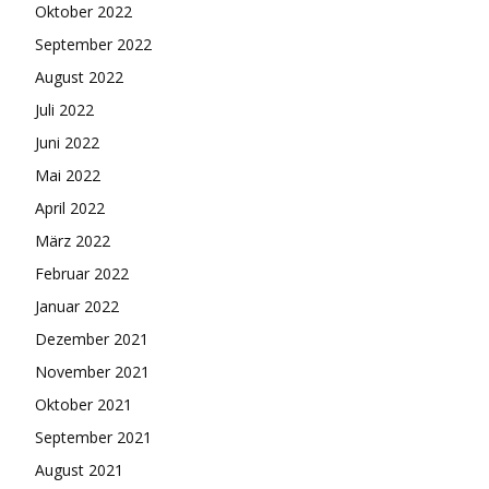
Oktober 2022
September 2022
August 2022
Juli 2022
Juni 2022
Mai 2022
April 2022
März 2022
Februar 2022
Januar 2022
Dezember 2021
November 2021
Oktober 2021
September 2021
August 2021