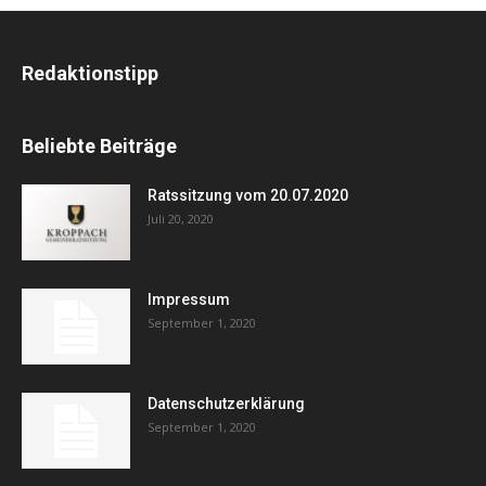
Redaktionstipp
Beliebte Beiträge
Ratssitzung vom 20.07.2020
Juli 20, 2020
Impressum
September 1, 2020
Datenschutzerklärung
September 1, 2020