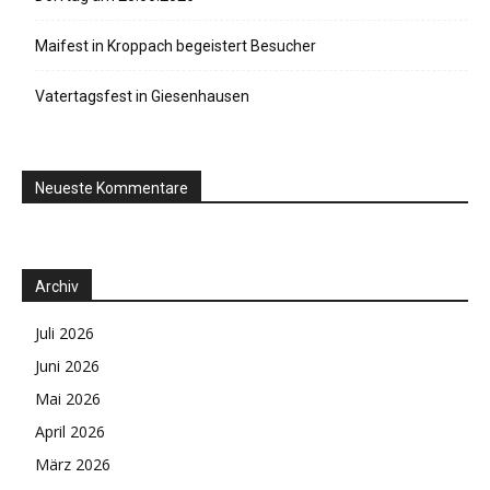
Maifest in Kroppach begeistert Besucher
Vatertagsfest in Giesenhausen
Neueste Kommentare
Archiv
Juli 2026
Juni 2026
Mai 2026
April 2026
März 2026