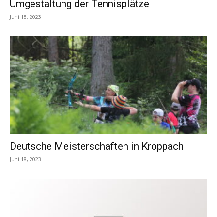
Umgestaltung der Tennisplätze
Juni 18, 2023
Deutsche Meisterschaften in Kroppach
Juni 18, 2023