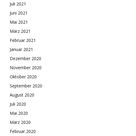
Juli 2021
Juni 2021
Mai 2021
März 2021
Februar 2021
Januar 2021
Dezember 2020
November 2020
Oktober 2020
September 2020
August 2020
Juli 2020
Mai 2020
März 2020
Februar 2020