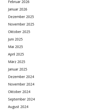
Februar 2026
Januar 2026
Dezember 2025
November 2025
Oktober 2025
Juni 2025
Mai 2025
April 2025
März 2025
Januar 2025
Dezember 2024
November 2024
Oktober 2024
September 2024
August 2024