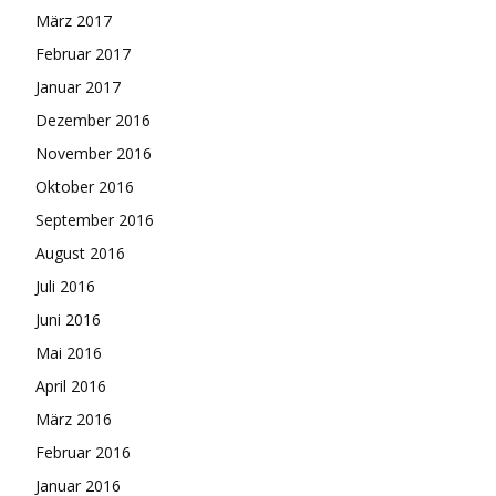
März 2017
Februar 2017
Januar 2017
Dezember 2016
November 2016
Oktober 2016
September 2016
August 2016
Juli 2016
Juni 2016
Mai 2016
April 2016
März 2016
Februar 2016
Januar 2016