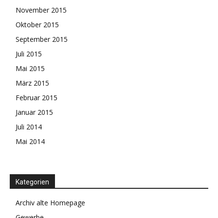
November 2015
Oktober 2015
September 2015
Juli 2015
Mai 2015
März 2015
Februar 2015
Januar 2015
Juli 2014
Mai 2014
Kategorien
Archiv alte Homepage
Gewerbe