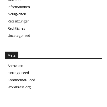
Informationen
Neuigkeiten
Ratssitzungen
Rechtliches
Uncategorized
Meta
Anmelden
Eintrags-Feed
Kommentar-Feed
WordPress.org