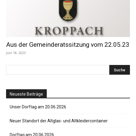
Aus der Gemeinderatssitzung vom 22.05.23
Juni 18, 2023
Neueste Beiträge
Unser Dorftag am 20.06.2026
Neuer Standort der Altglas- und Altkleidercontainer
Dorftag am 20.06.2026