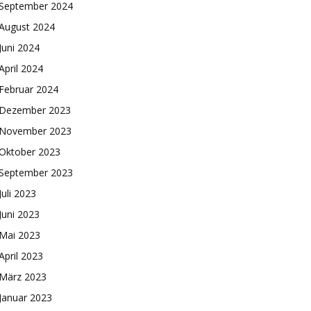
September 2024
August 2024
Juni 2024
April 2024
Februar 2024
Dezember 2023
November 2023
Oktober 2023
September 2023
Juli 2023
Juni 2023
Mai 2023
April 2023
März 2023
Januar 2023