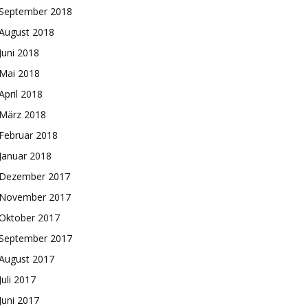
September 2018
August 2018
Juni 2018
Mai 2018
April 2018
März 2018
Februar 2018
Januar 2018
Dezember 2017
November 2017
Oktober 2017
September 2017
August 2017
Juli 2017
Juni 2017