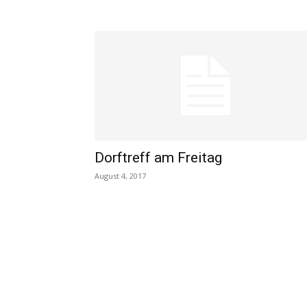
Dorftreff am Freitag
August 4, 2017