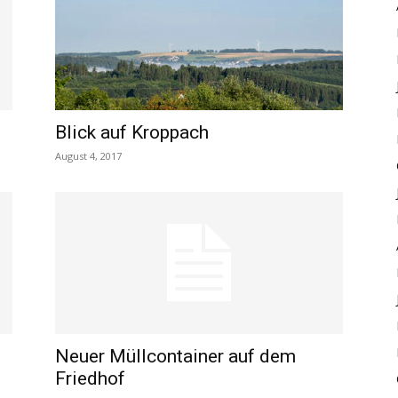
Blick auf Kroppach
August 4, 2017
Neuer Müllcontainer auf dem
Friedhof