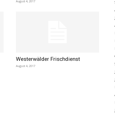
August 4, 2017
Westerwälder Frischdienst
August 4, 2017