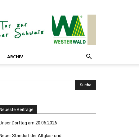
ARCHIV
Neueste Beiträge
Unser Dorftag am 20.06.2026
Neuer Standort der Altglas- und