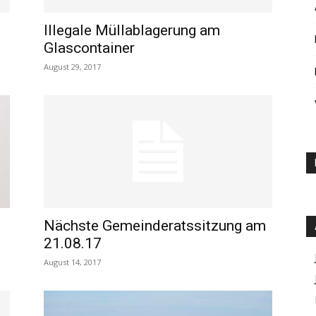
Illegale Müllablagerung am
Glascontainer
August 29, 2017
Nächste Gemeinderatssitzung am
21.08.17
August 14, 2017