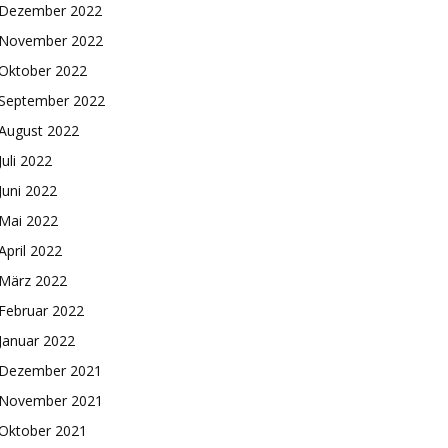
Dezember 2022
November 2022
Oktober 2022
September 2022
August 2022
Juli 2022
Juni 2022
Mai 2022
April 2022
März 2022
Februar 2022
Januar 2022
Dezember 2021
November 2021
Oktober 2021