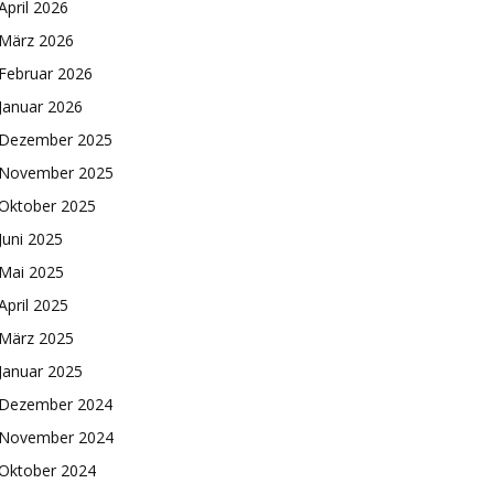
April 2026
März 2026
Februar 2026
Januar 2026
Dezember 2025
November 2025
Oktober 2025
Juni 2025
Mai 2025
April 2025
März 2025
Januar 2025
Dezember 2024
November 2024
Oktober 2024