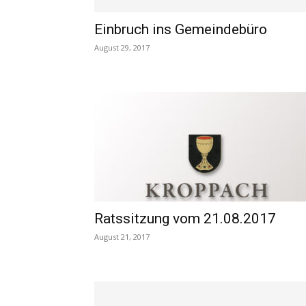
Einbruch ins Gemeindebüro
August 29, 2017
Ratssitzung vom 21.08.2017
August 21, 2017