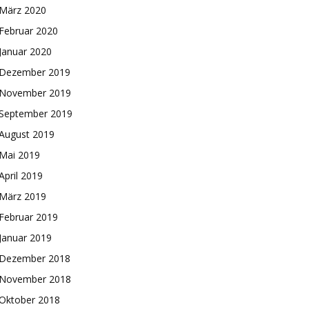
März 2020
Februar 2020
Januar 2020
Dezember 2019
November 2019
September 2019
August 2019
Mai 2019
April 2019
März 2019
Februar 2019
Januar 2019
Dezember 2018
November 2018
Oktober 2018