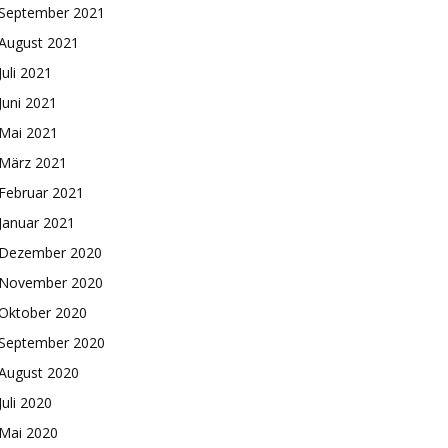
September 2021
August 2021
Juli 2021
Juni 2021
Mai 2021
März 2021
Februar 2021
Januar 2021
Dezember 2020
November 2020
Oktober 2020
September 2020
August 2020
Juli 2020
Mai 2020