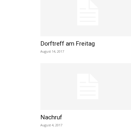
Dorftreff am Freitag
August 14, 2017
Nachruf
August 4, 2017