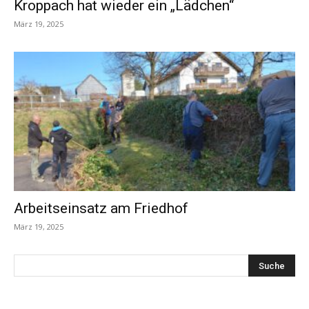
Kroppach hat wieder ein „Lädchen“
März 19, 2025
Arbeitseinsatz am Friedhof
März 19, 2025