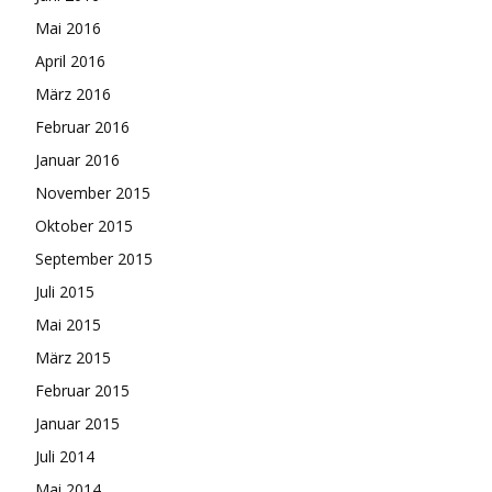
Mai 2016
April 2016
März 2016
Februar 2016
Januar 2016
November 2015
Oktober 2015
September 2015
Juli 2015
Mai 2015
März 2015
Februar 2015
Januar 2015
Juli 2014
Mai 2014