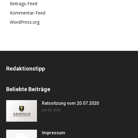
Eintrags-Feed
Kommentar-Feed
WordPress.org
Redaktionstipp
Beliebte Beiträge
Ratssitzung vom 20.07.2020
Juli 20, 2020
Impressum