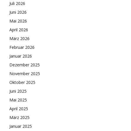
Juli 2026
Juni 2026
Mai 2026
April 2026
März 2026
Februar 2026
Januar 2026
Dezember 2025
November 2025
Oktober 2025
Juni 2025
Mai 2025
April 2025
März 2025
Januar 2025