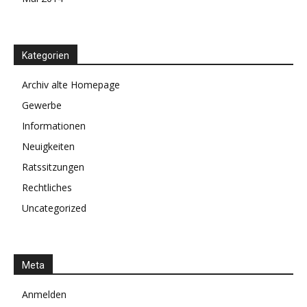
Kategorien
Archiv alte Homepage
Gewerbe
Informationen
Neuigkeiten
Ratssitzungen
Rechtliches
Uncategorized
Meta
Anmelden