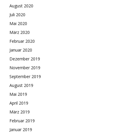
August 2020
Juli 2020
Mai 2020
März 2020
Februar 2020
Januar 2020
Dezember 2019
November 2019
September 2019
August 2019
Mai 2019
April 2019
März 2019
Februar 2019
Januar 2019