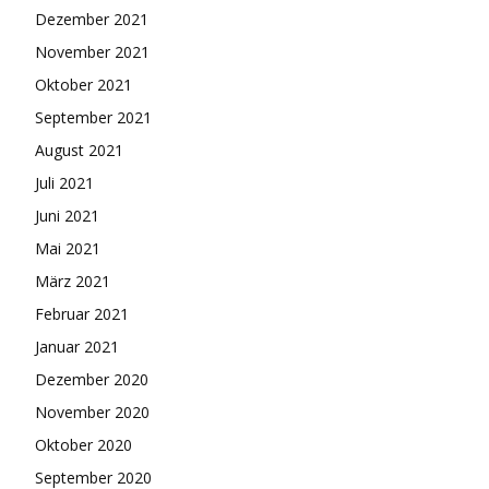
Dezember 2021
November 2021
Oktober 2021
September 2021
August 2021
Juli 2021
Juni 2021
Mai 2021
März 2021
Februar 2021
Januar 2021
Dezember 2020
November 2020
Oktober 2020
September 2020