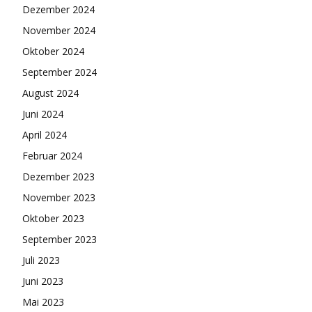
Dezember 2024
November 2024
Oktober 2024
September 2024
August 2024
Juni 2024
April 2024
Februar 2024
Dezember 2023
November 2023
Oktober 2023
September 2023
Juli 2023
Juni 2023
Mai 2023