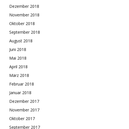
Dezember 2018
November 2018
Oktober 2018
September 2018
August 2018
Juni 2018
Mai 2018
April 2018
März 2018
Februar 2018
Januar 2018
Dezember 2017
November 2017
Oktober 2017
September 2017