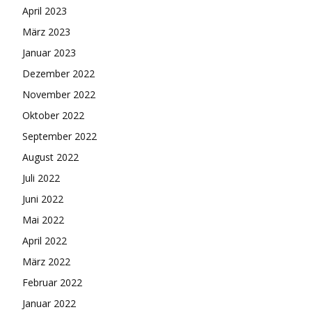
April 2023
März 2023
Januar 2023
Dezember 2022
November 2022
Oktober 2022
September 2022
August 2022
Juli 2022
Juni 2022
Mai 2022
April 2022
März 2022
Februar 2022
Januar 2022