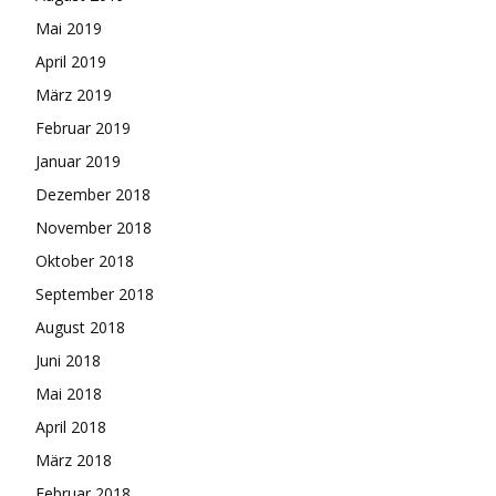
Mai 2019
April 2019
März 2019
Februar 2019
Januar 2019
Dezember 2018
November 2018
Oktober 2018
September 2018
August 2018
Juni 2018
Mai 2018
April 2018
März 2018
Februar 2018