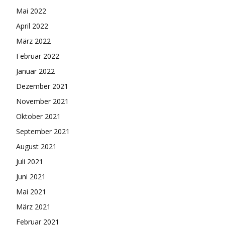
Mai 2022
April 2022
März 2022
Februar 2022
Januar 2022
Dezember 2021
November 2021
Oktober 2021
September 2021
August 2021
Juli 2021
Juni 2021
Mai 2021
März 2021
Februar 2021