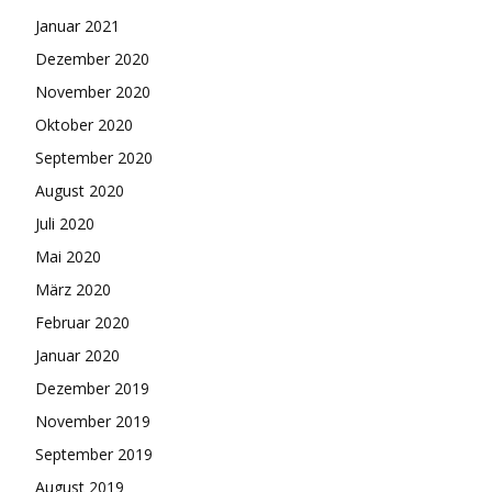
Januar 2021
Dezember 2020
November 2020
Oktober 2020
September 2020
August 2020
Juli 2020
Mai 2020
März 2020
Februar 2020
Januar 2020
Dezember 2019
November 2019
September 2019
August 2019