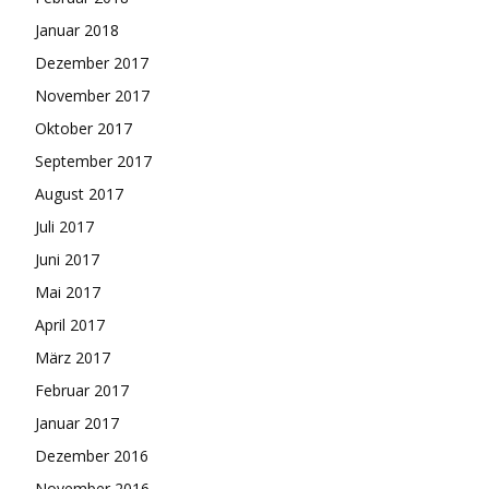
Januar 2018
Dezember 2017
November 2017
Oktober 2017
September 2017
August 2017
Juli 2017
Juni 2017
Mai 2017
April 2017
März 2017
Februar 2017
Januar 2017
Dezember 2016
November 2016