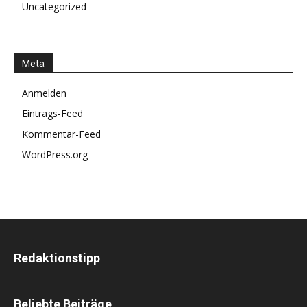
Uncategorized
Meta
Anmelden
Eintrags-Feed
Kommentar-Feed
WordPress.org
Redaktionstipp
Beliebte Beiträge