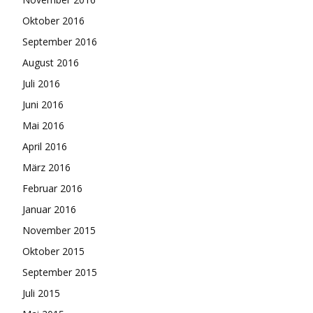
Oktober 2016
September 2016
August 2016
Juli 2016
Juni 2016
Mai 2016
April 2016
März 2016
Februar 2016
Januar 2016
November 2015
Oktober 2015
September 2015
Juli 2015