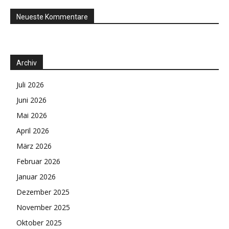
Neueste Kommentare
Archiv
Juli 2026
Juni 2026
Mai 2026
April 2026
März 2026
Februar 2026
Januar 2026
Dezember 2025
November 2025
Oktober 2025