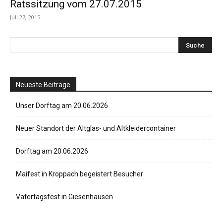
Ratssitzung vom 27.07.2015
Juli 27, 2015
Neueste Beiträge
Unser Dorftag am 20.06.2026
Neuer Standort der Altglas- und Altkleidercontainer
Dorftag am 20.06.2026
Maifest in Kroppach begeistert Besucher
Vatertagsfest in Giesenhausen