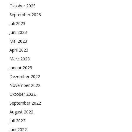
Oktober 2023
September 2023
Juli 2023
Juni 2023
Mai 2023
April 2023
März 2023
Januar 2023
Dezember 2022
November 2022
Oktober 2022
September 2022
August 2022
Juli 2022
Juni 2022