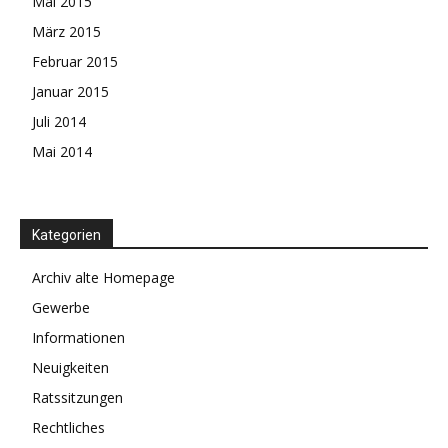
Mai 2015
März 2015
Februar 2015
Januar 2015
Juli 2014
Mai 2014
Kategorien
Archiv alte Homepage
Gewerbe
Informationen
Neuigkeiten
Ratssitzungen
Rechtliches