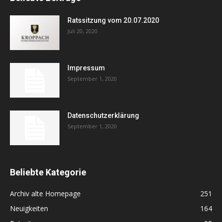
Ratssitzung vom 20.07.2020
Juli 20, 2020
Impressum
September 1, 2020
Datenschutzerklärung
September 1, 2020
Beliebte Kategorie
Archiv alte Homepage
251
Neuigkeiten
164