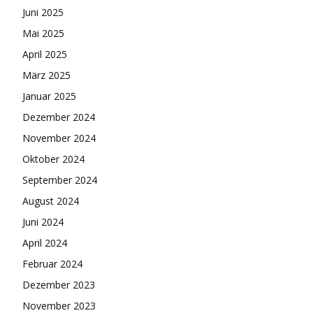
Juni 2025
Mai 2025
April 2025
März 2025
Januar 2025
Dezember 2024
November 2024
Oktober 2024
September 2024
August 2024
Juni 2024
April 2024
Februar 2024
Dezember 2023
November 2023