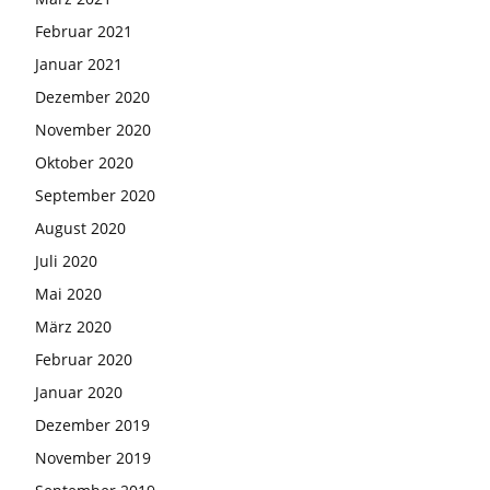
Februar 2021
Januar 2021
Dezember 2020
November 2020
Oktober 2020
September 2020
August 2020
Juli 2020
Mai 2020
März 2020
Februar 2020
Januar 2020
Dezember 2019
November 2019