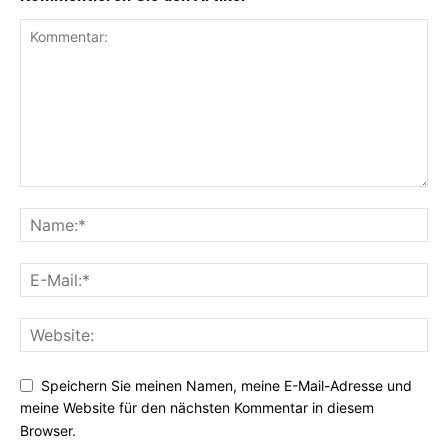
Speichern Sie meinen Namen, meine E-Mail-Adresse und
meine Website für den nächsten Kommentar in diesem
Browser.