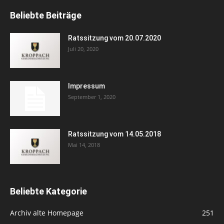
Beliebte Beiträge
Ratssitzung vom 20.07.2020
Juli 20, 2020
Impressum
September 1, 2020
Ratssitzung vom 14.05.2018
Mai 14, 2018
Beliebte Kategorie
Archiv alte Homepage
251