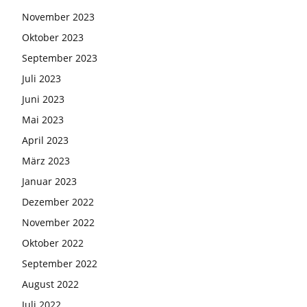
November 2023
Oktober 2023
September 2023
Juli 2023
Juni 2023
Mai 2023
April 2023
März 2023
Januar 2023
Dezember 2022
November 2022
Oktober 2022
September 2022
August 2022
Juli 2022