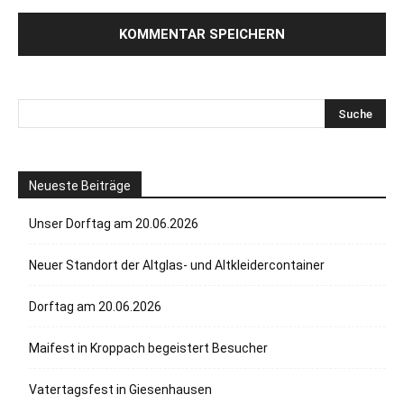
Neueste Beiträge
Unser Dorftag am 20.06.2026
Neuer Standort der Altglas- und Altkleidercontainer
Dorftag am 20.06.2026
Maifest in Kroppach begeistert Besucher
Vatertagsfest in Giesenhausen