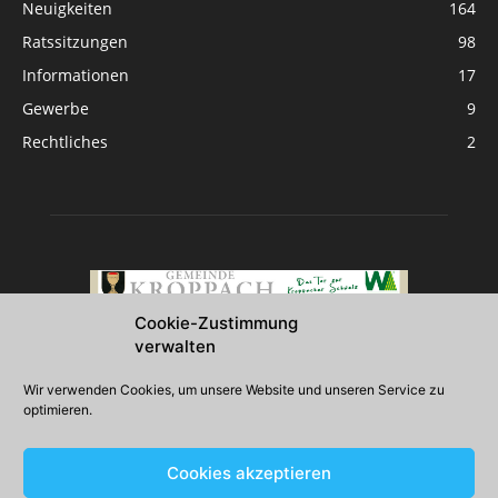
Neuigkeiten
164
Ratssitzungen
98
Informationen
17
Gewerbe
9
Rechtliches
2
Cookie-Zustimmung
verwalten
Über uns
Wir verwenden Cookies, um unsere Website und unseren Service zu
optimieren.
2026 Gemeinde Kroppach
Cookies akzeptieren