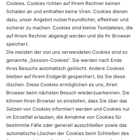
Cookies. Cookies richten auf Ihrem Rechner keinen
Schaden an und enthalten keine Viren. Cookies dienen
dazu, unser Angebot nutzerfreundlicher, effektiver und
sicherer zu machen. Cookies sind kleine Textdateien, die
auf Ihrem Rechner abgelegt werden und die Ihr Browser
speichert.
Die meisten der von uns verwendeten Cookies sind so
genannte „Session-Cookies“. Sie werden nach Ende
Ihres Besuchs automatisch gelöscht. Andere Cookies
bleiben auf Ihrem Endgerät gespeichert, bis Sie diese
löschen. Diese Cookies ermöglichen es uns, Ihren
Browser beim nächsten Besuch wiederzuerkennen. Sie
können Ihren Browser so einstellen, dass Sie über das
Setzen von Cookies informiert werden und Cookies nur
im Einzelfall erlauben, die Annahme von Cookies für
bestimmte Fälle oder generell ausschließen sowie das
automatische Löschen der Cookies beim Schließen des