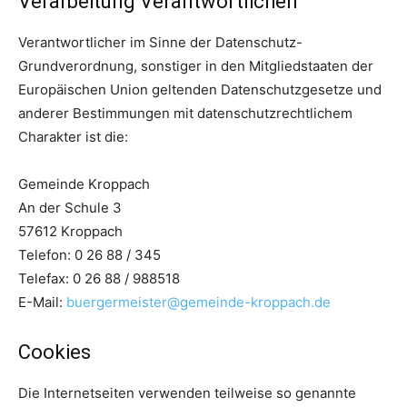
Verarbeitung Verantwortlichen
Verantwortlicher im Sinne der Datenschutz-
Grundverordnung, sonstiger in den Mitgliedstaaten der
Europäischen Union geltenden Datenschutzgesetze und
anderer Bestimmungen mit datenschutzrechtlichem
Charakter ist die:
Gemeinde Kroppach
An der Schule 3
57612 Kroppach
Telefon: 0 26 88 / 345
Telefax: 0 26 88 / 988518
E-Mail:
buergermeister@gemeinde-kroppach.de
Cookies
Die Internetseiten verwenden teilweise so genannte