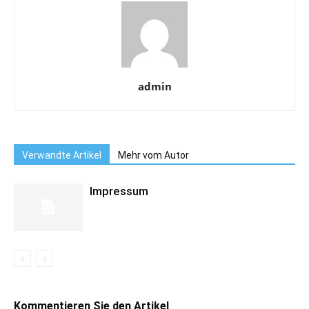
admin
Verwandte Artikel
Mehr vom Autor
Impressum
Kommentieren Sie den Artikel