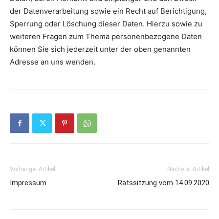
der Datenverarbeitung sowie ein Recht auf Berichtigung,
Sperrung oder Löschung dieser Daten. Hierzu sowie zu
weiteren Fragen zum Thema personenbezogene Daten
können Sie sich jederzeit unter der oben genannten
Adresse an uns wenden.
Vorheriger Artikel
Nächster Artikel
Impressum
Ratssitzung vom 14.09.2020