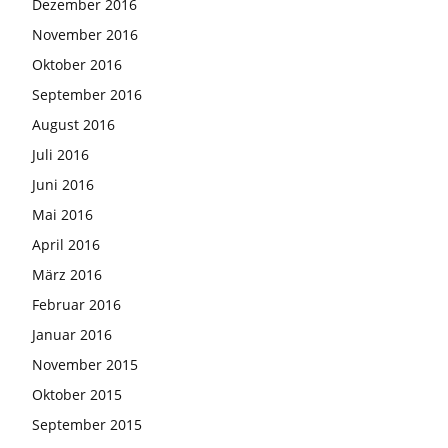
Dezember 2016
November 2016
Oktober 2016
September 2016
August 2016
Juli 2016
Juni 2016
Mai 2016
April 2016
März 2016
Februar 2016
Januar 2016
November 2015
Oktober 2015
September 2015