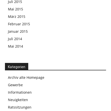
Juli 2015
Mai 2015
März 2015
Februar 2015
Januar 2015
Juli 2014
Mai 2014
Kategorien
Archiv alte Homepage
Gewerbe
Informationen
Neuigkeiten
Ratssitzungen