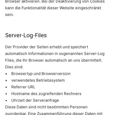
Browser aktivieren. Bei der Deaktivierung von Cookies
kann die Funktionalität dieser Website eingeschränkt
sein.
Server-Log-Files
Der Provider der Seiten erhebt und speichert
automatisch Informationen in sogenannten Server-Log
Files, die Ihr Browser automatisch an uns übermittelt.
Dies sind:
• Browsertyp und Browserversion
• verwendetes Betriebssystem
• Referrer URL
• Hostname des zugreifenden Rechners
• Uhrzeit der Serveranfrage
Diese Daten sind nicht bestimmten Personen
zuordenbar. Eine Zusammenführung dieser Daten mit