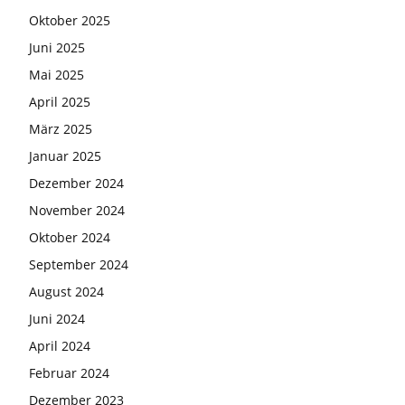
Oktober 2025
Juni 2025
Mai 2025
April 2025
März 2025
Januar 2025
Dezember 2024
November 2024
Oktober 2024
September 2024
August 2024
Juni 2024
April 2024
Februar 2024
Dezember 2023