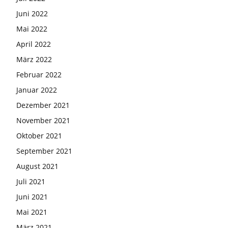
Juni 2022
Mai 2022
April 2022
März 2022
Februar 2022
Januar 2022
Dezember 2021
November 2021
Oktober 2021
September 2021
August 2021
Juli 2021
Juni 2021
Mai 2021
März 2021