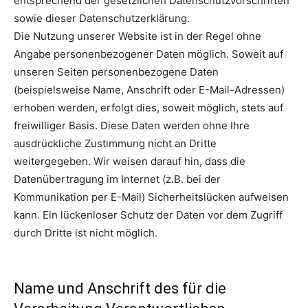
entsprechend der gesetzlichen Datenschutzvorschriften
sowie dieser Datenschutzerklärung.
Die Nutzung unserer Website ist in der Regel ohne
Angabe personenbezogener Daten möglich. Soweit auf
unseren Seiten personenbezogene Daten
(beispielsweise Name, Anschrift oder E-Mail-Adressen)
erhoben werden, erfolgt dies, soweit möglich, stets auf
freiwilliger Basis. Diese Daten werden ohne Ihre
ausdrückliche Zustimmung nicht an Dritte
weitergegeben. Wir weisen darauf hin, dass die
Datenübertragung im Internet (z.B. bei der
Kommunikation per E-Mail) Sicherheitslücken aufweisen
kann. Ein lückenloser Schutz der Daten vor dem Zugriff
durch Dritte ist nicht möglich.
Name und Anschrift des für die