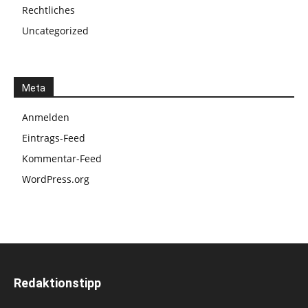
Rechtliches
Uncategorized
Meta
Anmelden
Eintrags-Feed
Kommentar-Feed
WordPress.org
Redaktionstipp