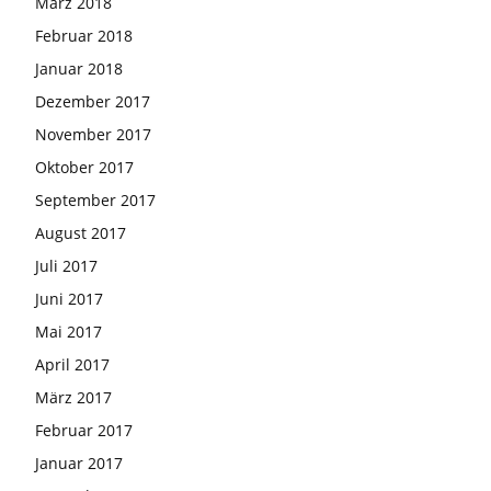
März 2018
Februar 2018
Januar 2018
Dezember 2017
November 2017
Oktober 2017
September 2017
August 2017
Juli 2017
Juni 2017
Mai 2017
April 2017
März 2017
Februar 2017
Januar 2017