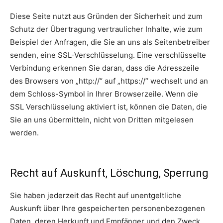
Diese Seite nutzt aus Gründen der Sicherheit und zum
Schutz der Übertragung vertraulicher Inhalte, wie zum
Beispiel der Anfragen, die Sie an uns als Seitenbetreiber
senden, eine SSL-Verschlüsselung. Eine verschlüsselte
Verbindung erkennen Sie daran, dass die Adresszeile
des Browsers von „http://“ auf „https://“ wechselt und an
dem Schloss-Symbol in Ihrer Browserzeile. Wenn die
SSL Verschlüsselung aktiviert ist, können die Daten, die
Sie an uns übermitteln, nicht von Dritten mitgelesen
werden.
Recht auf Auskunft, Löschung, Sperrung
Sie haben jederzeit das Recht auf unentgeltliche
Auskunft über Ihre gespeicherten personenbezogenen
Daten, deren Herkunft und Empfänger und den Zweck