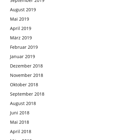
September 2019
August 2019
Mai 2019
April 2019
März 2019
Februar 2019
Januar 2019
Dezember 2018
November 2018
Oktober 2018
September 2018
August 2018
Juni 2018
Mai 2018
April 2018