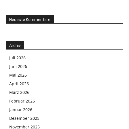
Neueste Kommentare
Archiv
Juli 2026
Juni 2026
Mai 2026
April 2026
März 2026
Februar 2026
Januar 2026
Dezember 2025
November 2025