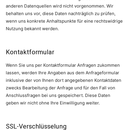
anderen Datenquellen wird nicht vorgenommen. Wir
behalten uns vor, diese Daten nachträglich zu prüfen,
wenn uns konkrete Anhaltspunkte für eine rechtswidrige
Nutzung bekannt werden.
Kontaktformular
Wenn Sie uns per Kontaktformular Anfragen zukommen
lassen, werden Ihre Angaben aus dem Anfrageformular
inklusive der von Ihnen dort angegebenen Kontaktdaten
zwecks Bearbeitung der Anfrage und für den Fall von
Anschlussfragen bei uns gespeichert. Diese Daten
geben wir nicht ohne Ihre Einwilligung weiter.
SSL-Verschlüsselung