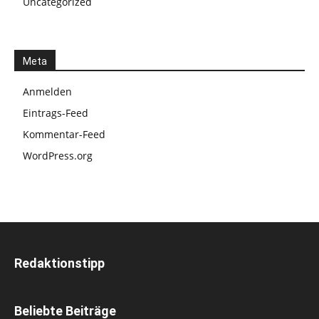
Uncategorized
Meta
Anmelden
Eintrags-Feed
Kommentar-Feed
WordPress.org
Redaktionstipp
Beliebte Beiträge