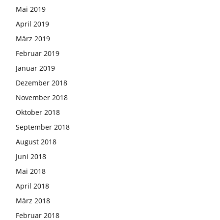
Mai 2019
April 2019
März 2019
Februar 2019
Januar 2019
Dezember 2018
November 2018
Oktober 2018
September 2018
August 2018
Juni 2018
Mai 2018
April 2018
März 2018
Februar 2018