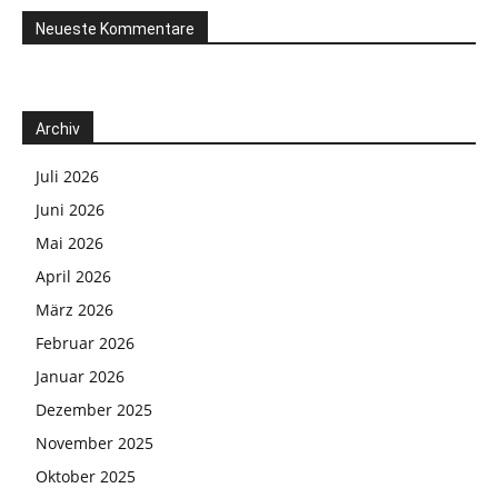
Neueste Kommentare
Archiv
Juli 2026
Juni 2026
Mai 2026
April 2026
März 2026
Februar 2026
Januar 2026
Dezember 2025
November 2025
Oktober 2025