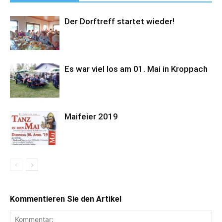
Der Dorftreff startet wieder!
Es war viel los am 01. Mai in Kroppach
Maifeier 2019
Kommentieren Sie den Artikel