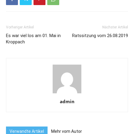
Vorheriger Artikel
Nächster Artikel
Es war viel los am 01. Mai in
Ratssitzung vom 26.08.2019
Kroppach
admin
Verwandte Artikel
Mehr vom Autor