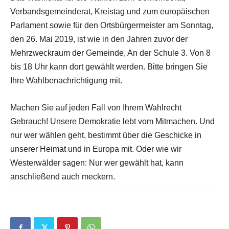
Verbandsgemeinderat, Kreistag und zum europäischen
Parlament sowie für den Ortsbürgermeister am Sonntag,
den 26. Mai 2019, ist wie in den Jahren zuvor der
Mehrzweckraum der Gemeinde, An der Schule 3. Von 8
bis 18 Uhr kann dort gewählt werden. Bitte bringen Sie
Ihre Wahlbenachrichtigung mit.
Machen Sie auf jeden Fall von Ihrem Wahlrecht
Gebrauch! Unsere Demokratie lebt vom Mitmachen. Und
nur wer wählen geht, bestimmt über die Geschicke in
unserer Heimat und in Europa mit. Oder wie wir
Westerwälder sagen: Nur wer gewählt hat, kann
anschließend auch meckern.