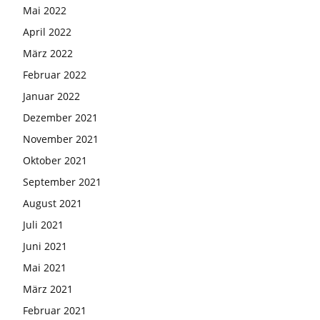
Mai 2022
April 2022
März 2022
Februar 2022
Januar 2022
Dezember 2021
November 2021
Oktober 2021
September 2021
August 2021
Juli 2021
Juni 2021
Mai 2021
März 2021
Februar 2021