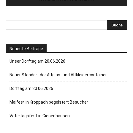
Neueste Beiträge
Unser Dorftag am 20.06.2026
Neuer Standort der Altglas- und Altkleidercontainer
Dorftag am 20.06.2026
Maifest in Kroppach begeistert Besucher
Vatertagsfest in Giesenhausen