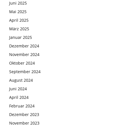
Juni 2025
Mai 2025
April 2025
März 2025
Januar 2025
Dezember 2024
November 2024
Oktober 2024
September 2024
August 2024
Juni 2024
April 2024
Februar 2024
Dezember 2023
November 2023