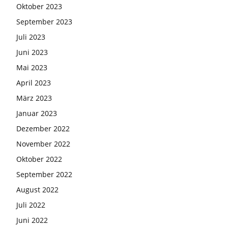
Oktober 2023
September 2023
Juli 2023
Juni 2023
Mai 2023
April 2023
März 2023
Januar 2023
Dezember 2022
November 2022
Oktober 2022
September 2022
August 2022
Juli 2022
Juni 2022