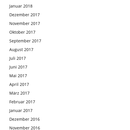
Januar 2018
Dezember 2017
November 2017
Oktober 2017
September 2017
August 2017
Juli 2017
Juni 2017
Mai 2017
April 2017
März 2017
Februar 2017
Januar 2017
Dezember 2016
November 2016