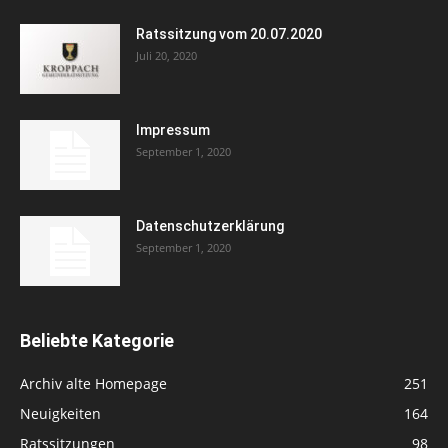
Ratssitzung vom 20.07.2020
Juli 20, 2020
Impressum
September 1, 2020
Datenschutzerklärung
September 1, 2020
Beliebte Kategorie
Archiv alte Homepage
251
Neuigkeiten
164
Ratssitzungen
98