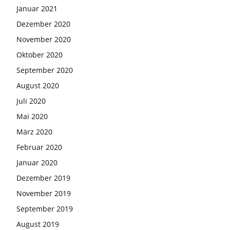
Januar 2021
Dezember 2020
November 2020
Oktober 2020
September 2020
August 2020
Juli 2020
Mai 2020
März 2020
Februar 2020
Januar 2020
Dezember 2019
November 2019
September 2019
August 2019