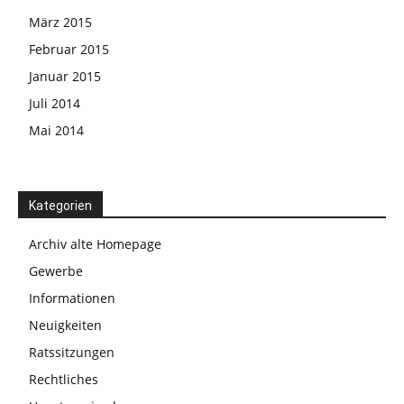
März 2015
Februar 2015
Januar 2015
Juli 2014
Mai 2014
Kategorien
Archiv alte Homepage
Gewerbe
Informationen
Neuigkeiten
Ratssitzungen
Rechtliches