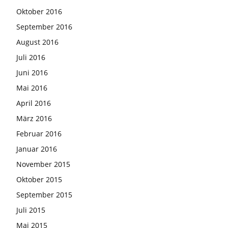
Oktober 2016
September 2016
August 2016
Juli 2016
Juni 2016
Mai 2016
April 2016
März 2016
Februar 2016
Januar 2016
November 2015
Oktober 2015
September 2015
Juli 2015
Mai 2015