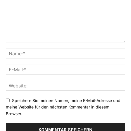
Speichern Sie meinen Namen, meine E-Mail-Adresse und
meine Website für den nächsten Kommentar in diesem
Browser.