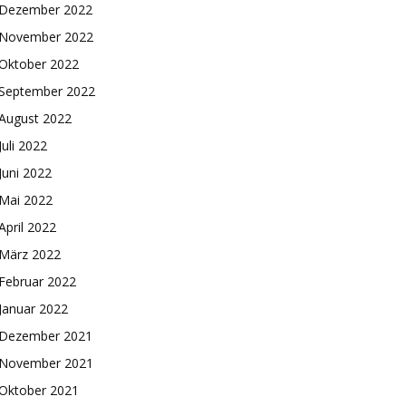
Dezember 2022
November 2022
Oktober 2022
September 2022
August 2022
Juli 2022
Juni 2022
Mai 2022
April 2022
März 2022
Februar 2022
Januar 2022
Dezember 2021
November 2021
Oktober 2021