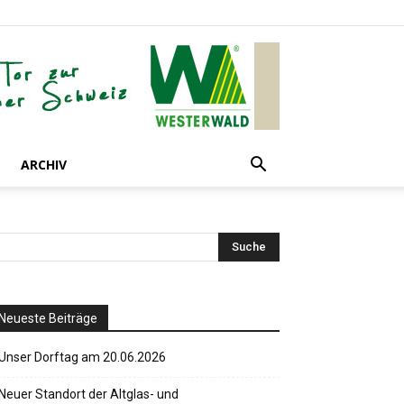
ARCHIV
Neueste Beiträge
Unser Dorftag am 20.06.2026
Neuer Standort der Altglas- und