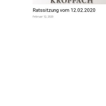
Ratssitzung vom 12.02.2020
Februar 12, 2020