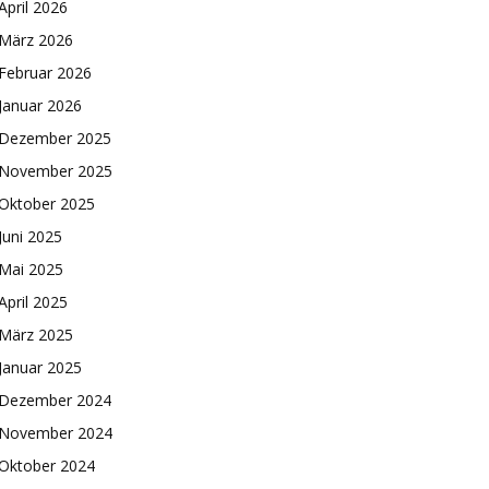
April 2026
März 2026
Februar 2026
Januar 2026
Dezember 2025
November 2025
Oktober 2025
Juni 2025
Mai 2025
April 2025
März 2025
Januar 2025
Dezember 2024
November 2024
Oktober 2024