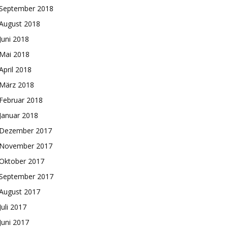
September 2018
August 2018
Juni 2018
Mai 2018
April 2018
März 2018
Februar 2018
Januar 2018
Dezember 2017
November 2017
Oktober 2017
September 2017
August 2017
Juli 2017
Juni 2017