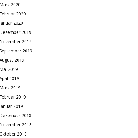
März 2020
Februar 2020
Januar 2020
Dezember 2019
November 2019
September 2019
August 2019
Mai 2019
April 2019
März 2019
Februar 2019
Januar 2019
Dezember 2018
November 2018
Oktober 2018