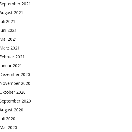
September 2021
August 2021
Juli 2021
Juni 2021
Mai 2021
März 2021
Februar 2021
Januar 2021
Dezember 2020
November 2020
Oktober 2020
September 2020
August 2020
Juli 2020
Mai 2020