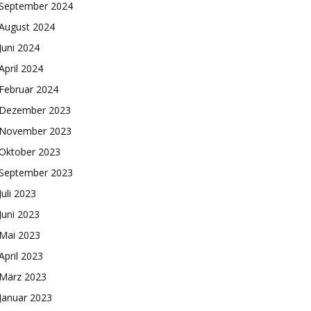
September 2024
August 2024
Juni 2024
April 2024
Februar 2024
Dezember 2023
November 2023
Oktober 2023
September 2023
Juli 2023
Juni 2023
Mai 2023
April 2023
März 2023
Januar 2023