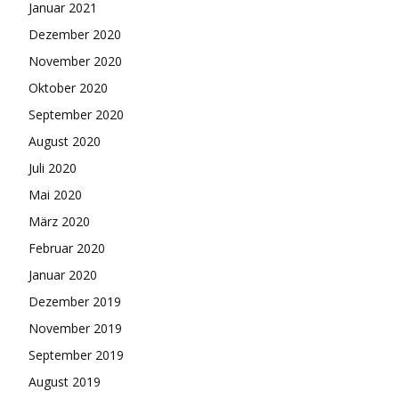
Januar 2021
Dezember 2020
November 2020
Oktober 2020
September 2020
August 2020
Juli 2020
Mai 2020
März 2020
Februar 2020
Januar 2020
Dezember 2019
November 2019
September 2019
August 2019