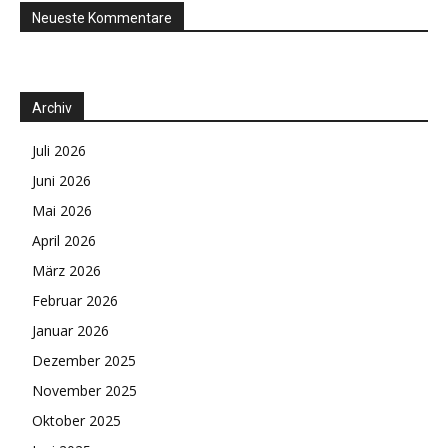
Neueste Kommentare
Archiv
Juli 2026
Juni 2026
Mai 2026
April 2026
März 2026
Februar 2026
Januar 2026
Dezember 2025
November 2025
Oktober 2025