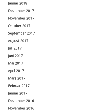
Januar 2018
Dezember 2017
November 2017
Oktober 2017
September 2017
August 2017
Juli 2017
Juni 2017
Mai 2017
April 2017
März 2017
Februar 2017
Januar 2017
Dezember 2016
November 2016