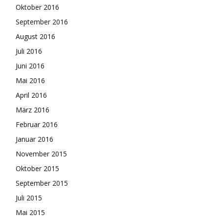
Oktober 2016
September 2016
August 2016
Juli 2016
Juni 2016
Mai 2016
April 2016
März 2016
Februar 2016
Januar 2016
November 2015
Oktober 2015
September 2015
Juli 2015
Mai 2015