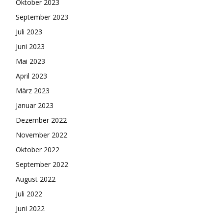
Oktober 2023
September 2023
Juli 2023
Juni 2023
Mai 2023
April 2023
März 2023
Januar 2023
Dezember 2022
November 2022
Oktober 2022
September 2022
August 2022
Juli 2022
Juni 2022