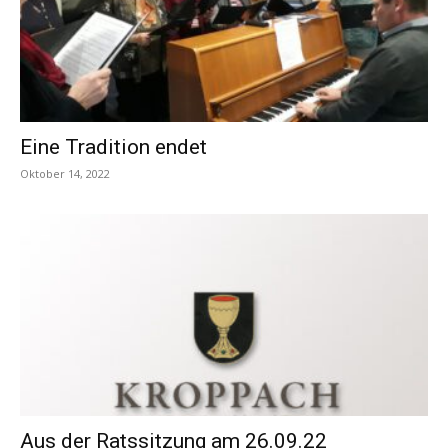
Eine Tradition endet
Oktober 14, 2022
Aus der Ratssitzung am 26.09.22