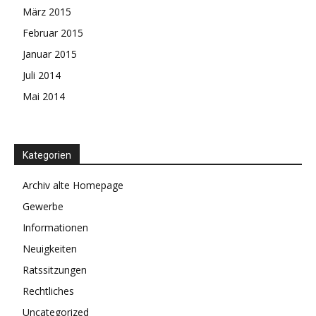
März 2015
Februar 2015
Januar 2015
Juli 2014
Mai 2014
Kategorien
Archiv alte Homepage
Gewerbe
Informationen
Neuigkeiten
Ratssitzungen
Rechtliches
Uncategorized