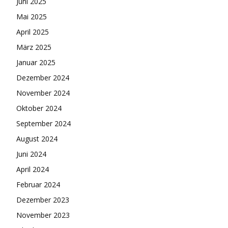
Juni 2025
Mai 2025
April 2025
März 2025
Januar 2025
Dezember 2024
November 2024
Oktober 2024
September 2024
August 2024
Juni 2024
April 2024
Februar 2024
Dezember 2023
November 2023