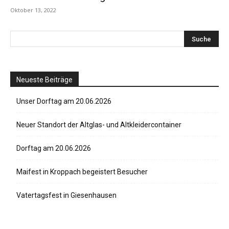
Oktober 13, 2022
Neueste Beiträge
Unser Dorftag am 20.06.2026
Neuer Standort der Altglas- und Altkleidercontainer
Dorftag am 20.06.2026
Maifest in Kroppach begeistert Besucher
Vatertagsfest in Giesenhausen