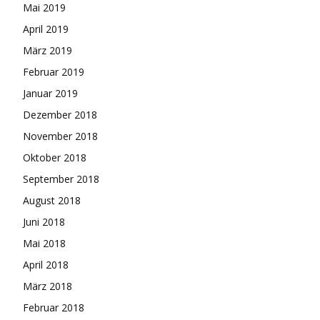
Mai 2019
April 2019
März 2019
Februar 2019
Januar 2019
Dezember 2018
November 2018
Oktober 2018
September 2018
August 2018
Juni 2018
Mai 2018
April 2018
März 2018
Februar 2018