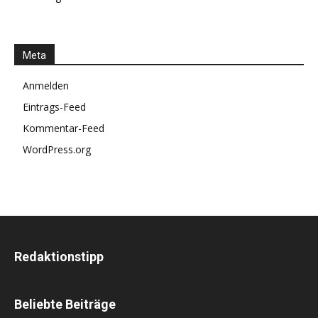
Meta
Anmelden
Eintrags-Feed
Kommentar-Feed
WordPress.org
Redaktionstipp
Beliebte Beiträge