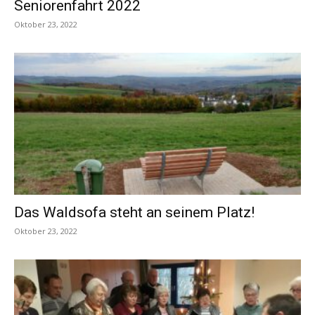
Seniorenfahrt 2022
Oktober 23, 2022
Das Waldsofa steht an seinem Platz!
Oktober 23, 2022