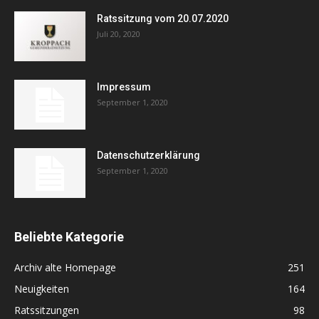
Ratssitzung vom 20.07.2020
Juli 20, 2020
Impressum
September 1, 2020
Datenschutzerklärung
September 1, 2020
Beliebte Kategorie
Archiv alte Homepage
251
Neuigkeiten
164
Ratssitzungen
98