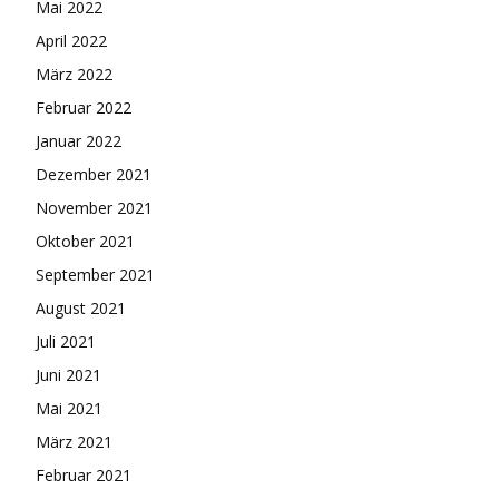
Mai 2022
April 2022
März 2022
Februar 2022
Januar 2022
Dezember 2021
November 2021
Oktober 2021
September 2021
August 2021
Juli 2021
Juni 2021
Mai 2021
März 2021
Februar 2021