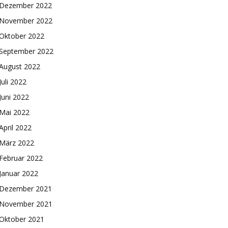
Dezember 2022
November 2022
Oktober 2022
September 2022
August 2022
Juli 2022
Juni 2022
Mai 2022
April 2022
März 2022
Februar 2022
Januar 2022
Dezember 2021
November 2021
Oktober 2021