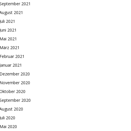
September 2021
August 2021
Juli 2021
Juni 2021
Mai 2021
März 2021
Februar 2021
Januar 2021
Dezember 2020
November 2020
Oktober 2020
September 2020
August 2020
Juli 2020
Mai 2020