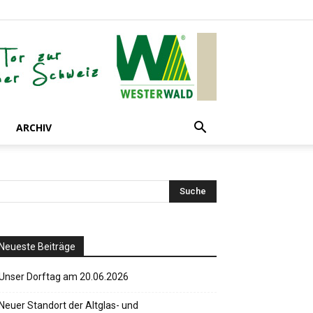
ARCHIV
Neueste Beiträge
Unser Dorftag am 20.06.2026
Neuer Standort der Altglas- und