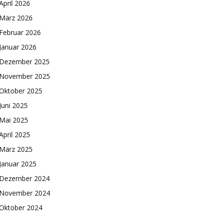
April 2026
März 2026
Februar 2026
Januar 2026
Dezember 2025
November 2025
Oktober 2025
Juni 2025
Mai 2025
April 2025
März 2025
Januar 2025
Dezember 2024
November 2024
Oktober 2024