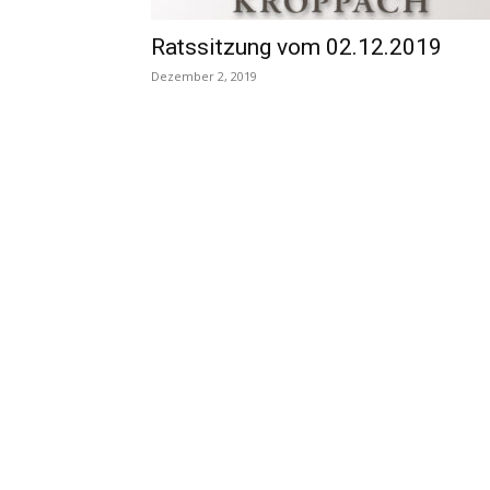
Ratssitzung vom 02.12.2019
Dezember 2, 2019