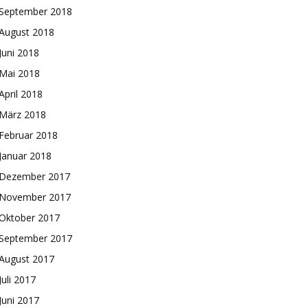
September 2018
August 2018
Juni 2018
Mai 2018
April 2018
März 2018
Februar 2018
Januar 2018
Dezember 2017
November 2017
Oktober 2017
September 2017
August 2017
Juli 2017
Juni 2017