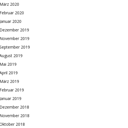
März 2020
Februar 2020
Januar 2020
Dezember 2019
November 2019
September 2019
August 2019
Mai 2019
April 2019
März 2019
Februar 2019
Januar 2019
Dezember 2018
November 2018
Oktober 2018