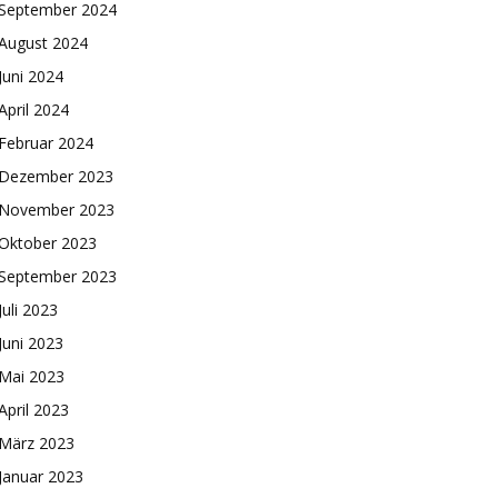
September 2024
August 2024
Juni 2024
April 2024
Februar 2024
Dezember 2023
November 2023
Oktober 2023
September 2023
Juli 2023
Juni 2023
Mai 2023
April 2023
März 2023
Januar 2023