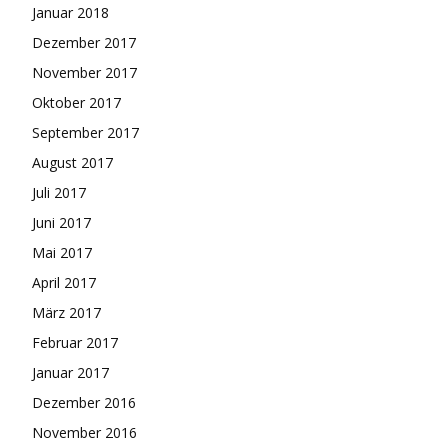
Januar 2018
Dezember 2017
November 2017
Oktober 2017
September 2017
August 2017
Juli 2017
Juni 2017
Mai 2017
April 2017
März 2017
Februar 2017
Januar 2017
Dezember 2016
November 2016