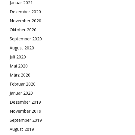
Januar 2021
Dezember 2020
November 2020
Oktober 2020
September 2020
August 2020
Juli 2020
Mai 2020
März 2020
Februar 2020
Januar 2020
Dezember 2019
November 2019
September 2019
August 2019