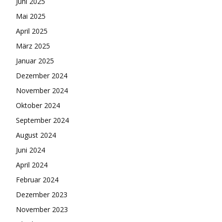
Juni 2025
Mai 2025
April 2025
März 2025
Januar 2025
Dezember 2024
November 2024
Oktober 2024
September 2024
August 2024
Juni 2024
April 2024
Februar 2024
Dezember 2023
November 2023