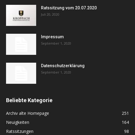
Ratssitzung vom 20.07.2020
Juli 20, 2020
Impressum
September 1, 2020
Datenschutzerklärung
September 1, 2020
Beliebte Kategorie
Archiv alte Homepage
251
Neuigkeiten
164
Ratssitzungen
98