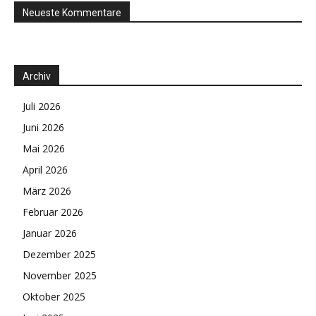
Neueste Kommentare
Archiv
Juli 2026
Juni 2026
Mai 2026
April 2026
März 2026
Februar 2026
Januar 2026
Dezember 2025
November 2025
Oktober 2025