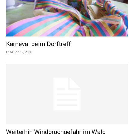
Karneval beim Dorftreff
Februar 12, 2018
Weiterhin Windbruchgefahr im Wald