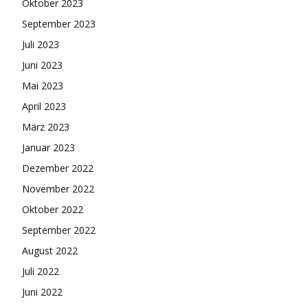
Oktober 2023
September 2023
Juli 2023
Juni 2023
Mai 2023
April 2023
März 2023
Januar 2023
Dezember 2022
November 2022
Oktober 2022
September 2022
August 2022
Juli 2022
Juni 2022