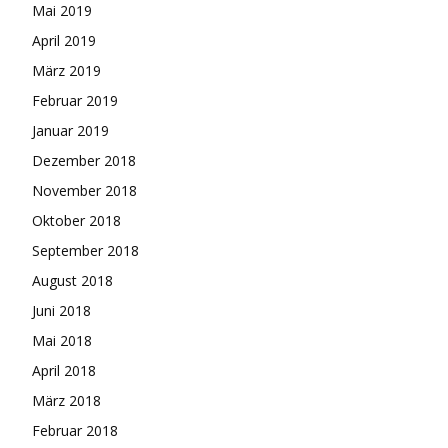
Mai 2019
April 2019
März 2019
Februar 2019
Januar 2019
Dezember 2018
November 2018
Oktober 2018
September 2018
August 2018
Juni 2018
Mai 2018
April 2018
März 2018
Februar 2018