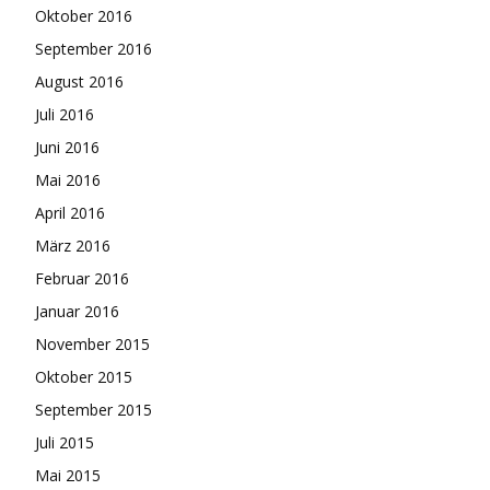
Oktober 2016
September 2016
August 2016
Juli 2016
Juni 2016
Mai 2016
April 2016
März 2016
Februar 2016
Januar 2016
November 2015
Oktober 2015
September 2015
Juli 2015
Mai 2015