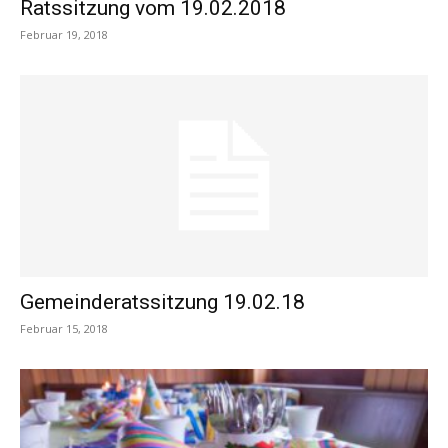
Ratssitzung vom 19.02.2018
Februar 19, 2018
Gemeinderatssitzung 19.02.18
Februar 15, 2018