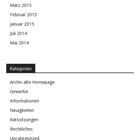
März 2015
Februar 2015
Januar 2015
Juli 2014
Mai 2014
Kategorien
Archiv alte Homepage
Gewerbe
Informationen
Neuigkeiten
Ratssitzungen
Rechtliches
Uncategorized