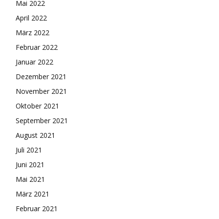
Mai 2022
April 2022
März 2022
Februar 2022
Januar 2022
Dezember 2021
November 2021
Oktober 2021
September 2021
August 2021
Juli 2021
Juni 2021
Mai 2021
März 2021
Februar 2021