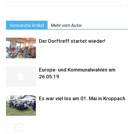
Verwandte Artikel
Mehr vom Autor
Der Dorftreff startet wieder!
Europa- und Kommunalwahlen am
26.05.19
Es war viel los am 01. Mai in Kroppach