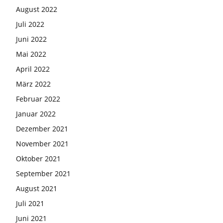
August 2022
Juli 2022
Juni 2022
Mai 2022
April 2022
März 2022
Februar 2022
Januar 2022
Dezember 2021
November 2021
Oktober 2021
September 2021
August 2021
Juli 2021
Juni 2021