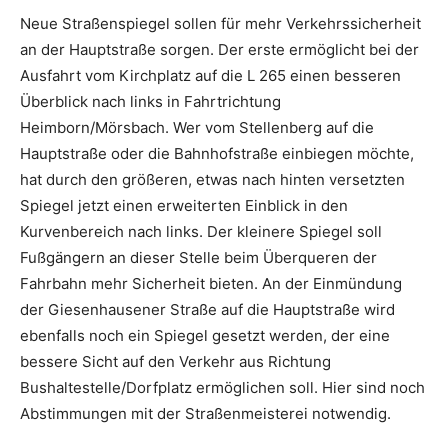
Neue Straßenspiegel sollen für mehr Verkehrssicherheit
an der Hauptstraße sorgen. Der erste ermöglicht bei der
Ausfahrt vom Kirchplatz auf die L 265 einen besseren
Überblick nach links in Fahrtrichtung
Heimborn/Mörsbach. Wer vom Stellenberg auf die
Hauptstraße oder die Bahnhofstraße einbiegen möchte,
hat durch den größeren, etwas nach hinten versetzten
Spiegel jetzt einen erweiterten Einblick in den
Kurvenbereich nach links. Der kleinere Spiegel soll
Fußgängern an dieser Stelle beim Überqueren der
Fahrbahn mehr Sicherheit bieten. An der Einmündung
der Giesenhausener Straße auf die Hauptstraße wird
ebenfalls noch ein Spiegel gesetzt werden, der eine
bessere Sicht auf den Verkehr aus Richtung
Bushaltestelle/Dorfplatz ermöglichen soll. Hier sind noch
Abstimmungen mit der Straßenmeisterei notwendig.