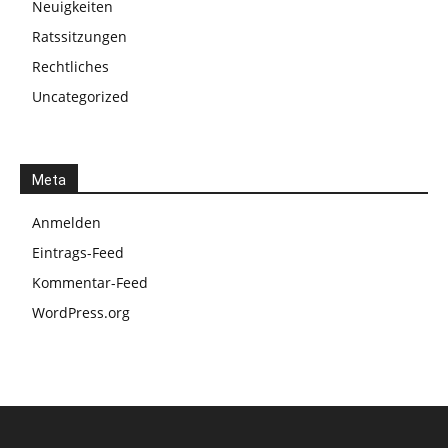
Neuigkeiten
Ratssitzungen
Rechtliches
Uncategorized
Meta
Anmelden
Eintrags-Feed
Kommentar-Feed
WordPress.org