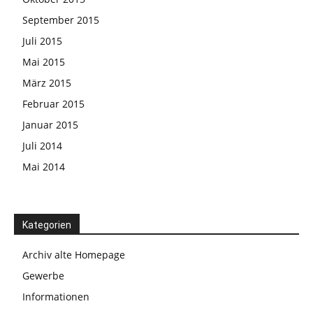
September 2015
Juli 2015
Mai 2015
März 2015
Februar 2015
Januar 2015
Juli 2014
Mai 2014
Kategorien
Archiv alte Homepage
Gewerbe
Informationen