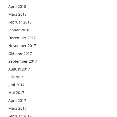
April 2018
März 2018
Februar 2018
Januar 2018
Dezember 2017
November 2017
Oktober 2017
September 2017
August 2017
Juli 2017
Juni 2017
Mai 2017
April 2017
März 2017
Februar 2017