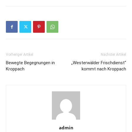
Vorheriger Artikel
Nächster Artikel
Bewegte Begegnungen in
„Westerwälder Frischdienst“
Kroppach
kommt nach Kroppach
admin