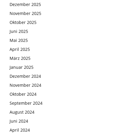
Dezember 2025
November 2025
Oktober 2025
Juni 2025
Mai 2025
April 2025
März 2025
Januar 2025
Dezember 2024
November 2024
Oktober 2024
September 2024
August 2024
Juni 2024
April 2024