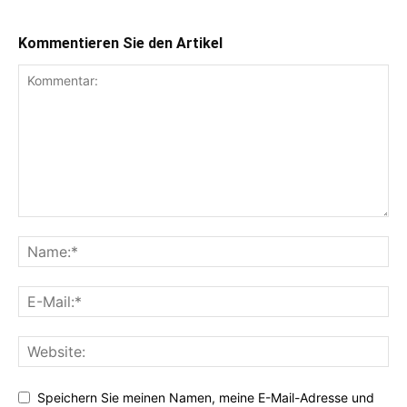
Kommentieren Sie den Artikel
Speichern Sie meinen Namen, meine E-Mail-Adresse und