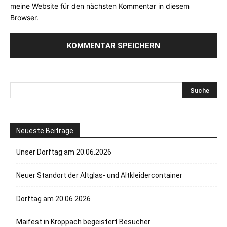
meine Website für den nächsten Kommentar in diesem
Browser.
Neueste Beiträge
Unser Dorftag am 20.06.2026
Neuer Standort der Altglas- und Altkleidercontainer
Dorftag am 20.06.2026
Maifest in Kroppach begeistert Besucher