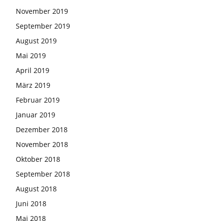
November 2019
September 2019
August 2019
Mai 2019
April 2019
März 2019
Februar 2019
Januar 2019
Dezember 2018
November 2018
Oktober 2018
September 2018
August 2018
Juni 2018
Mai 2018