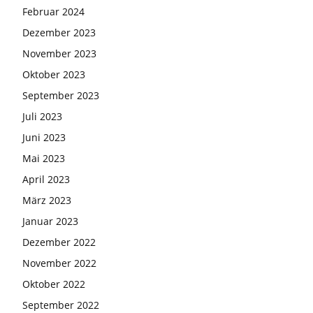
Februar 2024
Dezember 2023
November 2023
Oktober 2023
September 2023
Juli 2023
Juni 2023
Mai 2023
April 2023
März 2023
Januar 2023
Dezember 2022
November 2022
Oktober 2022
September 2022