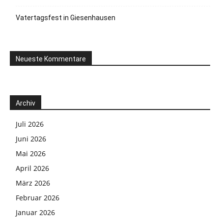
Vatertagsfest in Giesenhausen
Neueste Kommentare
Archiv
Juli 2026
Juni 2026
Mai 2026
April 2026
März 2026
Februar 2026
Januar 2026