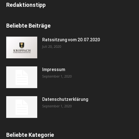
Redaktionstipp
Beliebte Beiträge
Ratssitzung vom 20.07.2020
Juli 20, 2020
Impressum
September 1, 2020
Datenschutzerklärung
September 1, 2020
Beliebte Kategorie