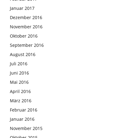
Januar 2017
Dezember 2016
November 2016
Oktober 2016
September 2016
August 2016
Juli 2016
Juni 2016
Mai 2016
April 2016
März 2016
Februar 2016
Januar 2016
November 2015
Oktober 2015