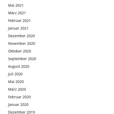
Mai 2021
März 2021
Februar 2021
Januar 2021
Dezember 2020
November 2020
Oktober 2020
September 2020
August 2020
Juli 2020
Mai 2020
März 2020
Februar 2020
Januar 2020
Dezember 2019