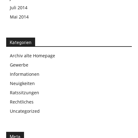
Juli 2014
Mai 2014
Kategorien
Archiv alte Homepage
Gewerbe
Informationen
Neuigkeiten
Ratssitzungen
Rechtliches
Uncategorized
Meta