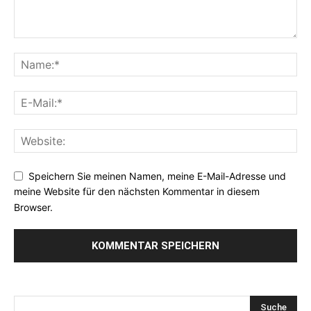
Speichern Sie meinen Namen, meine E-Mail-Adresse und
meine Website für den nächsten Kommentar in diesem
Browser.