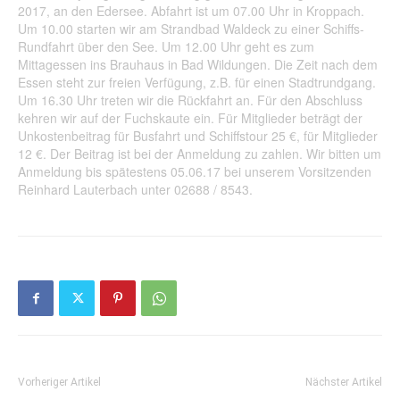
2017, an den Edersee. Abfahrt ist um 07.00 Uhr in Kroppach.
Um 10.00 starten wir am Strandbad Waldeck zu einer Schiffs-
Rundfahrt über den See. Um 12.00 Uhr geht es zum
Mittagessen ins Brauhaus in Bad Wildungen. Die Zeit nach dem
Essen steht zur freien Verfügung, z.B. für einen Stadtrundgang.
Um 16.30 Uhr treten wir die Rückfahrt an. Für den Abschluss
kehren wir auf der Fuchskaute ein. Für Mitglieder beträgt der
Unkostenbeitrag für Busfahrt und Schiffstour 25 €, für Mitglieder
12 €. Der Beitrag ist bei der Anmeldung zu zahlen. Wir bitten um
Anmeldung bis spätestens 05.06.17 bei unserem Vorsitzenden
Reinhard Lauterbach unter 02688 / 8543.
Vorheriger Artikel
Nächster Artikel