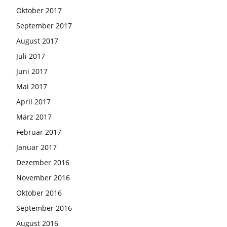
Oktober 2017
September 2017
August 2017
Juli 2017
Juni 2017
Mai 2017
April 2017
März 2017
Februar 2017
Januar 2017
Dezember 2016
November 2016
Oktober 2016
September 2016
August 2016