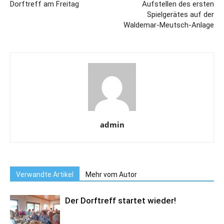
Dorftreff am Freitag
Aufstellen des ersten
Spielgerätes auf der
Waldemar-Meutsch-Anlage
admin
Verwandte Artikel
Mehr vom Autor
Der Dorftreff startet wieder!