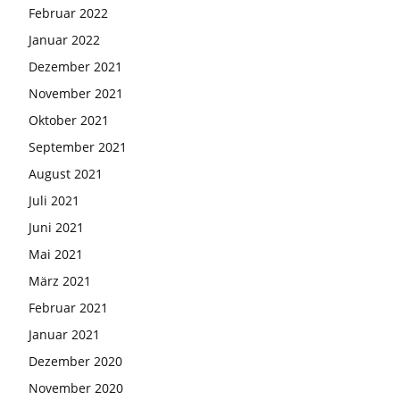
Februar 2022
Januar 2022
Dezember 2021
November 2021
Oktober 2021
September 2021
August 2021
Juli 2021
Juni 2021
Mai 2021
März 2021
Februar 2021
Januar 2021
Dezember 2020
November 2020