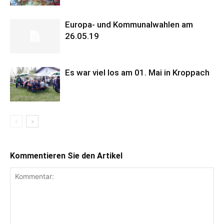
Europa- und Kommunalwahlen am
26.05.19
Es war viel los am 01. Mai in Kroppach
Kommentieren Sie den Artikel