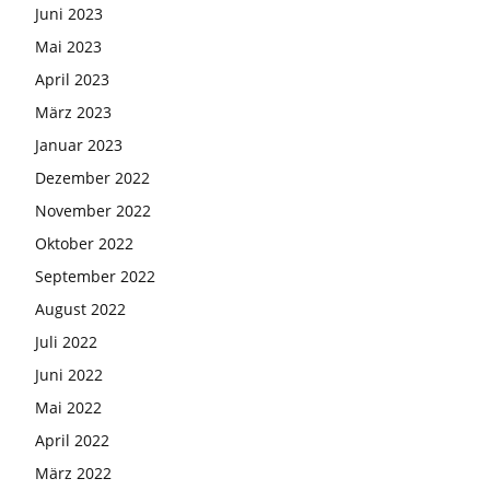
Juni 2023
Mai 2023
April 2023
März 2023
Januar 2023
Dezember 2022
November 2022
Oktober 2022
September 2022
August 2022
Juli 2022
Juni 2022
Mai 2022
April 2022
März 2022