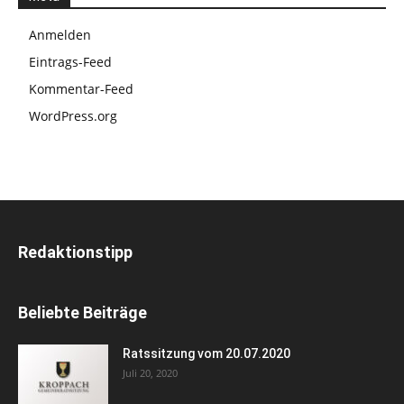
Anmelden
Eintrags-Feed
Kommentar-Feed
WordPress.org
Redaktionstipp
Beliebte Beiträge
Ratssitzung vom 20.07.2020
Juli 20, 2020