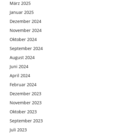
März 2025
Januar 2025
Dezember 2024
November 2024
Oktober 2024
September 2024
August 2024
Juni 2024
April 2024
Februar 2024
Dezember 2023
November 2023
Oktober 2023
September 2023
Juli 2023