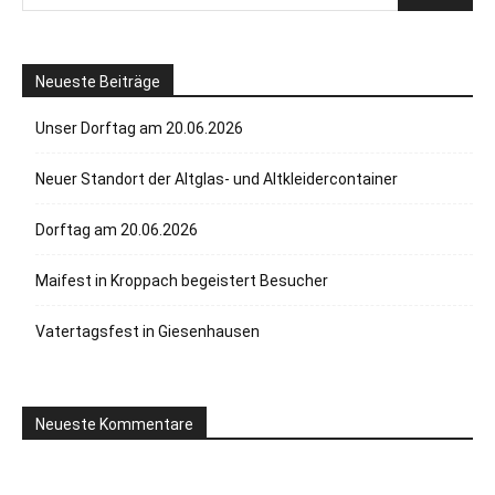
Neueste Beiträge
Unser Dorftag am 20.06.2026
Neuer Standort der Altglas- und Altkleidercontainer
Dorftag am 20.06.2026
Maifest in Kroppach begeistert Besucher
Vatertagsfest in Giesenhausen
Neueste Kommentare