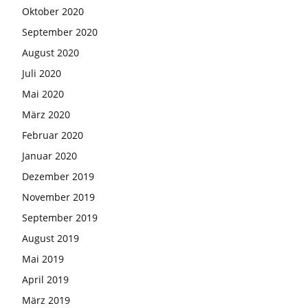
Oktober 2020
September 2020
August 2020
Juli 2020
Mai 2020
März 2020
Februar 2020
Januar 2020
Dezember 2019
November 2019
September 2019
August 2019
Mai 2019
April 2019
März 2019