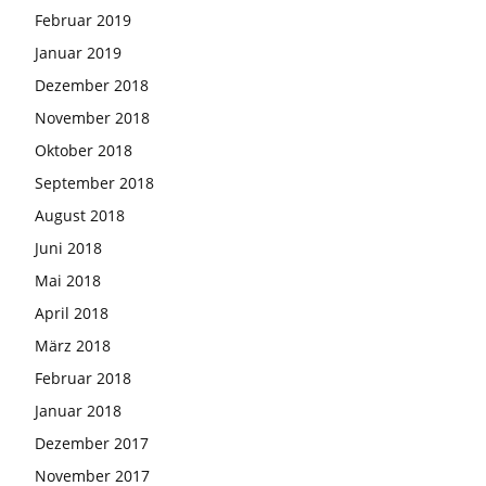
Februar 2019
Januar 2019
Dezember 2018
November 2018
Oktober 2018
September 2018
August 2018
Juni 2018
Mai 2018
April 2018
März 2018
Februar 2018
Januar 2018
Dezember 2017
November 2017