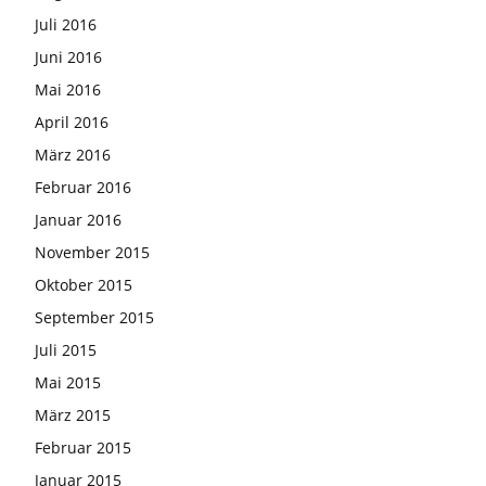
Juli 2016
Juni 2016
Mai 2016
April 2016
März 2016
Februar 2016
Januar 2016
November 2015
Oktober 2015
September 2015
Juli 2015
Mai 2015
März 2015
Februar 2015
Januar 2015