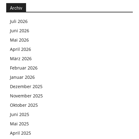
Archiv
Juli 2026
Juni 2026
Mai 2026
April 2026
März 2026
Februar 2026
Januar 2026
Dezember 2025
November 2025
Oktober 2025
Juni 2025
Mai 2025
April 2025