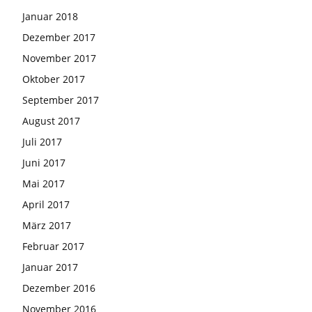
Januar 2018
Dezember 2017
November 2017
Oktober 2017
September 2017
August 2017
Juli 2017
Juni 2017
Mai 2017
April 2017
März 2017
Februar 2017
Januar 2017
Dezember 2016
November 2016