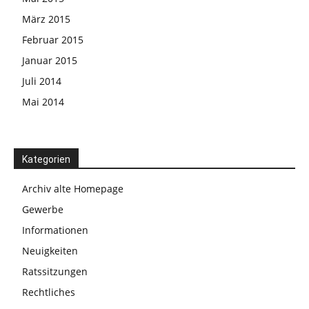
März 2015
Februar 2015
Januar 2015
Juli 2014
Mai 2014
Kategorien
Archiv alte Homepage
Gewerbe
Informationen
Neuigkeiten
Ratssitzungen
Rechtliches