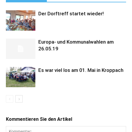
Der Dorftreff startet wieder!
Europa- und Kommunalwahlen am
26.05.19
Es war viel los am 01. Mai in Kroppach
Kommentieren Sie den Artikel