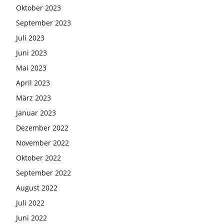
Oktober 2023
September 2023
Juli 2023
Juni 2023
Mai 2023
April 2023
März 2023
Januar 2023
Dezember 2022
November 2022
Oktober 2022
September 2022
August 2022
Juli 2022
Juni 2022