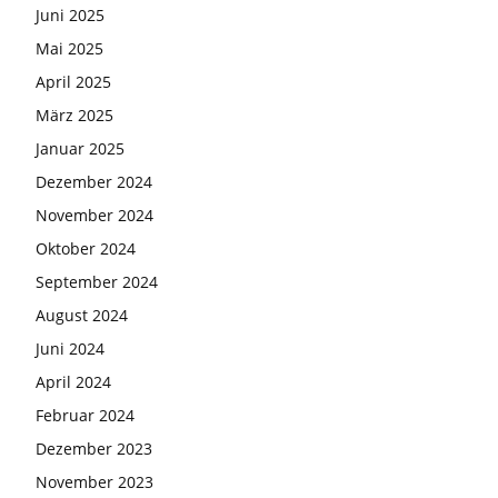
Juni 2025
Mai 2025
April 2025
März 2025
Januar 2025
Dezember 2024
November 2024
Oktober 2024
September 2024
August 2024
Juni 2024
April 2024
Februar 2024
Dezember 2023
November 2023