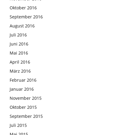
Oktober 2016
September 2016
August 2016
Juli 2016
Juni 2016
Mai 2016
April 2016
März 2016
Februar 2016
Januar 2016
November 2015
Oktober 2015
September 2015
Juli 2015
Mai 2015