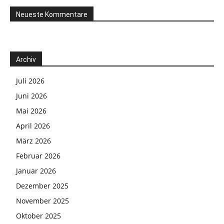
Neueste Kommentare
Archiv
Juli 2026
Juni 2026
Mai 2026
April 2026
März 2026
Februar 2026
Januar 2026
Dezember 2025
November 2025
Oktober 2025