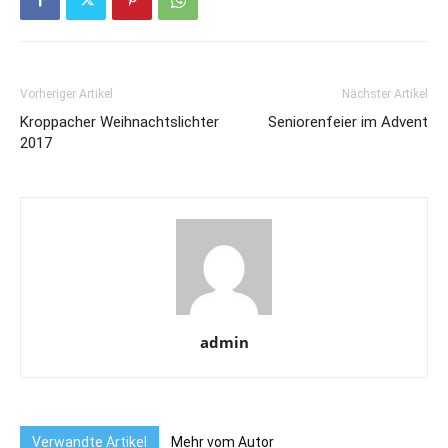
Vorheriger Artikel
Nächster Artikel
Kroppacher Weihnachtslichter
Seniorenfeier im Advent
2017
admin
Verwandte Artikel
Mehr vom Autor