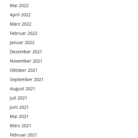
Mai 2022
April 2022
März 2022
Februar 2022
Januar 2022
Dezember 2021
November 2021
Oktober 2021
September 2021
August 2021
Juli 2021
Juni 2021
Mai 2021
März 2021
Februar 2021