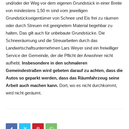
und/oder der Weg vor dem eigenen Grundstück in einer Breite
von mindestens 1,50 m sind vom jeweiligen
Grundstückseigentümer von Schnee und Eis frei zu räumen
oder durch Streuen mit geeignetem Material begehbar zu
halten. Das gilt auch für unbebaute Grundstücke. Die
Schneeräumung und die Streuarbeiten durch das
Landwirtschaftsunternehmen Lars Weyer sind ein freiwilliger
Service der Gemeinde, der die Pflicht der Anwohner nicht
aufhebt.
Insbesondere in den schmaleren
Gemeindestraßen wird gebeten darauf zu achten, dass die
Autos so geparkt werden, dass das Räumfahrzeug seine
Arbeit auch machen kann.
Dort, wo es nicht durchkommt,
wird nicht geräumt.