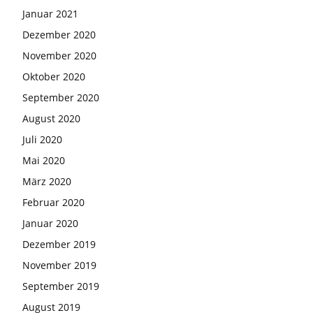
Januar 2021
Dezember 2020
November 2020
Oktober 2020
September 2020
August 2020
Juli 2020
Mai 2020
März 2020
Februar 2020
Januar 2020
Dezember 2019
November 2019
September 2019
August 2019