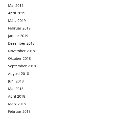
Mai 2019
April 2019
März 2019
Februar 2019
Januar 2019
Dezember 2018
November 2018
Oktober 2018
September 2018
August 2018
Juni 2018
Mai 2018
April 2018
März 2018
Februar 2018