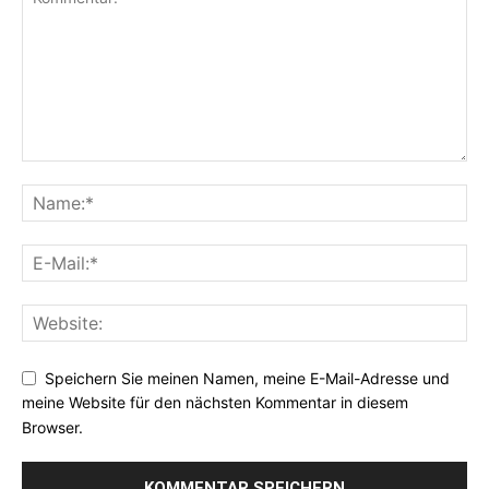
Speichern Sie meinen Namen, meine E-Mail-Adresse und
meine Website für den nächsten Kommentar in diesem
Browser.