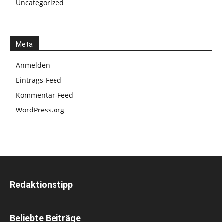
Uncategorized
Meta
Anmelden
Eintrags-Feed
Kommentar-Feed
WordPress.org
Redaktionstipp
Beliebte Beiträge