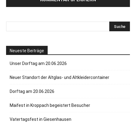
Neueste Beiträge
Unser Dorftag am 20.06.2026
Neuer Standort der Altglas- und Altkleidercontainer
Dorftag am 20.06.2026
Maifest in Kroppach begeistert Besucher
Vatertagsfest in Giesenhausen