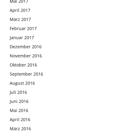
Mai 2017
April 2017
März 2017
Februar 2017
Januar 2017
Dezember 2016
November 2016
Oktober 2016
September 2016
August 2016
Juli 2016
Juni 2016
Mai 2016
April 2016
März 2016