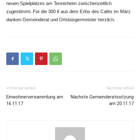
neuen Spielplatzes am Tennisheim zwischenzeitlich
zugestimmt. Für die 300 € aus dem Erlös des Cafés im März
danken Gemeinderat und Ortsbürgermeister herzlich.
Vorheriger Artikel
Nächster Artikel
Einwohnerversammlung am
Nächste Gemeinderatssitzung
16.11.17
am 20.11.17