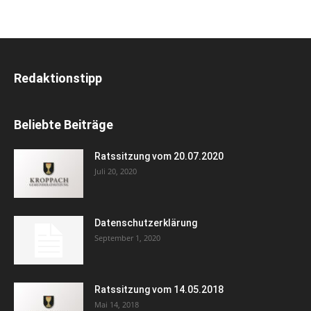
Redaktionstipp
Beliebte Beiträge
Ratssitzung vom 20.07.2020
Juli 20, 2020
Datenschutzerklärung
September 1, 2020
Ratssitzung vom 14.05.2018
Mai 14, 2018