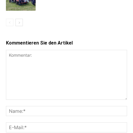
Kommentieren Sie den Artikel