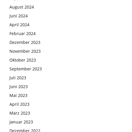
August 2024
Juni 2024
April 2024
Februar 2024
Dezember 2023
November 2023
Oktober 2023
September 2023
Juli 2023
Juni 2023
Mai 2023
April 2023
März 2023
Januar 2023
Dezember 2022