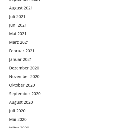
August 2021
Juli 2021
Juni 2021
Mai 2021
März 2021
Februar 2021
Januar 2021
Dezember 2020
November 2020
Oktober 2020
September 2020
August 2020
Juli 2020
Mai 2020
März 2020