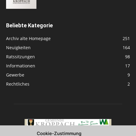
Beliebte Kategorie
Archiv alte Homepage
251
Neuigkeiten
164
Ratssitzungen
98
Informationen
17
Gewerbe
9
Rechtliches
2
Cookie-Zustimmung