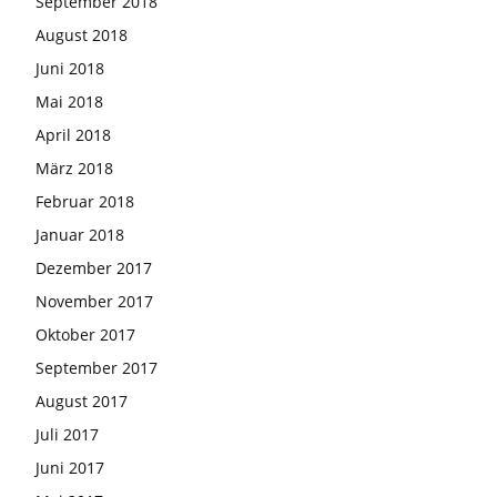
September 2018
August 2018
Juni 2018
Mai 2018
April 2018
März 2018
Februar 2018
Januar 2018
Dezember 2017
November 2017
Oktober 2017
September 2017
August 2017
Juli 2017
Juni 2017