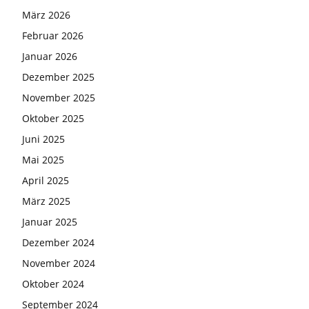
März 2026
Februar 2026
Januar 2026
Dezember 2025
November 2025
Oktober 2025
Juni 2025
Mai 2025
April 2025
März 2025
Januar 2025
Dezember 2024
November 2024
Oktober 2024
September 2024