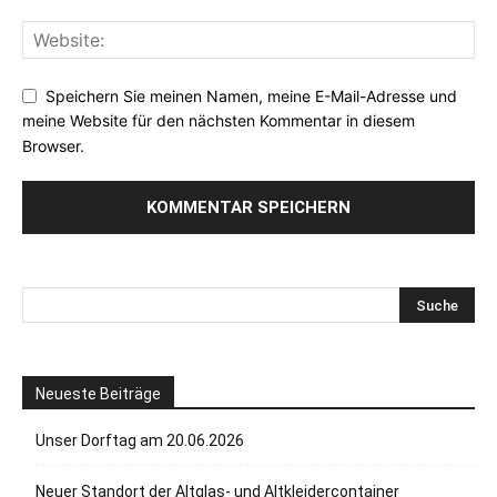
Speichern Sie meinen Namen, meine E-Mail-Adresse und
meine Website für den nächsten Kommentar in diesem
Browser.
Neueste Beiträge
Unser Dorftag am 20.06.2026
Neuer Standort der Altglas- und Altkleidercontainer