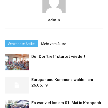
admin
Verwandte Artikel
Mehr vom Autor
Der Dorftreff startet wieder!
Europa- und Kommunalwahlen am
26.05.19
Es war viel los am 01. Mai in Kroppach