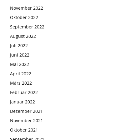
November 2022
Oktober 2022
September 2022
August 2022
Juli 2022
Juni 2022
Mai 2022
April 2022
März 2022
Februar 2022
Januar 2022
Dezember 2021
November 2021
Oktober 2021
September 2021