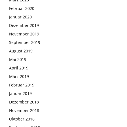
Februar 2020
Januar 2020
Dezember 2019
November 2019
September 2019
August 2019
Mai 2019
April 2019
März 2019
Februar 2019
Januar 2019
Dezember 2018
November 2018
Oktober 2018