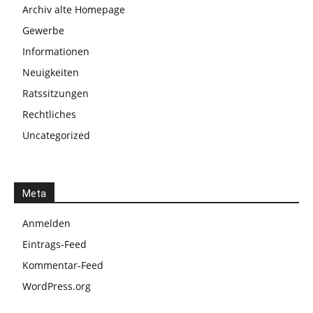
Archiv alte Homepage
Gewerbe
Informationen
Neuigkeiten
Ratssitzungen
Rechtliches
Uncategorized
Meta
Anmelden
Eintrags-Feed
Kommentar-Feed
WordPress.org