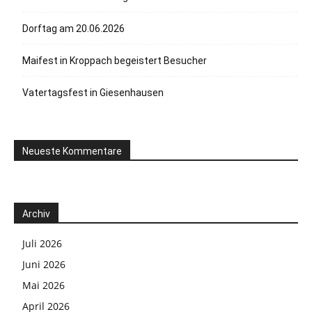
Dorftag am 20.06.2026
Maifest in Kroppach begeistert Besucher
Vatertagsfest in Giesenhausen
Neueste Kommentare
Archiv
Juli 2026
Juni 2026
Mai 2026
April 2026