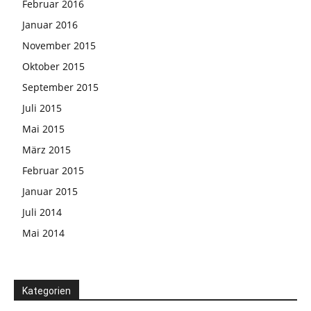
Februar 2016
Januar 2016
November 2015
Oktober 2015
September 2015
Juli 2015
Mai 2015
März 2015
Februar 2015
Januar 2015
Juli 2014
Mai 2014
Kategorien