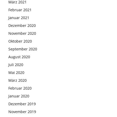
März 2021
Februar 2021
Januar 2021
Dezember 2020
November 2020
Oktober 2020
September 2020
August 2020
Juli 2020
Mai 2020
März 2020
Februar 2020
Januar 2020
Dezember 2019
November 2019