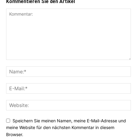
Kommentieren Sie den Artikel
Speichern Sie meinen Namen, meine E-Mail-Adresse und
meine Website für den nächsten Kommentar in diesem
Browser.