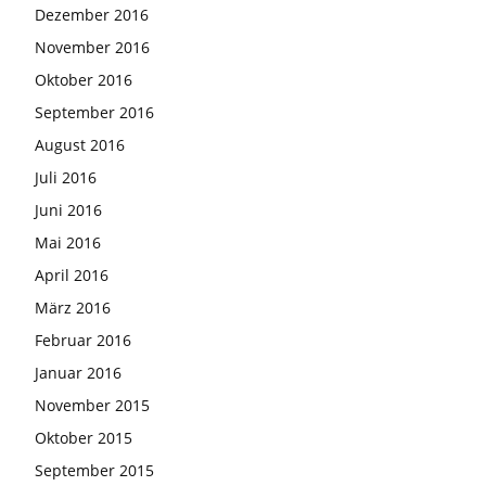
Dezember 2016
November 2016
Oktober 2016
September 2016
August 2016
Juli 2016
Juni 2016
Mai 2016
April 2016
März 2016
Februar 2016
Januar 2016
November 2015
Oktober 2015
September 2015