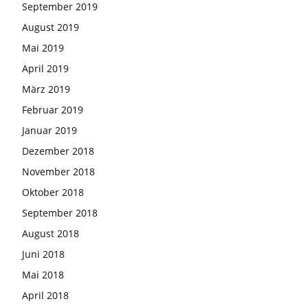
September 2019
August 2019
Mai 2019
April 2019
März 2019
Februar 2019
Januar 2019
Dezember 2018
November 2018
Oktober 2018
September 2018
August 2018
Juni 2018
Mai 2018
April 2018