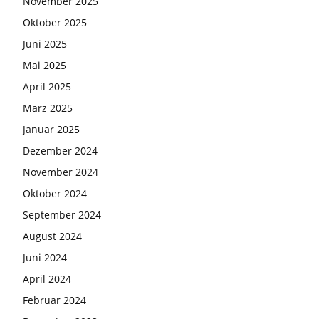
November 2025
Oktober 2025
Juni 2025
Mai 2025
April 2025
März 2025
Januar 2025
Dezember 2024
November 2024
Oktober 2024
September 2024
August 2024
Juni 2024
April 2024
Februar 2024