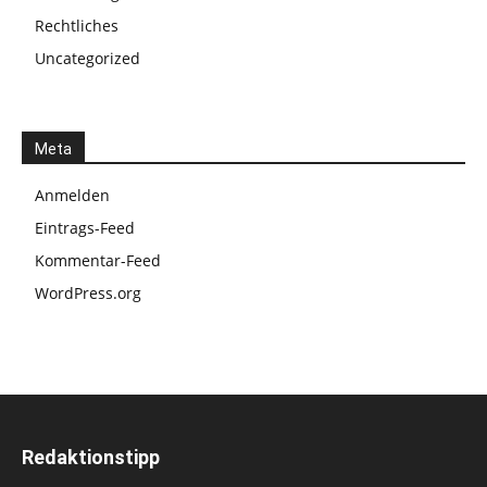
Rechtliches
Uncategorized
Meta
Anmelden
Eintrags-Feed
Kommentar-Feed
WordPress.org
Redaktionstipp