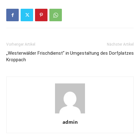
Vorheriger Artikel
Nächster Artikel
„Westerwälder Frischdienst“ in
Umgestaltung des Dorfplatzes
Kroppach
admin