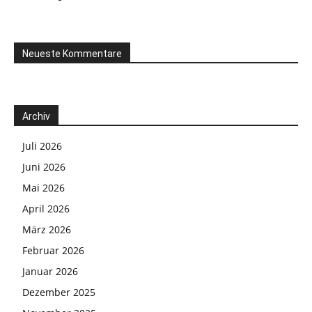
Neueste Kommentare
Archiv
Juli 2026
Juni 2026
Mai 2026
April 2026
März 2026
Februar 2026
Januar 2026
Dezember 2025