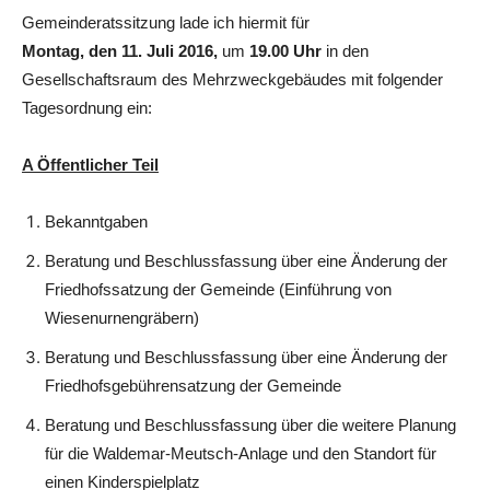
Gemeinderatssitzung lade ich hiermit für
Montag, den 11. Juli 2016,
um
19.00 Uhr
in den
Gesellschaftsraum des Mehrzweckgebäudes mit folgender
Tagesordnung ein:
A Öffentlicher Teil
Bekanntgaben
Beratung und Beschlussfassung über eine Änderung der
Friedhofssatzung der Gemeinde (Einführung von
Wiesenurnengräbern)
Beratung und Beschlussfassung über eine Änderung der
Friedhofsgebührensatzung der Gemeinde
Beratung und Beschlussfassung über die weitere Planung
für die Waldemar-Meutsch-Anlage und den Standort für
einen Kinderspielplatz