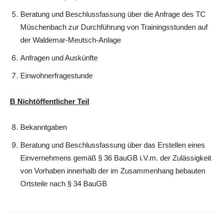
Beratung und Beschlussfassung über die Anfrage des TC
Müschenbach zur Durchführung von Trainingsstunden auf
der Waldemar-Meutsch-Anlage
Anfragen und Auskünfte
Einwohnerfragestunde
B Nichtöffentlicher Teil
Bekanntgaben
Beratung und Beschlussfassung über das Erstellen eines
Einvernehmens gemäß § 36 BauGB i.V.m. der Zulässigkeit
von Vorhaben innerhalb der im Zusammenhang bebauten
Ortsteile nach § 34 BauGB