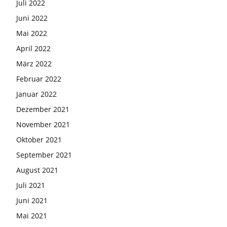
Juli 2022
Juni 2022
Mai 2022
April 2022
März 2022
Februar 2022
Januar 2022
Dezember 2021
November 2021
Oktober 2021
September 2021
August 2021
Juli 2021
Juni 2021
Mai 2021