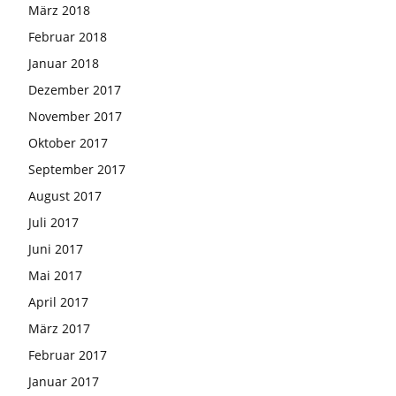
März 2018
Februar 2018
Januar 2018
Dezember 2017
November 2017
Oktober 2017
September 2017
August 2017
Juli 2017
Juni 2017
Mai 2017
April 2017
März 2017
Februar 2017
Januar 2017