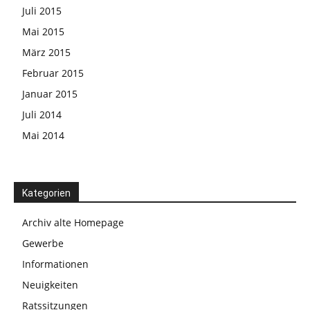
Juli 2015
Mai 2015
März 2015
Februar 2015
Januar 2015
Juli 2014
Mai 2014
Kategorien
Archiv alte Homepage
Gewerbe
Informationen
Neuigkeiten
Ratssitzungen