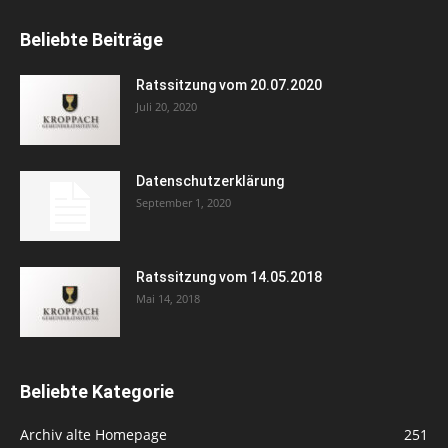
Beliebte Beiträge
Ratssitzung vom 20.07.2020
Juli 20, 2020
Datenschutzerklärung
September 1, 2020
Ratssitzung vom 14.05.2018
Mai 14, 2018
Beliebte Kategorie
Archiv alte Homepage
251