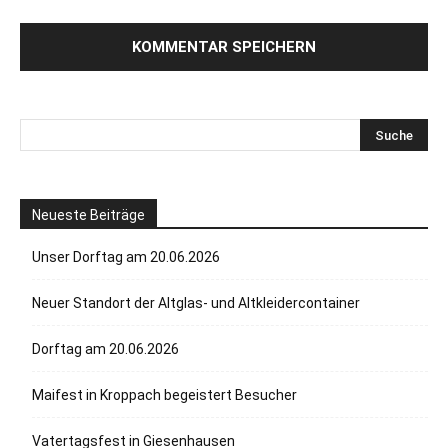
Neueste Beiträge
Unser Dorftag am 20.06.2026
Neuer Standort der Altglas- und Altkleidercontainer
Dorftag am 20.06.2026
Maifest in Kroppach begeistert Besucher
Vatertagsfest in Giesenhausen