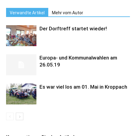
Verwandte Artikel
Mehr vom Autor
Der Dorftreff startet wieder!
Europa- und Kommunalwahlen am
26.05.19
Es war viel los am 01. Mai in Kroppach