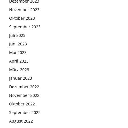
Dezember 2023
November 2023
Oktober 2023
September 2023
Juli 2023
Juni 2023
Mai 2023
April 2023
März 2023
Januar 2023
Dezember 2022
November 2022
Oktober 2022
September 2022
August 2022