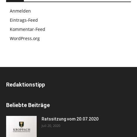
Anmelden
Eintrags-Feed
Kommentar-Feed
WordPress.org
Redaktionstipp
Beliebte Beiträge
Ratssitzung vom 20.07.2020
Juli 20, 2020