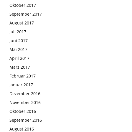
Oktober 2017
September 2017
August 2017
Juli 2017
Juni 2017
Mai 2017
April 2017
März 2017
Februar 2017
Januar 2017
Dezember 2016
November 2016
Oktober 2016
September 2016
August 2016