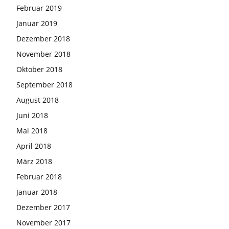
Februar 2019
Januar 2019
Dezember 2018
November 2018
Oktober 2018
September 2018
August 2018
Juni 2018
Mai 2018
April 2018
März 2018
Februar 2018
Januar 2018
Dezember 2017
November 2017