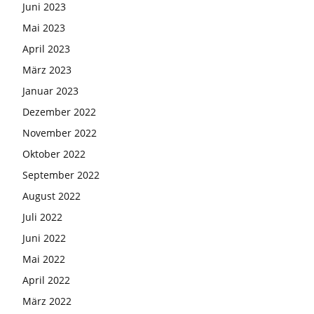
Juni 2023
Mai 2023
April 2023
März 2023
Januar 2023
Dezember 2022
November 2022
Oktober 2022
September 2022
August 2022
Juli 2022
Juni 2022
Mai 2022
April 2022
März 2022