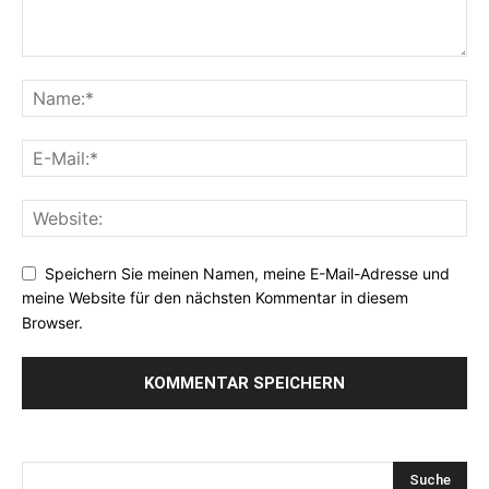
Speichern Sie meinen Namen, meine E-Mail-Adresse und
meine Website für den nächsten Kommentar in diesem
Browser.