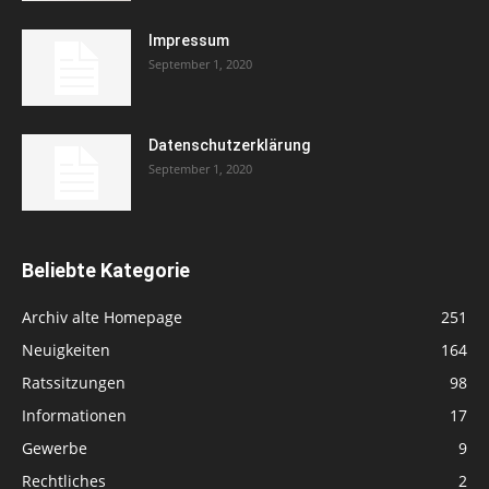
Impressum
September 1, 2020
Datenschutzerklärung
September 1, 2020
Beliebte Kategorie
Archiv alte Homepage
251
Neuigkeiten
164
Ratssitzungen
98
Informationen
17
Gewerbe
9
Rechtliches
2