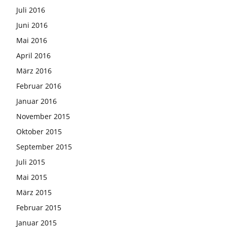
Juli 2016
Juni 2016
Mai 2016
April 2016
März 2016
Februar 2016
Januar 2016
November 2015
Oktober 2015
September 2015
Juli 2015
Mai 2015
März 2015
Februar 2015
Januar 2015