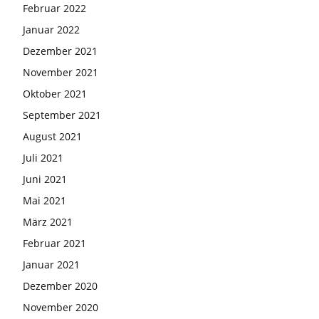
Februar 2022
Januar 2022
Dezember 2021
November 2021
Oktober 2021
September 2021
August 2021
Juli 2021
Juni 2021
Mai 2021
März 2021
Februar 2021
Januar 2021
Dezember 2020
November 2020