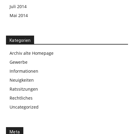
Juli 2014
Mai 2014
Kategorien
Archiv alte Homepage
Gewerbe
Informationen
Neuigkeiten
Ratssitzungen
Rechtliches
Uncategorized
Meta