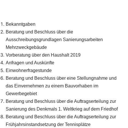
Gesellschaftsraum des Mehrzweckgebäudes mit
folgender vorläufiger Tagesordnung ein:
Bekanntgaben
Beratung und Beschluss über die
Ausschreibungsgrundlagen Sanierungsarbeiten
Mehrzweckgebäude
Vorberatung über den Haushalt 2019
Anfragen und Auskünfte
Einwohnerfragestunde
Beratung und Beschluss über eine Stellungnahme und
das Einvernehmen zu einem Bauvorhaben im
Gewerbegebiet
Beratung und Beschluss über die Auftragserteilung zur
Sanierung des Denkmals 1. Weltkrieg auf dem Friedhof
Beratung und Beschluss über die Auftragserteilung zur
Frühjahrsinstandsetzung der Tennisplätze