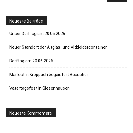
Neueste Beiträge
Unser Dorftag am 20.06.2026
Neuer Standort der Altglas- und Altkleidercontainer
Dorftag am 20.06.2026
Maifest in Kroppach begeistert Besucher
Vatertagsfest in Giesenhausen
Neueste Kommentare