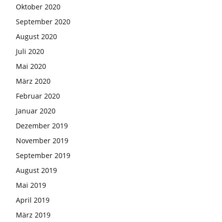
Oktober 2020
September 2020
August 2020
Juli 2020
Mai 2020
März 2020
Februar 2020
Januar 2020
Dezember 2019
November 2019
September 2019
August 2019
Mai 2019
April 2019
März 2019