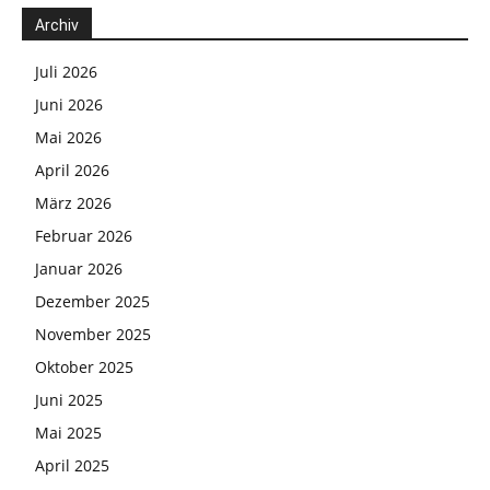
Archiv
Juli 2026
Juni 2026
Mai 2026
April 2026
März 2026
Februar 2026
Januar 2026
Dezember 2025
November 2025
Oktober 2025
Juni 2025
Mai 2025
April 2025