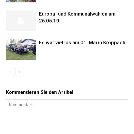
Europa- und Kommunalwahlen am
26.05.19
Es war viel los am 01. Mai in Kroppach
Kommentieren Sie den Artikel