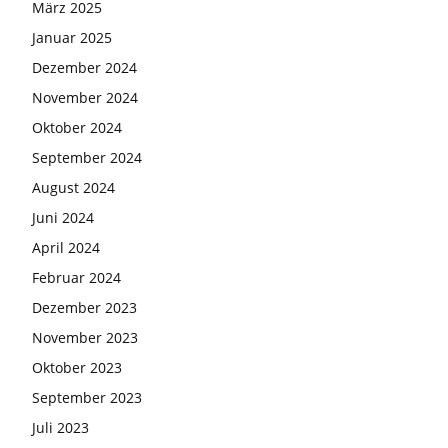
März 2025
Januar 2025
Dezember 2024
November 2024
Oktober 2024
September 2024
August 2024
Juni 2024
April 2024
Februar 2024
Dezember 2023
November 2023
Oktober 2023
September 2023
Juli 2023