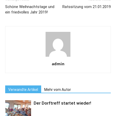
Schöne Weihnachtstage und
Ratssitzung vom 21.01.2019
ein friedvolles Jahr 2019!
admin
Verwandte Artikel
Mehr vom Autor
Der Dorftreff startet wieder!