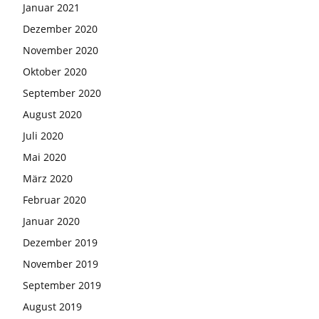
Januar 2021
Dezember 2020
November 2020
Oktober 2020
September 2020
August 2020
Juli 2020
Mai 2020
März 2020
Februar 2020
Januar 2020
Dezember 2019
November 2019
September 2019
August 2019