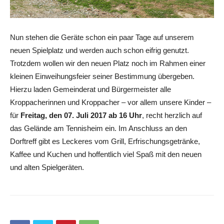
Nun stehen die Geräte schon ein paar Tage auf unserem
neuen Spielplatz und werden auch schon eifrig genutzt.
Trotzdem wollen wir den neuen Platz noch im Rahmen einer
kleinen Einweihungsfeier seiner Bestimmung übergeben.
Hierzu laden Gemeinderat und Bürgermeister alle
Kroppacherinnen und Kroppacher – vor allem unsere Kinder –
für
Freitag, den 07. Juli 2017 ab 16 Uhr
, recht herzlich auf
das Gelände am Tennisheim ein. Im Anschluss an den
Dorftreff gibt es Leckeres vom Grill, Erfrischungsgetränke,
Kaffee und Kuchen und hoffentlich viel Spaß mit den neuen
und alten Spielgeräten.