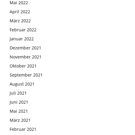
Mai 2022
April 2022
März 2022
Februar 2022
Januar 2022
Dezember 2021
November 2021
Oktober 2021
September 2021
August 2021
Juli 2021
Juni 2021
Mai 2021
März 2021
Februar 2021