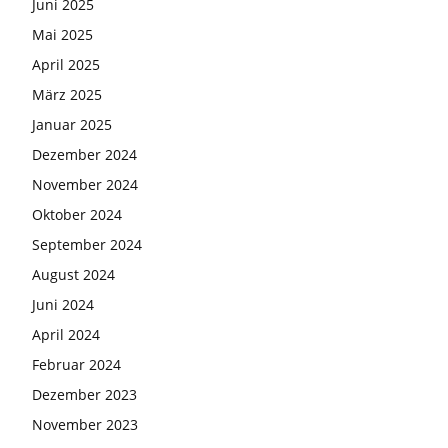
Juni 2025
Mai 2025
April 2025
März 2025
Januar 2025
Dezember 2024
November 2024
Oktober 2024
September 2024
August 2024
Juni 2024
April 2024
Februar 2024
Dezember 2023
November 2023