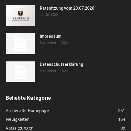
Ratssitzung vom 20.07.2020
Juli 20, 2020
Impressum
September 1, 2020
Datenschutzerklärung
September 1, 2020
Beliebte Kategorie
Archiv alte Homepage
251
Neuigkeiten
164
Ratssitzungen
98