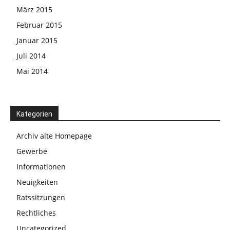
März 2015
Februar 2015
Januar 2015
Juli 2014
Mai 2014
Kategorien
Archiv alte Homepage
Gewerbe
Informationen
Neuigkeiten
Ratssitzungen
Rechtliches
Uncategorized