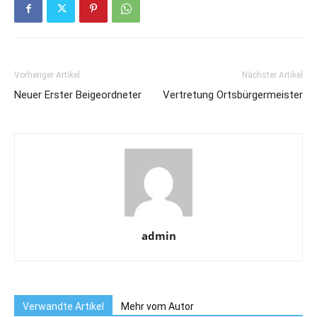
Vorheriger Artikel
Nächster Artikel
Neuer Erster Beigeordneter
Vertretung Ortsbürgermeister
admin
Verwandte Artikel
Mehr vom Autor