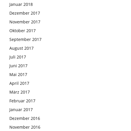
Januar 2018
Dezember 2017
November 2017
Oktober 2017
September 2017
August 2017
Juli 2017
Juni 2017
Mai 2017
April 2017
März 2017
Februar 2017
Januar 2017
Dezember 2016
November 2016