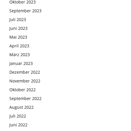
Oktober 2023
September 2023
Juli 2023
Juni 2023
Mai 2023
April 2023
März 2023
Januar 2023
Dezember 2022
November 2022
Oktober 2022
September 2022
August 2022
Juli 2022
Juni 2022