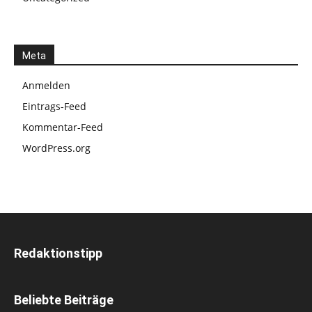
Meta
Anmelden
Eintrags-Feed
Kommentar-Feed
WordPress.org
Redaktionstipp
Beliebte Beiträge