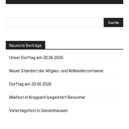
Neueste Beiträge
Unser Dorftag am 20.06.2026
Neuer Standort der Altglas- und Altkleidercontainer
Dorftag am 20.06.2026
Maifest in Kroppach begeistert Besucher
Vatertagsfest in Giesenhausen