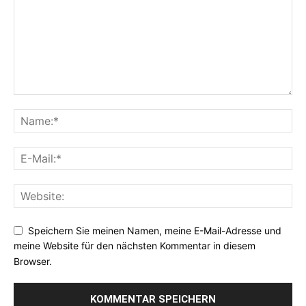
Speichern Sie meinen Namen, meine E-Mail-Adresse und
meine Website für den nächsten Kommentar in diesem
Browser.