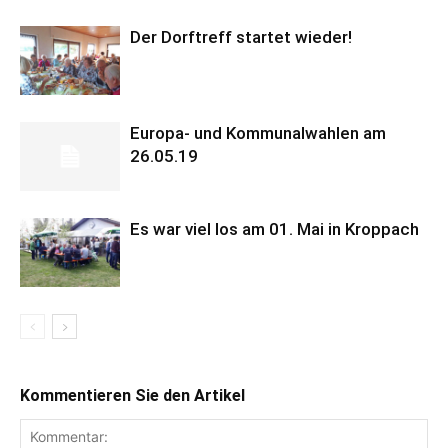
Der Dorftreff startet wieder!
Europa- und Kommunalwahlen am
26.05.19
Es war viel los am 01. Mai in Kroppach
Kommentieren Sie den Artikel