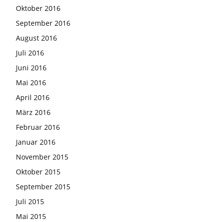
Oktober 2016
September 2016
August 2016
Juli 2016
Juni 2016
Mai 2016
April 2016
März 2016
Februar 2016
Januar 2016
November 2015
Oktober 2015
September 2015
Juli 2015
Mai 2015