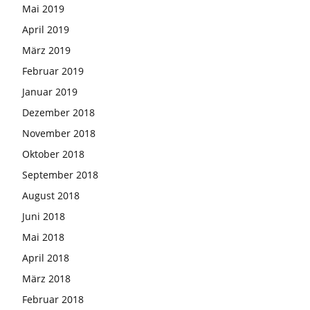
Mai 2019
April 2019
März 2019
Februar 2019
Januar 2019
Dezember 2018
November 2018
Oktober 2018
September 2018
August 2018
Juni 2018
Mai 2018
April 2018
März 2018
Februar 2018