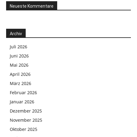
Neueste Kommentare
Archiv
Juli 2026
Juni 2026
Mai 2026
April 2026
März 2026
Februar 2026
Januar 2026
Dezember 2025
November 2025
Oktober 2025