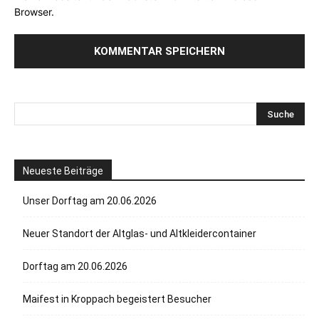
Browser.
Neueste Beiträge
Unser Dorftag am 20.06.2026
Neuer Standort der Altglas- und Altkleidercontainer
Dorftag am 20.06.2026
Maifest in Kroppach begeistert Besucher