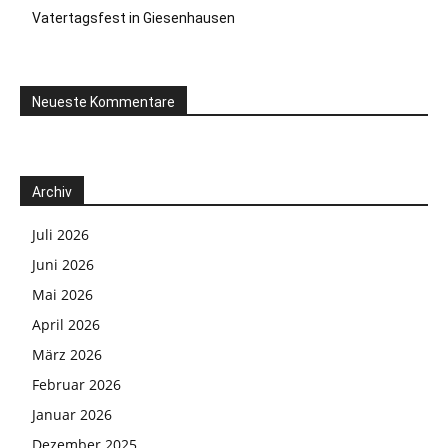
Vatertagsfest in Giesenhausen
Neueste Kommentare
Archiv
Juli 2026
Juni 2026
Mai 2026
April 2026
März 2026
Februar 2026
Januar 2026
Dezember 2025