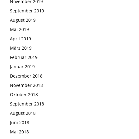
November 2019
September 2019
August 2019
Mai 2019
April 2019
März 2019
Februar 2019
Januar 2019
Dezember 2018
November 2018
Oktober 2018
September 2018
August 2018
Juni 2018
Mai 2018