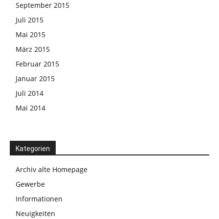
September 2015
Juli 2015
Mai 2015
März 2015
Februar 2015
Januar 2015
Juli 2014
Mai 2014
Kategorien
Archiv alte Homepage
Gewerbe
Informationen
Neuigkeiten