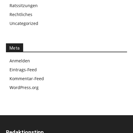
Ratssitzungen
Rechtliches
Uncategorized
Meta
Anmelden
Eintrags-Feed
Kommentar-Feed
WordPress.org
Redaktionstipp