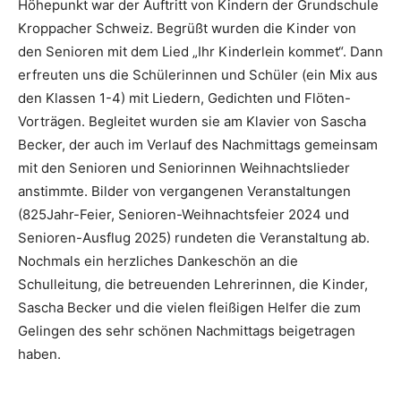
Höhepunkt war der Auftritt von Kindern der Grundschule
Kroppacher Schweiz. Begrüßt wurden die Kinder von
den Senioren mit dem Lied „Ihr Kinderlein kommet“. Dann
erfreuten uns die Schülerinnen und Schüler (ein Mix aus
den Klassen 1-4) mit Liedern, Gedichten und Flöten-
Vorträgen. Begleitet wurden sie am Klavier von Sascha
Becker, der auch im Verlauf des Nachmittags gemeinsam
mit den Senioren und Seniorinnen Weihnachtslieder
anstimmte. Bilder von vergangenen Veranstaltungen
(825Jahr-Feier, Senioren-Weihnachtsfeier 2024 und
Senioren-Ausflug 2025) rundeten die Veranstaltung ab.
Nochmals ein herzliches Dankeschön an die
Schulleitung, die betreuenden Lehrerinnen, die Kinder,
Sascha Becker und die vielen fleißigen Helfer die zum
Gelingen des sehr schönen Nachmittags beigetragen
haben.