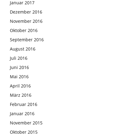
Januar 2017
Dezember 2016
November 2016
Oktober 2016
September 2016
August 2016
Juli 2016
Juni 2016
Mai 2016
April 2016
März 2016
Februar 2016
Januar 2016
November 2015
Oktober 2015