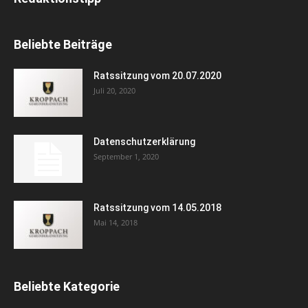
Beliebte Beiträge
Ratssitzung vom 20.07.2020
Juli 20, 2020
Datenschutzerklärung
September 1, 2020
Ratssitzung vom 14.05.2018
Mai 14, 2018
Beliebte Kategorie