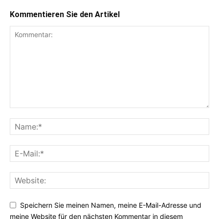
Kommentieren Sie den Artikel
Speichern Sie meinen Namen, meine E-Mail-Adresse und
meine Website für den nächsten Kommentar in diesem