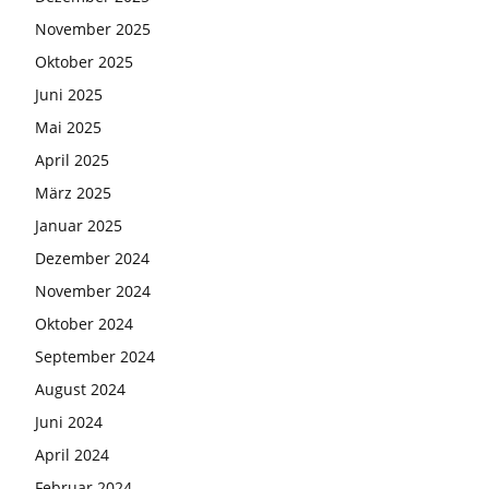
November 2025
Oktober 2025
Juni 2025
Mai 2025
April 2025
März 2025
Januar 2025
Dezember 2024
November 2024
Oktober 2024
September 2024
August 2024
Juni 2024
April 2024
Februar 2024