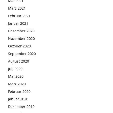
Mai 2021
März 2021
Februar 2021
Januar 2021
Dezember 2020
November 2020
Oktober 2020
September 2020
August 2020
Juli 2020
Mai 2020
März 2020
Februar 2020
Januar 2020
Dezember 2019