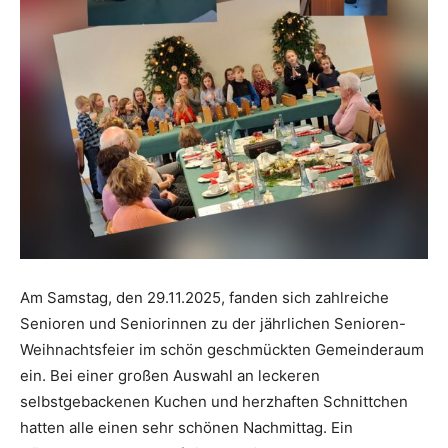
Am Samstag, den 29.11.2025, fanden sich zahlreiche
Senioren und Seniorinnen zu der jährlichen Senioren-
Weihnachtsfeier im schön geschmückten Gemeinderaum
ein. Bei einer großen Auswahl an leckeren
selbstgebackenen Kuchen und herzhaften Schnittchen
hatten alle einen sehr schönen Nachmittag. Ein