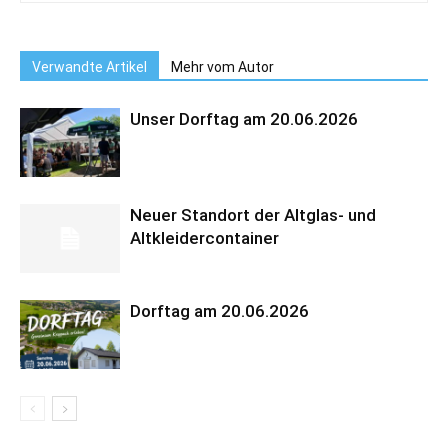
Verwandte Artikel
Mehr vom Autor
Unser Dorftag am 20.06.2026
Neuer Standort der Altglas- und
Altkleidercontainer
Dorftag am 20.06.2026