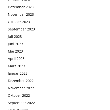
Dezember 2023
November 2023
Oktober 2023
September 2023
Juli 2023
Juni 2023
Mai 2023
April 2023
März 2023
Januar 2023
Dezember 2022
November 2022
Oktober 2022
September 2022