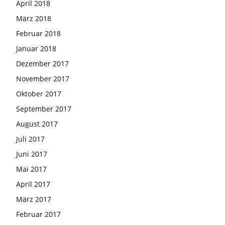
April 2018
März 2018
Februar 2018
Januar 2018
Dezember 2017
November 2017
Oktober 2017
September 2017
August 2017
Juli 2017
Juni 2017
Mai 2017
April 2017
März 2017
Februar 2017