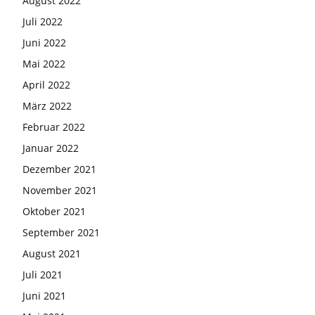
August 2022
Juli 2022
Juni 2022
Mai 2022
April 2022
März 2022
Februar 2022
Januar 2022
Dezember 2021
November 2021
Oktober 2021
September 2021
August 2021
Juli 2021
Juni 2021