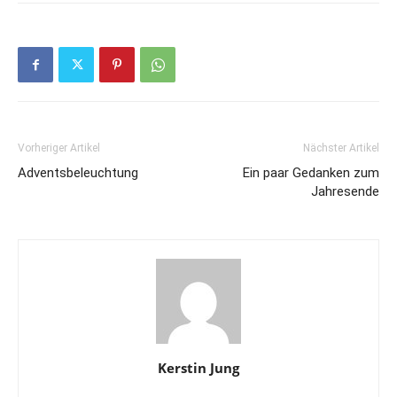
Vorheriger Artikel
Nächster Artikel
Adventsbeleuchtung
Ein paar Gedanken zum
Jahresende
Kerstin Jung