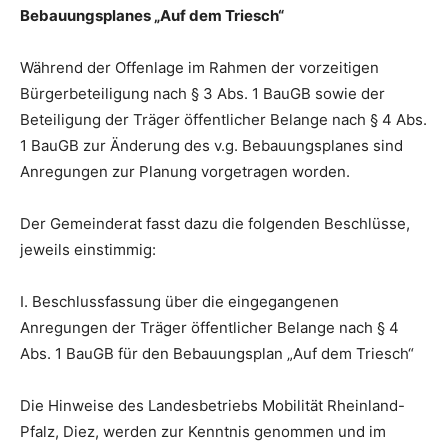
Bebauungsplanes „Auf dem Triesch“
Während der Offenlage im Rahmen der vorzeitigen
Bürgerbeteiligung nach § 3 Abs. 1 BauGB sowie der
Beteiligung der Träger öffentlicher Belange nach § 4 Abs.
1 BauGB zur Änderung des v.g. Bebauungsplanes sind
Anregungen zur Planung vorgetragen worden.
Der Gemeinderat fasst dazu die folgenden Beschlüsse,
jeweils einstimmig:
I. Beschlussfassung über die eingegangenen
Anregungen der Träger öffentlicher Belange nach § 4
Abs. 1 BauGB für den Bebauungsplan „Auf dem Triesch“
Die Hinweise des Landesbetriebs Mobilität Rheinland-
Pfalz, Diez, werden zur Kenntnis genommen und im