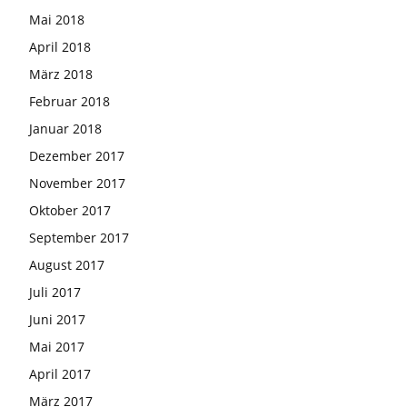
Mai 2018
April 2018
März 2018
Februar 2018
Januar 2018
Dezember 2017
November 2017
Oktober 2017
September 2017
August 2017
Juli 2017
Juni 2017
Mai 2017
April 2017
März 2017