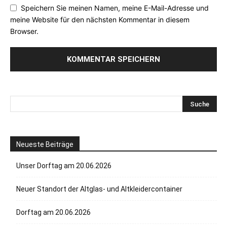
Speichern Sie meinen Namen, meine E-Mail-Adresse und
meine Website für den nächsten Kommentar in diesem
Browser.
Neueste Beiträge
Unser Dorftag am 20.06.2026
Neuer Standort der Altglas- und Altkleidercontainer
Dorftag am 20.06.2026