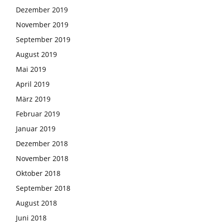
Dezember 2019
November 2019
September 2019
August 2019
Mai 2019
April 2019
März 2019
Februar 2019
Januar 2019
Dezember 2018
November 2018
Oktober 2018
September 2018
August 2018
Juni 2018