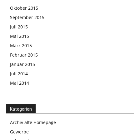
Oktober 2015
September 2015
Juli 2015
Mai 2015
März 2015
Februar 2015
Januar 2015
Juli 2014
Mai 2014
Kategorien
Archiv alte Homepage
Gewerbe