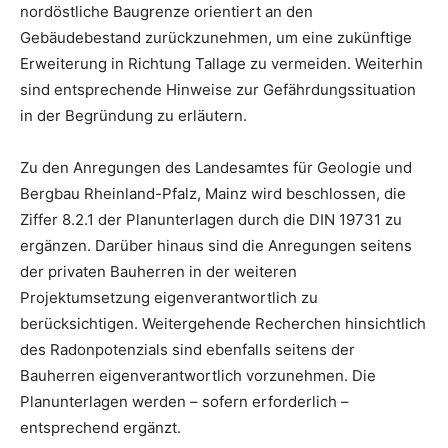
nordöstliche Baugrenze orientiert an den
Gebäudebestand zurückzunehmen, um eine zukünftige
Erweiterung in Richtung Tallage zu vermeiden. Weiterhin
sind entsprechende Hinweise zur Gefährdungssituation
in der Begründung zu erläutern.
Zu den Anregungen des Landesamtes für Geologie und
Bergbau Rheinland-Pfalz, Mainz wird beschlossen, die
Ziffer 8.2.1 der Planunterlagen durch die DIN 19731 zu
ergänzen. Darüber hinaus sind die Anregungen seitens
der privaten Bauherren in der weiteren
Projektumsetzung eigenverantwortlich zu
berücksichtigen. Weitergehende Recherchen hinsichtlich
des Radonpotenzials sind ebenfalls seitens der
Bauherren eigenverantwortlich vorzunehmen. Die
Planunterlagen werden – sofern erforderlich –
entsprechend ergänzt.