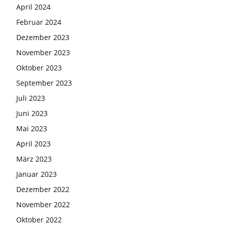
April 2024
Februar 2024
Dezember 2023
November 2023
Oktober 2023
September 2023
Juli 2023
Juni 2023
Mai 2023
April 2023
März 2023
Januar 2023
Dezember 2022
November 2022
Oktober 2022