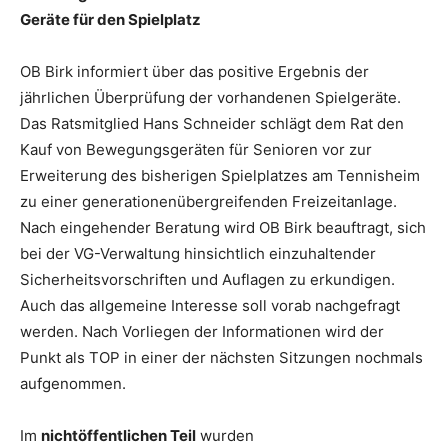
Geräte für den Spielplatz
OB Birk informiert über das positive Ergebnis der
jährlichen Überprüfung der vorhandenen Spielgeräte.
Das Ratsmitglied Hans Schneider schlägt dem Rat den
Kauf von Bewegungsgeräten für Senioren vor zur
Erweiterung des bisherigen Spielplatzes am Tennisheim
zu einer generationenübergreifenden Freizeitanlage.
Nach eingehender Beratung wird OB Birk beauftragt, sich
bei der VG-Verwaltung hinsichtlich einzuhaltender
Sicherheitsvorschriften und Auflagen zu erkundigen.
Auch das allgemeine Interesse soll vorab nachgefragt
werden. Nach Vorliegen der Informationen wird der
Punkt als TOP in einer der nächsten Sitzungen nochmals
aufgenommen.
Im
nichtöffentlichen Teil
wurden