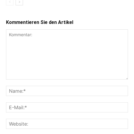
Kommentieren Sie den Artikel