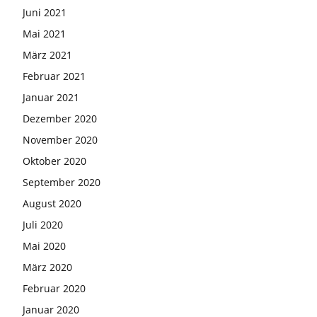
Juni 2021
Mai 2021
März 2021
Februar 2021
Januar 2021
Dezember 2020
November 2020
Oktober 2020
September 2020
August 2020
Juli 2020
Mai 2020
März 2020
Februar 2020
Januar 2020