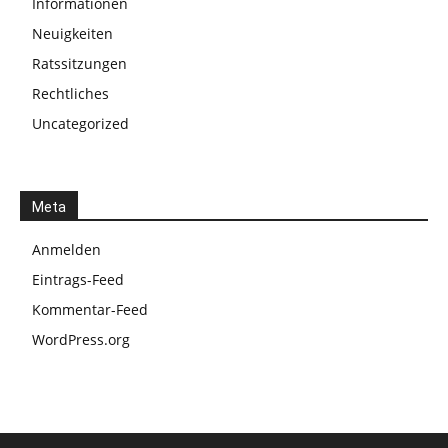
Informationen
Neuigkeiten
Ratssitzungen
Rechtliches
Uncategorized
Meta
Anmelden
Eintrags-Feed
Kommentar-Feed
WordPress.org