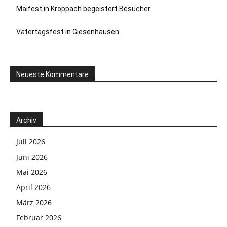
Maifest in Kroppach begeistert Besucher
Vatertagsfest in Giesenhausen
Neueste Kommentare
Archiv
Juli 2026
Juni 2026
Mai 2026
April 2026
März 2026
Februar 2026