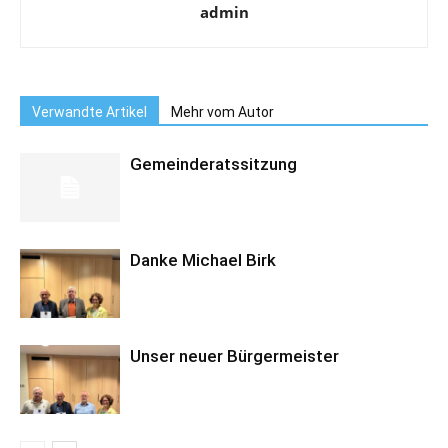
admin
Verwandte Artikel
Mehr vom Autor
Gemeinderatssitzung
Danke Michael Birk
Unser neuer Bürgermeister