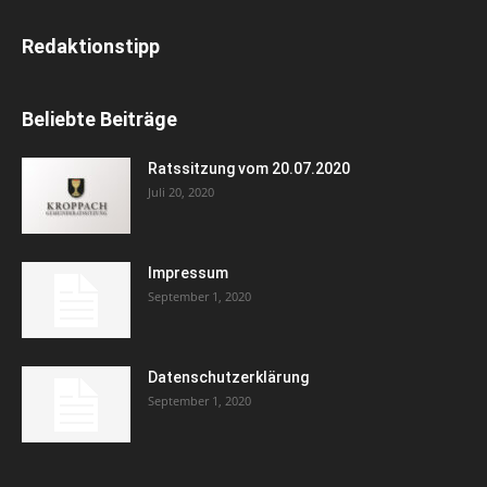
Redaktionstipp
Beliebte Beiträge
Ratssitzung vom 20.07.2020
Juli 20, 2020
Impressum
September 1, 2020
Datenschutzerklärung
September 1, 2020