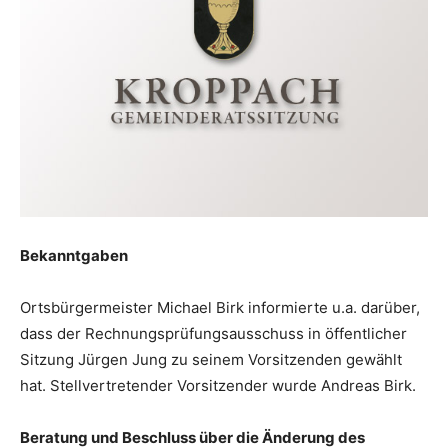
Bekanntgaben
Ortsbürgermeister Michael Birk informierte u.a. darüber,
dass der Rechnungsprüfungsausschuss in öffentlicher
Sitzung Jürgen Jung zu seinem Vorsitzenden gewählt
hat. Stellvertretender Vorsitzender wurde Andreas Birk.
Beratung und Beschluss über die Änderung des