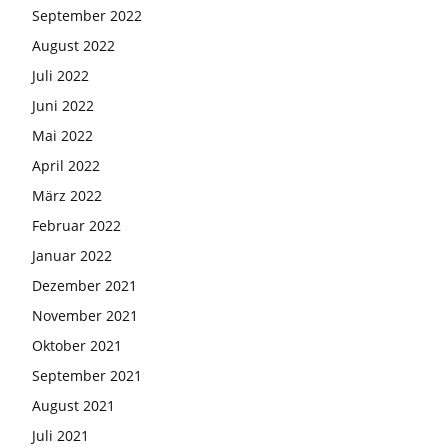
September 2022
August 2022
Juli 2022
Juni 2022
Mai 2022
April 2022
März 2022
Februar 2022
Januar 2022
Dezember 2021
November 2021
Oktober 2021
September 2021
August 2021
Juli 2021