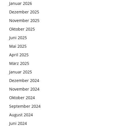
Januar 2026
Dezember 2025
November 2025
Oktober 2025
Juni 2025
Mai 2025
April 2025
März 2025
Januar 2025
Dezember 2024
November 2024
Oktober 2024
September 2024
August 2024
Juni 2024