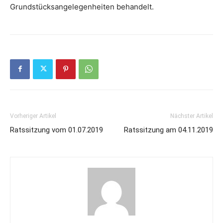
Grundstücksangelegenheiten behandelt.
Vorheriger Artikel
Nächster Artikel
Ratssitzung vom 01.07.2019
Ratssitzung am 04.11.2019