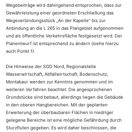
Wegebeiträge wird dahingehend entsprochen, dass zur
Gewährleistung einer geordneten Erschließung das
Wegeverbindungsstück „An der Kapelle“ bis zur
Anbindung an die L 265 in das Plangebiet aufgenommen
und als öffentliche Verkehrsfläche festgesetzt wird. Der
Planentwurf ist entsprechend zu ändern (siehe hierzu
auch Punkt 1).
Die Hinweise der SGD Nord, Regionalstelle
Wasserwirtschaft, Abfallwirtschaft, Bodenschutz,
Montabaur werden zur Kenntnis genommen und im
weiteren Verfahren beachtet. Die angesprochenen
Grundstücke sind bebaut, allerdings liegen die Gebäude
in den oberen Hangbereichen. Mit der geplanten
Erweiterung der überbaubaren Flächen in niedriger
gelegene Bereiche ist eine mögliche Gefährdung durch
Sturzfluten gegeben. Es wird daher beschlossen, die