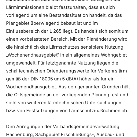
Lärmimmissionen bleibt festzuhalten, dass es sich
vorliegend um eine Bestandssituation handelt, da das
Plangebiet überwiegend bebaut ist und im
Einflussbereich der L 265 liegt. Es handelt sich somit um
einen vorbelasteten Bereich. Mit der Planänderung wird
die hinsichtlich des Lärmschutzes sensiblere Nutzung
„Wochenendhausgebiet“ in ein allgemeines Wohngebiet
umgewandelt. Für letztgenannte Nutzung liegen die
schalltechnischen Orientierungswerte für Verkehrslärm
gemäß der DIN 18005 um 5 dB(A) höher als für ein
Wochenendhausgebiet. Aus den genannten Gründen hält
die Ortsgemeinde an der vorliegenden Planung fest und
sieht von weiteren lärmtechnischen Untersuchungen
bzw. von Festsetzungen von Lärmschutzmaßnahmen ab.
Den Anregungen der Verbandsgemeindeverwaltung
Hachenburg, Sachgebiet Erschließungs-, Ausbau- und