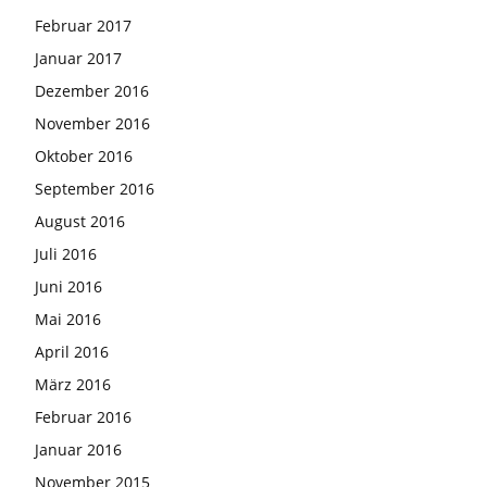
Februar 2017
Januar 2017
Dezember 2016
November 2016
Oktober 2016
September 2016
August 2016
Juli 2016
Juni 2016
Mai 2016
April 2016
März 2016
Februar 2016
Januar 2016
November 2015