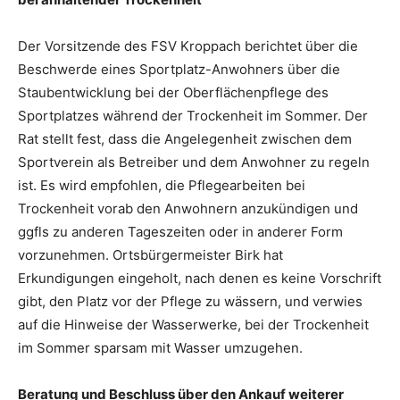
Der Vorsitzende des FSV Kroppach berichtet über die
Beschwerde eines Sportplatz-Anwohners über die
Staubentwicklung bei der Oberflächenpflege des
Sportplatzes während der Trockenheit im Sommer. Der
Rat stellt fest, dass die Angelegenheit zwischen dem
Sportverein als Betreiber und dem Anwohner zu regeln
ist. Es wird empfohlen, die Pflegearbeiten bei
Trockenheit vorab den Anwohnern anzukündigen und
ggfls zu anderen Tageszeiten oder in anderer Form
vorzunehmen. Ortsbürgermeister Birk hat
Erkundigungen eingeholt, nach denen es keine Vorschrift
gibt, den Platz vor der Pflege zu wässern, und verwies
auf die Hinweise der Wasserwerke, bei der Trockenheit
im Sommer sparsam mit Wasser umzugehen.
Beratung und Beschluss über den Ankauf weiterer