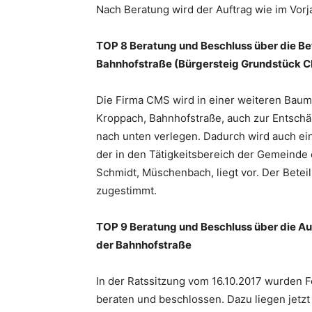
Nach Beratung wird der Auftrag wie im Vorja
TOP 8 Beratung und Beschluss über die Be
Bahnhofstraße (Bürgersteig Grundstück 
Die Firma CMS wird in einer weiteren Baum
Kroppach, Bahnhofstraße, auch zur Entschä
nach unten verlegen. Dadurch wird auch ein
der in den Tätigkeitsbereich der Gemeinde 
Schmidt, Müschenbach, liegt vor. Der Bet
zugestimmt.
TOP 9 Beratung und Beschluss über die Au
der Bahnhofstraße
In der Ratssitzung vom 16.10.2017 wurden 
beraten und beschlossen. Dazu liegen jetzt