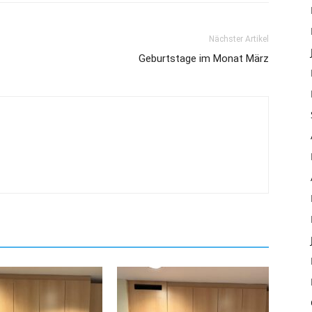
Nächster Artikel
Geburtstage im Monat März