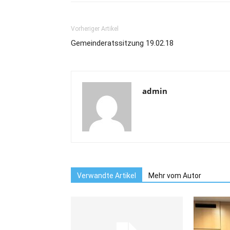
Vorheriger Artikel
Gemeinderatssitzung 19.02.18
admin
Verwandte Artikel
Mehr vom Autor