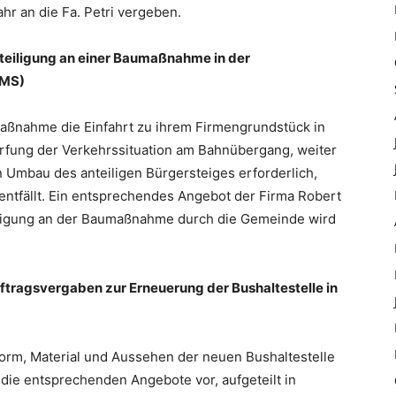
hr an die Fa. Petri vergeben.
teiligung an einer Baumaßnahme in der
CMS)
aßnahme die Einfahrt zu ihrem Firmengrundstück in
rfung der Verkehrssituation am Bahnübergang, weiter
 Umbau des anteiligen Bürgersteiges erforderlich,
entfällt. Ein entsprechendes Angebot der Firma Robert
eiligung an der Baumaßnahme durch die Gemeinde wird
ftragsvergaben zur Erneuerung der Bushaltestelle in
Form, Material und Aussehen der neuen Bushaltestelle
 die entsprechenden Angebote vor, aufgeteilt in