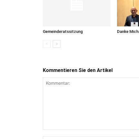
Gemeinderatssitzung
Danke Micha
Kommentieren Sie den Artikel