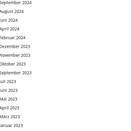
September 2024
August 2024
Juni 2024
April 2024
Februar 2024
Dezember 2023
November 2023
Oktober 2023
September 2023
Juli 2023
Juni 2023
Mai 2023
April 2023
März 2023
Januar 2023