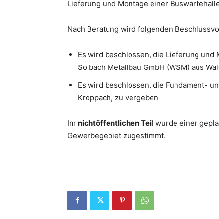
Lieferung und Montage einer Buswartehalle
Nach Beratung wird folgenden Beschlussvo
Es wird beschlossen, die Lieferung und 
Solbach Metallbau GmbH (WSM) aus Wald
Es wird beschlossen, die Fundament- un
Kroppach, zu vergeben
Im
nichtöffentlichen Tei
l wurde einer gep
Gewerbegebiet zugestimmt.