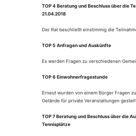
TOP 4
Beratung und Beschluss über die T
21.04.2018
Der Rat beschließt einstimmig die Teilnahm
TOP 5
Anfragen und Auskünfte
Es werden Fragen zu verschiedenen Gemei
TOP 6
Einwohnerfragestunde
Erneut wurden von einem Bürger Fragen z
Gelände für private Veranstaltungen gestellt
TOP 7 Beratung und Beschluss über die Au
Tennisplätze