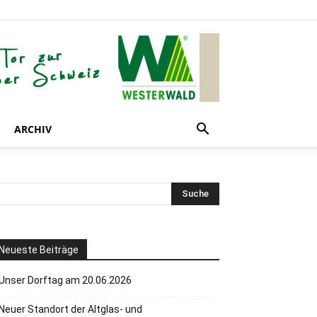
ARCHIV
Neueste Beiträge
Unser Dorftag am 20.06.2026
Neuer Standort der Altglas- und