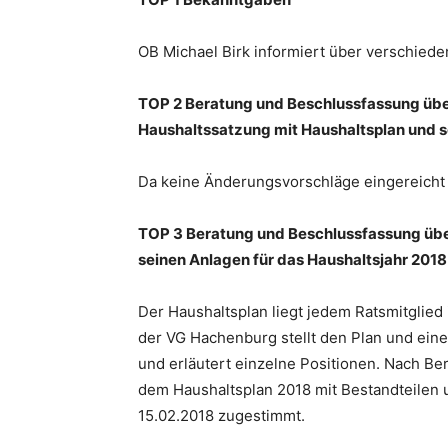
OB Michael Birk informiert über verschie
TOP 2 Beratung und Beschlussfassung übe
Haushaltssatzung mit Haushaltsplan und s
Da keine Änderungsvorschläge eingereicht
TOP 3 Beratung und Beschlussfassung übe
seinen Anlagen für das Haushaltsjahr 2018
Der Haushaltsplan liegt jedem Ratsmitglied
der VG Hachenburg stellt den Plan und eine
und erläutert einzelne Positionen. Nach B
dem Haushaltsplan 2018 mit Bestandteilen
15.02.2018 zugestimmt.