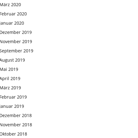
März 2020
Februar 2020
Januar 2020
Dezember 2019
November 2019
September 2019
August 2019
Mai 2019
April 2019
März 2019
Februar 2019
Januar 2019
Dezember 2018
November 2018
Oktober 2018