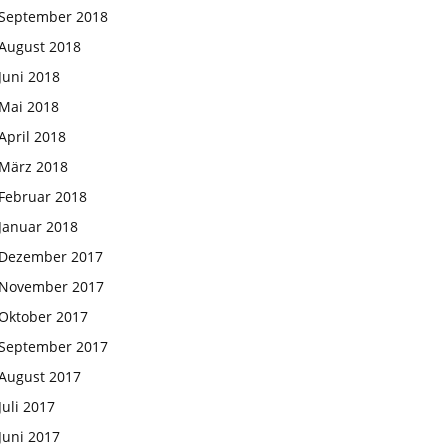
September 2018
August 2018
Juni 2018
Mai 2018
April 2018
März 2018
Februar 2018
Januar 2018
Dezember 2017
November 2017
Oktober 2017
September 2017
August 2017
Juli 2017
Juni 2017