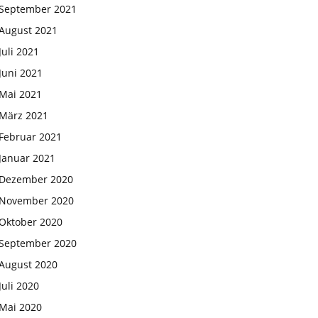
September 2021
August 2021
Juli 2021
Juni 2021
Mai 2021
März 2021
Februar 2021
Januar 2021
Dezember 2020
November 2020
Oktober 2020
September 2020
August 2020
Juli 2020
Mai 2020