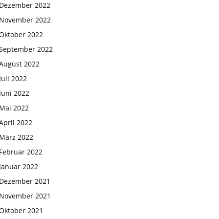
Dezember 2022
November 2022
Oktober 2022
September 2022
August 2022
Juli 2022
Juni 2022
Mai 2022
April 2022
März 2022
Februar 2022
Januar 2022
Dezember 2021
November 2021
Oktober 2021