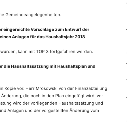
dene Gemeindeangelegenheiten.
r eingereichte Vorschläge zum Entwurf der
einen Anlagen für das Haushaltsjahr 2018
 wurden, kann mit TOP 3 fortgefahren werden.
r die Haushaltssatzung mit Haushaltsplan und
 in Kopie vor. Herr Mrosowski von der Finanzabteilung
 Änderung, die noch in den Plan eingefügt wird, vor
eratung wird der vorliegenden Haushaltssatzung und
 und Anlagen und der vorgestellten Änderung vom