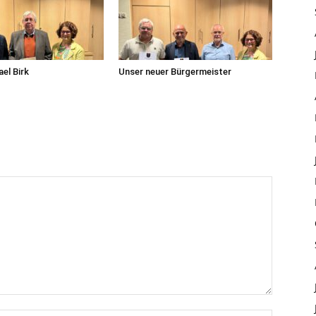
el Birk
Unser neuer Bürgermeister