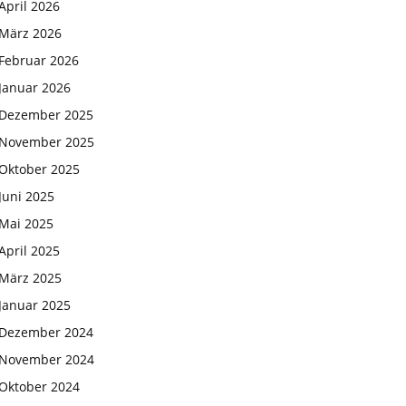
April 2026
März 2026
Februar 2026
Januar 2026
Dezember 2025
November 2025
Oktober 2025
Juni 2025
Mai 2025
April 2025
März 2025
Januar 2025
Dezember 2024
November 2024
Oktober 2024