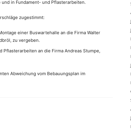
 und in Fundament- und Pflasterarbeiten.
rschläge zugestimmt:
Montage einer Buswartehalle an die Firma Walter
bröl, zu vergeben.
d Pflasterarbeiten an die Firma Andreas Stumpe,
lanten Abweichung vom Bebauungsplan im