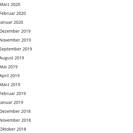
März 2020
Februar 2020
Januar 2020
Dezember 2019
November 2019
September 2019
August 2019
Mai 2019
April 2019
März 2019
Februar 2019
Januar 2019
Dezember 2018
November 2018
Oktober 2018