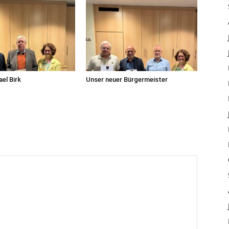
el Birk
Unser neuer Bürgermeister