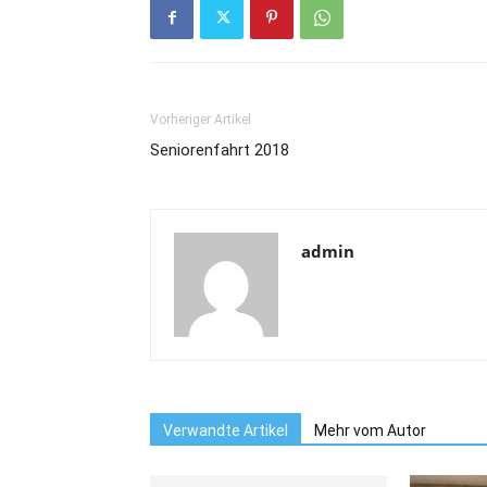
Vorheriger Artikel
Seniorenfahrt 2018
admin
Verwandte Artikel
Mehr vom Autor