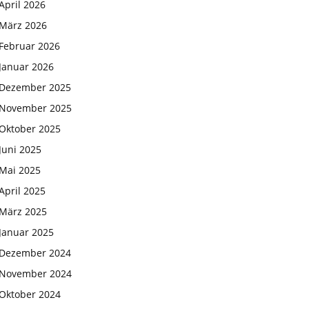
April 2026
März 2026
Februar 2026
Januar 2026
Dezember 2025
November 2025
Oktober 2025
Juni 2025
Mai 2025
April 2025
März 2025
Januar 2025
Dezember 2024
November 2024
Oktober 2024