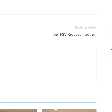
Nächster Artikel
Der FSV Kroppach lädt ein