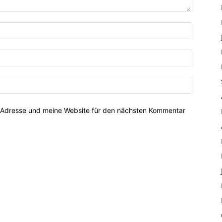
-Adresse und meine Website für den nächsten Kommentar