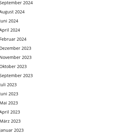
September 2024
August 2024
Juni 2024
April 2024
Februar 2024
Dezember 2023
November 2023
Oktober 2023
September 2023
Juli 2023
Juni 2023
Mai 2023
April 2023
März 2023
Januar 2023