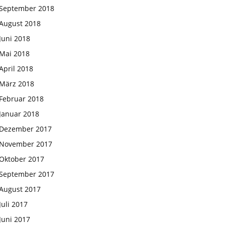
September 2018
August 2018
Juni 2018
Mai 2018
April 2018
März 2018
Februar 2018
Januar 2018
Dezember 2017
November 2017
Oktober 2017
September 2017
August 2017
Juli 2017
Juni 2017