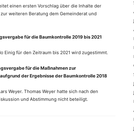
itet einen ersten Vorschlag über die Inhalte der
 zur weiteren Beratung dem Gemeinderat und
svergabe für die Baumkontrolle 2019 bis 2021
 Einig für den Zeitraum bis 2021 wird zugestimmt.
agsvergabe für die Maßnahmen zur
 aufgrund der Ergebnisse der Baumkontrolle 2018
 Lars Weyer. Thomas Weyer hatte sich nach den
ussion und Abstimmung nicht beteiligt.