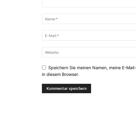
Speichern Sie meinen Namen, meine E-Mail
in diesem Browser.