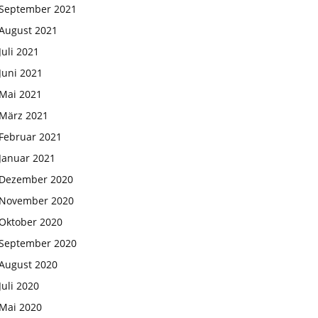
September 2021
August 2021
Juli 2021
Juni 2021
Mai 2021
März 2021
Februar 2021
Januar 2021
Dezember 2020
November 2020
Oktober 2020
September 2020
August 2020
Juli 2020
Mai 2020