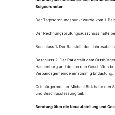
Beigeordneten
Der Tagesordnungspunkt wurde vom 1. Beige
Der Rechnungsprüfungsausschuss hatte be
Beschluss 1: Der Rat stellt den Jahresabsch
Beschluss 2: Der Rat erteilt dem Ortsbür
Hachenburg und den an den Geschäften be
Verbandsgemeinde einstimmig Entlastung.
Ortsbürgermeister Michael Birk hatte den S
und Beschlussfassung teil.
Beratung über die Neuaufstellung und Ge