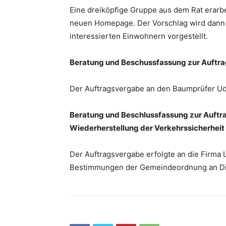
Eine dreiköpfige Gruppe aus dem Rat erarbe
neuen Homepage. Der Vorschlag wird dann
interessierten Einwohnern vorgestellt.
Beratung und Beschussfassung zur Auftrag
Der Auftragsvergabe an den Baumprüfer Udo
Beratung und Beschlussfassung zur Auftr
Wiederherstellung der Verkehrssicherheit
Der Auftragsvergabe erfolgte an die Firma
Bestimmungen der Gemeindeordnung an Disk