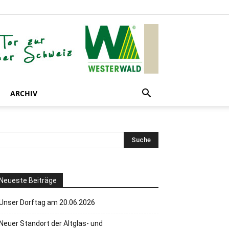
ARCHIV
Neueste Beiträge
Unser Dorftag am 20.06.2026
Neuer Standort der Altglas- und