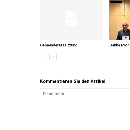
Gemeinderatssitzung
Danke Micha
Kommentieren Sie den Artikel