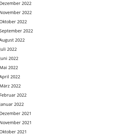
Dezember 2022
November 2022
Oktober 2022
September 2022
August 2022
Juli 2022
Juni 2022
Mai 2022
April 2022
März 2022
Februar 2022
Januar 2022
Dezember 2021
November 2021
Oktober 2021