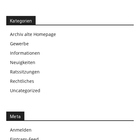
Kategorien
Archiv alte Homepage
Gewerbe
Informationen
Neuigkeiten
Ratssitzungen
Rechtliches
Uncategorized
Meta
Anmelden
Eintrags-Feed