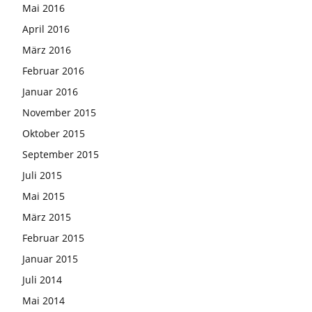
Mai 2016
April 2016
März 2016
Februar 2016
Januar 2016
November 2015
Oktober 2015
September 2015
Juli 2015
Mai 2015
März 2015
Februar 2015
Januar 2015
Juli 2014
Mai 2014