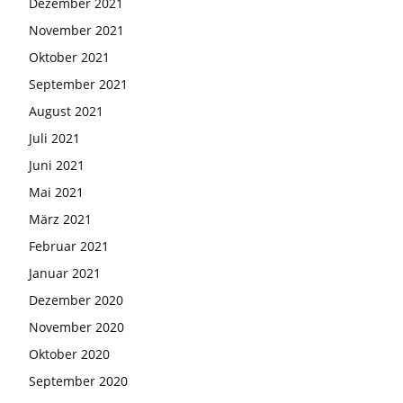
Dezember 2021
November 2021
Oktober 2021
September 2021
August 2021
Juli 2021
Juni 2021
Mai 2021
März 2021
Februar 2021
Januar 2021
Dezember 2020
November 2020
Oktober 2020
September 2020