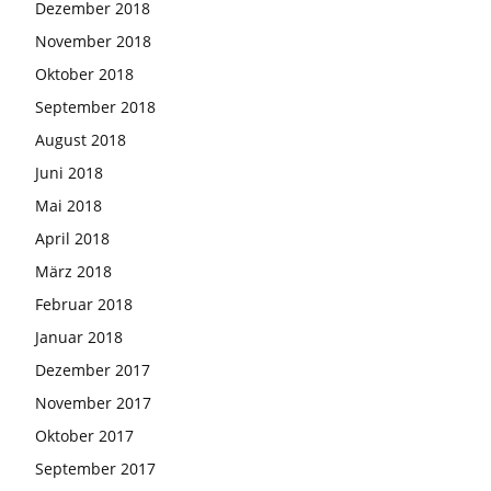
Dezember 2018
November 2018
Oktober 2018
September 2018
August 2018
Juni 2018
Mai 2018
April 2018
März 2018
Februar 2018
Januar 2018
Dezember 2017
November 2017
Oktober 2017
September 2017