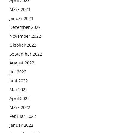
April 2023
März 2023
Januar 2023
Dezember 2022
November 2022
Oktober 2022
September 2022
August 2022
Juli 2022
Juni 2022
Mai 2022
April 2022
März 2022
Februar 2022
Januar 2022