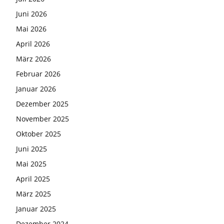
Juni 2026
Mai 2026
April 2026
März 2026
Februar 2026
Januar 2026
Dezember 2025
November 2025
Oktober 2025
Juni 2025
Mai 2025
April 2025
März 2025
Januar 2025
Dezember 2024