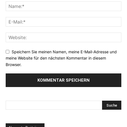
Speichern Sie meinen Namen, meine E-Mail-Adresse und
meine Website für den nächsten Kommentar in diesem
Browser.