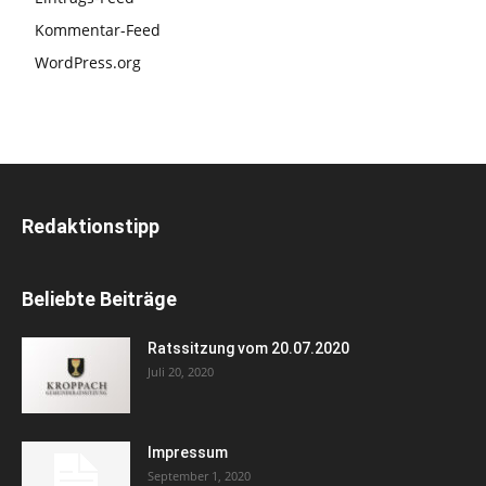
Kommentar-Feed
WordPress.org
Redaktionstipp
Beliebte Beiträge
Ratssitzung vom 20.07.2020
Juli 20, 2020
Impressum
September 1, 2020