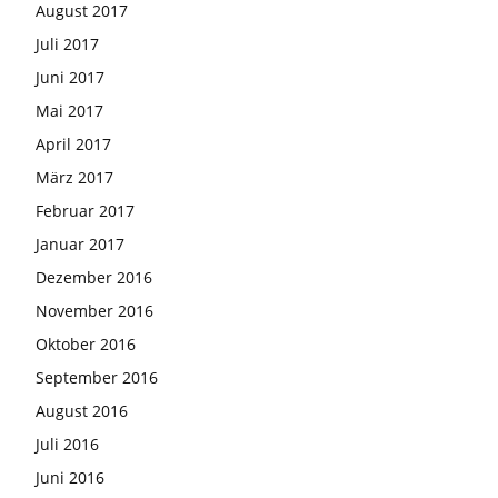
August 2017
Juli 2017
Juni 2017
Mai 2017
April 2017
März 2017
Februar 2017
Januar 2017
Dezember 2016
November 2016
Oktober 2016
September 2016
August 2016
Juli 2016
Juni 2016