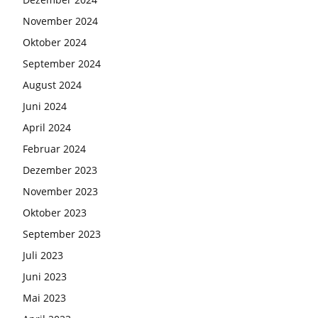
November 2024
Oktober 2024
September 2024
August 2024
Juni 2024
April 2024
Februar 2024
Dezember 2023
November 2023
Oktober 2023
September 2023
Juli 2023
Juni 2023
Mai 2023