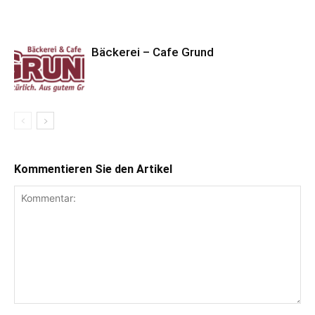
Bäckerei – Cafe Grund
Kommentieren Sie den Artikel