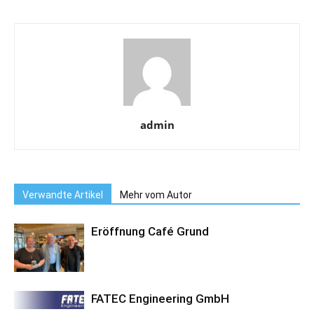
admin
Verwandte Artikel
Mehr vom Autor
Eröffnung Café Grund
FATEC Engineering GmbH