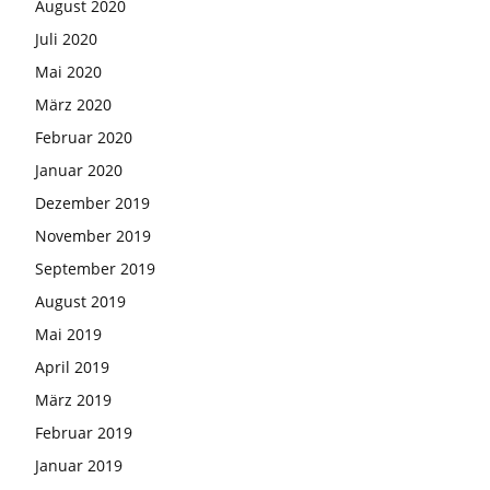
August 2020
Juli 2020
Mai 2020
März 2020
Februar 2020
Januar 2020
Dezember 2019
November 2019
September 2019
August 2019
Mai 2019
April 2019
März 2019
Februar 2019
Januar 2019