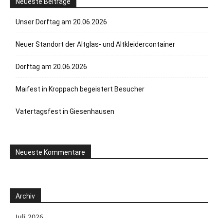
Neueste Beiträge
Unser Dorftag am 20.06.2026
Neuer Standort der Altglas- und Altkleidercontainer
Dorftag am 20.06.2026
Maifest in Kroppach begeistert Besucher
Vatertagsfest in Giesenhausen
Neueste Kommentare
Archiv
Juli 2026