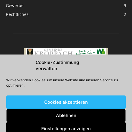
Gewerbe
9
Rechtliches
2
Cookie-Zustimmung
verwalten
Über uns
Wir verwenden Cookies, um unsere Website und unseren Service zu
optimieren.
2026 Gemeinde Kroppach
Cookies akzeptieren
Folgen Sie uns
Ablehnen
Einstellungen anzeigen