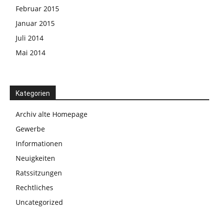
Februar 2015
Januar 2015
Juli 2014
Mai 2014
Kategorien
Archiv alte Homepage
Gewerbe
Informationen
Neuigkeiten
Ratssitzungen
Rechtliches
Uncategorized