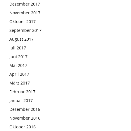
Dezember 2017
November 2017
Oktober 2017
September 2017
August 2017
Juli 2017
Juni 2017
Mai 2017
April 2017
März 2017
Februar 2017
Januar 2017
Dezember 2016
November 2016
Oktober 2016