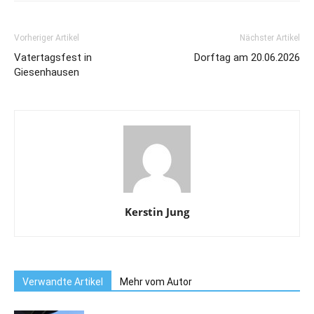
Vorheriger Artikel
Nächster Artikel
Vatertagsfest in
Dorftag am 20.06.2026
Giesenhausen
Kerstin Jung
Verwandte Artikel
Mehr vom Autor