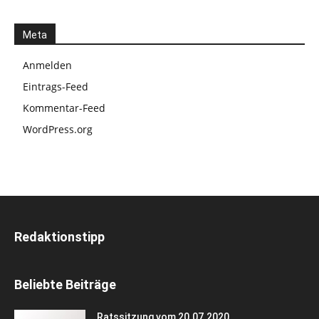
Meta
Anmelden
Eintrags-Feed
Kommentar-Feed
WordPress.org
Redaktionstipp
Beliebte Beiträge
Ratssitzung vom 20.07.2020