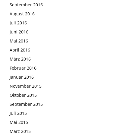
September 2016
August 2016
Juli 2016
Juni 2016
Mai 2016
April 2016
März 2016
Februar 2016
Januar 2016
November 2015
Oktober 2015
September 2015
Juli 2015
Mai 2015
März 2015