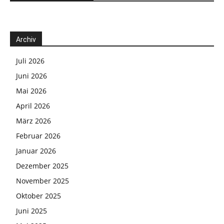
Archiv
Juli 2026
Juni 2026
Mai 2026
April 2026
März 2026
Februar 2026
Januar 2026
Dezember 2025
November 2025
Oktober 2025
Juni 2025