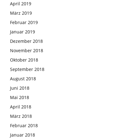
April 2019
März 2019
Februar 2019
Januar 2019
Dezember 2018
November 2018
Oktober 2018
September 2018
August 2018
Juni 2018
Mai 2018
April 2018
März 2018
Februar 2018
Januar 2018