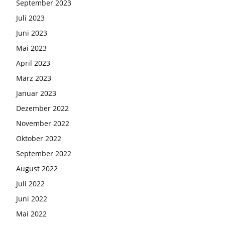
September 2023
Juli 2023
Juni 2023
Mai 2023
April 2023
März 2023
Januar 2023
Dezember 2022
November 2022
Oktober 2022
September 2022
August 2022
Juli 2022
Juni 2022
Mai 2022