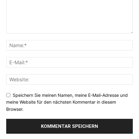
Speichern Sie meinen Namen, meine E-Mail-Adresse und
meine Website für den nächsten Kommentar in diesem
Browser.