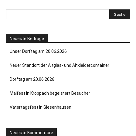
Neueste Beiträge
Unser Dorftag am 20.06.2026
Neuer Standort der Altglas- und Altkleidercontainer
Dorftag am 20.06.2026
Maifest in Kroppach begeistert Besucher
Vatertagsfest in Giesenhausen
Neueste Kommentare