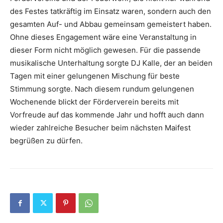
des Festes tatkräftig im Einsatz waren, sondern auch den
gesamten Auf- und Abbau gemeinsam gemeistert haben.
Ohne dieses Engagement wäre eine Veranstaltung in
dieser Form nicht möglich gewesen. Für die passende
musikalische Unterhaltung sorgte DJ Kalle, der an beiden
Tagen mit einer gelungenen Mischung für beste
Stimmung sorgte. Nach diesem rundum gelungenen
Wochenende blickt der Förderverein bereits mit
Vorfreude auf das kommende Jahr und hofft auch dann
wieder zahlreiche Besucher beim nächsten Maifest
begrüßen zu dürfen.