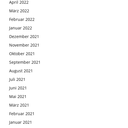
April 2022
März 2022
Februar 2022
Januar 2022
Dezember 2021
November 2021
Oktober 2021
September 2021
August 2021
Juli 2021
Juni 2021
Mai 2021
März 2021
Februar 2021
Januar 2021