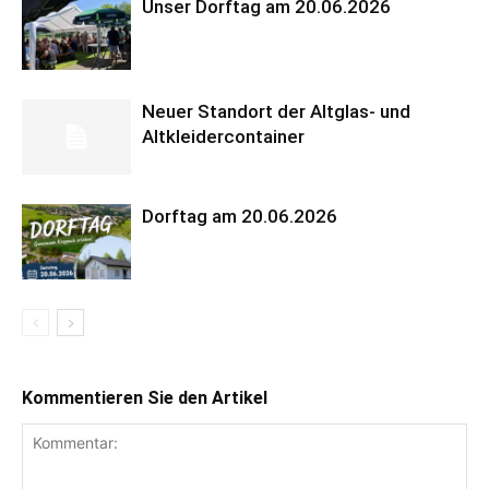
Unser Dorftag am 20.06.2026
Neuer Standort der Altglas- und
Altkleidercontainer
Dorftag am 20.06.2026
Kommentieren Sie den Artikel