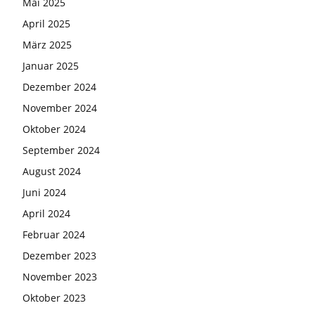
Mai 2025
April 2025
März 2025
Januar 2025
Dezember 2024
November 2024
Oktober 2024
September 2024
August 2024
Juni 2024
April 2024
Februar 2024
Dezember 2023
November 2023
Oktober 2023