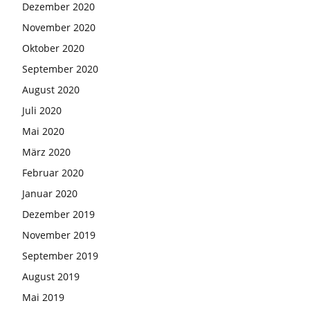
Dezember 2020
November 2020
Oktober 2020
September 2020
August 2020
Juli 2020
Mai 2020
März 2020
Februar 2020
Januar 2020
Dezember 2019
November 2019
September 2019
August 2019
Mai 2019