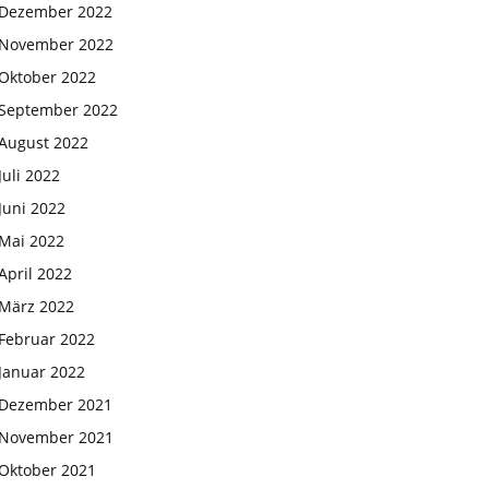
Dezember 2022
November 2022
Oktober 2022
September 2022
August 2022
Juli 2022
Juni 2022
Mai 2022
April 2022
März 2022
Februar 2022
Januar 2022
Dezember 2021
November 2021
Oktober 2021