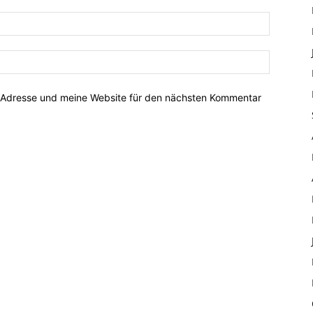
-Adresse und meine Website für den nächsten Kommentar