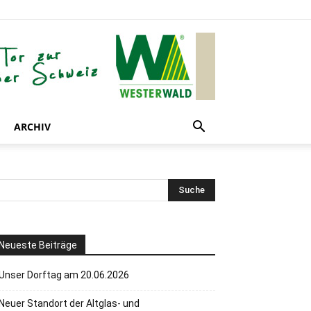
ARCHIV
Neueste Beiträge
Unser Dorftag am 20.06.2026
Neuer Standort der Altglas- und