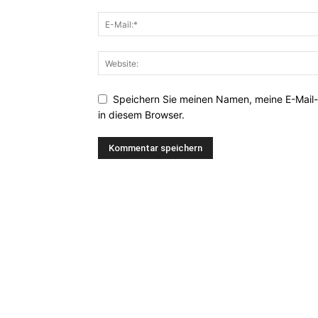
Speichern Sie meinen Namen, meine E-Mail
in diesem Browser.