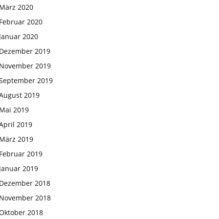
März 2020
Februar 2020
Januar 2020
Dezember 2019
November 2019
September 2019
August 2019
Mai 2019
April 2019
März 2019
Februar 2019
Januar 2019
Dezember 2018
November 2018
Oktober 2018