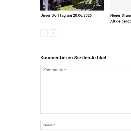
Unser Dorftag am 20.06.2026
Neuer Stand
Altkleiderc
Kommentieren Sie den Artikel