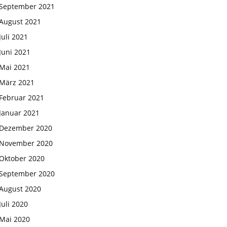
September 2021
August 2021
Juli 2021
Juni 2021
Mai 2021
März 2021
Februar 2021
Januar 2021
Dezember 2020
November 2020
Oktober 2020
September 2020
August 2020
Juli 2020
Mai 2020