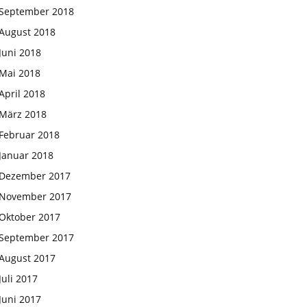
September 2018
August 2018
Juni 2018
Mai 2018
April 2018
März 2018
Februar 2018
Januar 2018
Dezember 2017
November 2017
Oktober 2017
September 2017
August 2017
Juli 2017
Juni 2017