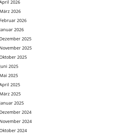
April 2026
März 2026
Februar 2026
Januar 2026
Dezember 2025
November 2025
Oktober 2025
Juni 2025
Mai 2025
April 2025
März 2025
Januar 2025
Dezember 2024
November 2024
Oktober 2024