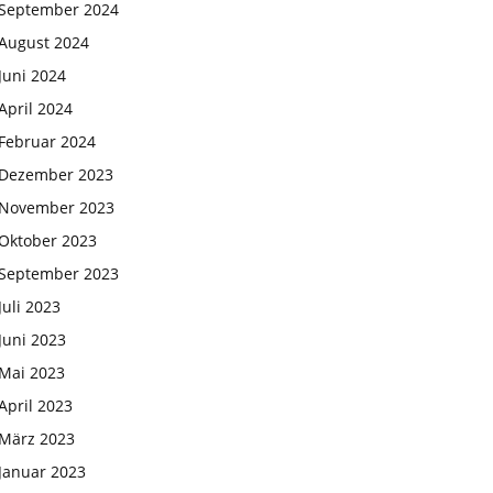
September 2024
August 2024
Juni 2024
April 2024
Februar 2024
Dezember 2023
November 2023
Oktober 2023
September 2023
Juli 2023
Juni 2023
Mai 2023
April 2023
März 2023
Januar 2023