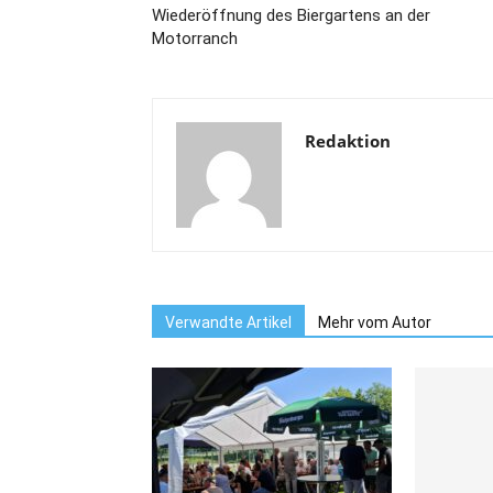
Wiederöffnung des Biergartens an der
Motorranch
Redaktion
Verwandte Artikel
Mehr vom Autor