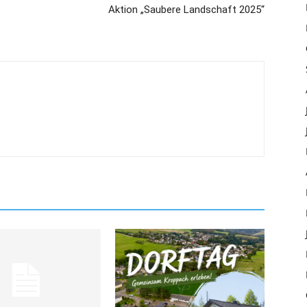
Aktion „Saubere Landschaft 2025“