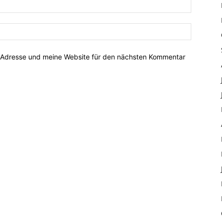
-Adresse und meine Website für den nächsten Kommentar