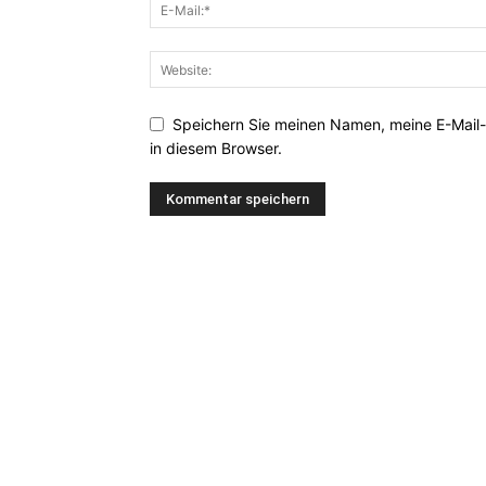
Speichern Sie meinen Namen, meine E-Mail
in diesem Browser.