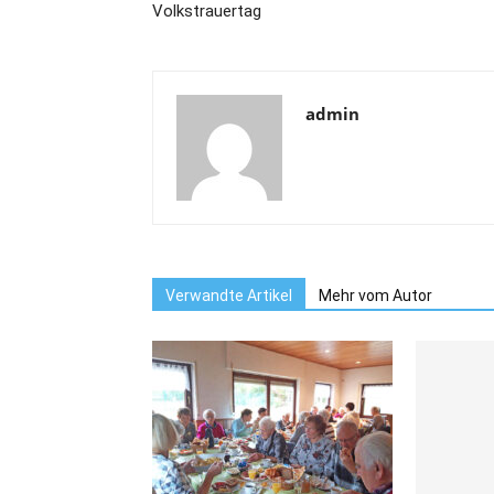
Volkstrauertag
admin
Verwandte Artikel
Mehr vom Autor