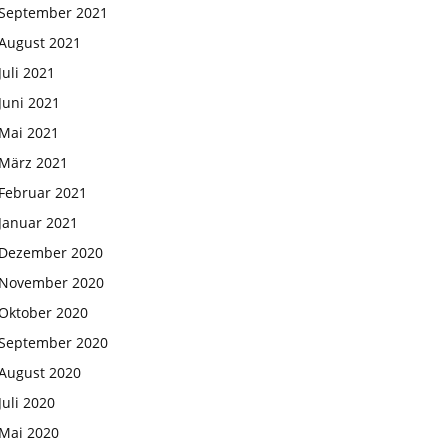
September 2021
August 2021
Juli 2021
Juni 2021
Mai 2021
März 2021
Februar 2021
Januar 2021
Dezember 2020
November 2020
Oktober 2020
September 2020
August 2020
Juli 2020
Mai 2020