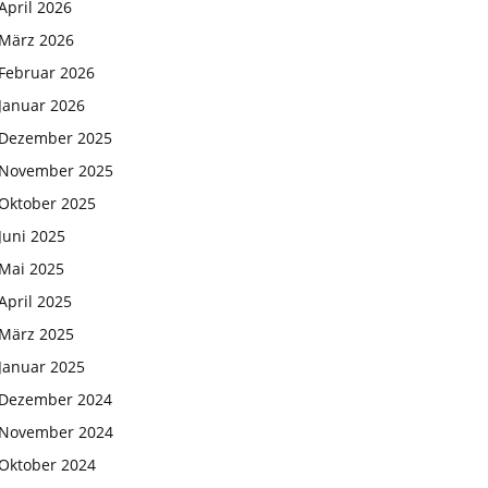
April 2026
März 2026
Februar 2026
Januar 2026
Dezember 2025
November 2025
Oktober 2025
Juni 2025
Mai 2025
April 2025
März 2025
Januar 2025
Dezember 2024
November 2024
Oktober 2024