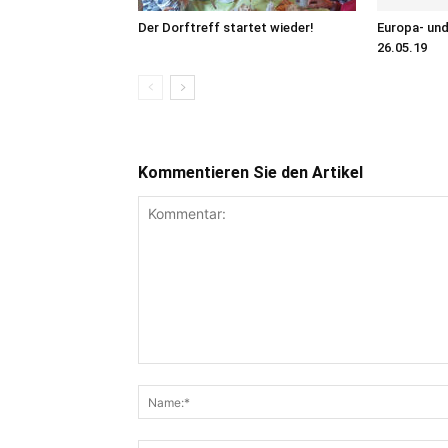
Der Dorftreff startet wieder!
Europa- un
26.05.19
Kommentieren Sie den Artikel