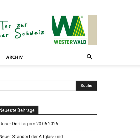
ARCHIV
Neueste Beiträge
Unser Dorftag am 20.06.2026
Neuer Standort der Altglas- und