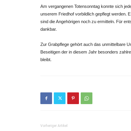
Am vergangenen Totensonntag konnte sich jede
unserem Friedhof vorbildlich gepflegt werden. E
sind die Angehörigen noch zu ermitteln. Für e
dankbar.
Zur Grabpflege gehört auch das unmittelbare U
Beseitigen der in diesem Jahr besonders zahlre
bleibt.
Vorheriger Artikel