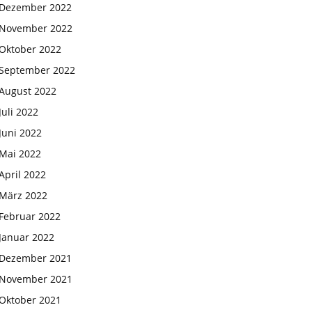
Dezember 2022
November 2022
Oktober 2022
September 2022
August 2022
Juli 2022
Juni 2022
Mai 2022
April 2022
März 2022
Februar 2022
Januar 2022
Dezember 2021
November 2021
Oktober 2021