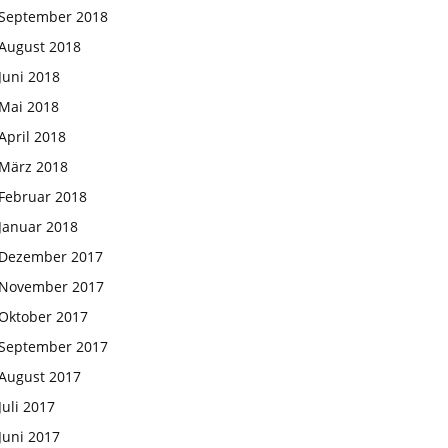
September 2018
August 2018
Juni 2018
Mai 2018
April 2018
März 2018
Februar 2018
Januar 2018
Dezember 2017
November 2017
Oktober 2017
September 2017
August 2017
Juli 2017
Juni 2017