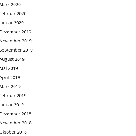
März 2020
Februar 2020
Januar 2020
Dezember 2019
November 2019
September 2019
August 2019
Mai 2019
April 2019
März 2019
Februar 2019
Januar 2019
Dezember 2018
November 2018
Oktober 2018