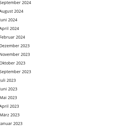
September 2024
August 2024
Juni 2024
April 2024
Februar 2024
Dezember 2023
November 2023
Oktober 2023
September 2023
Juli 2023
Juni 2023
Mai 2023
April 2023
März 2023
Januar 2023