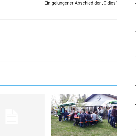
Ein gelungener Abschied der „Oldies“