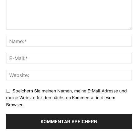
Speichern Sie meinen Namen, meine E-Mail-Adresse und
meine Website für den nächsten Kommentar in diesem
Browser.