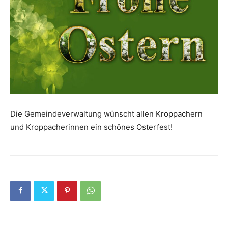
Die Gemeindeverwaltung wünscht allen Kroppachern
und Kroppacherinnen ein schönes Osterfest!