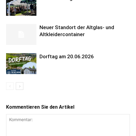
Neuer Standort der Altglas- und
Altkleidercontainer
Dorftag am 20.06.2026
Kommentieren Sie den Artikel