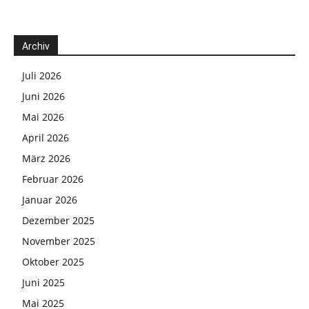
Archiv
Juli 2026
Juni 2026
Mai 2026
April 2026
März 2026
Februar 2026
Januar 2026
Dezember 2025
November 2025
Oktober 2025
Juni 2025
Mai 2025