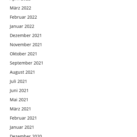
März 2022
Februar 2022
Januar 2022
Dezember 2021
November 2021
Oktober 2021
September 2021
August 2021
Juli 2021
Juni 2021
Mai 2021
März 2021
Februar 2021
Januar 2021
Dezember 2020