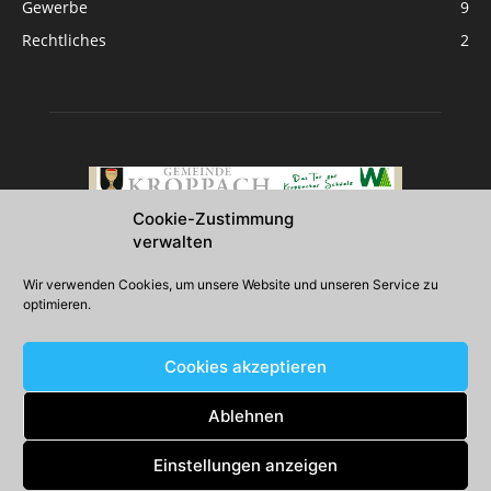
Gewerbe
9
Rechtliches
2
Cookie-Zustimmung
verwalten
Über uns
Wir verwenden Cookies, um unsere Website und unseren Service zu
optimieren.
2026 Gemeinde Kroppach
Cookies akzeptieren
Folgen Sie uns
Ablehnen
Einstellungen anzeigen