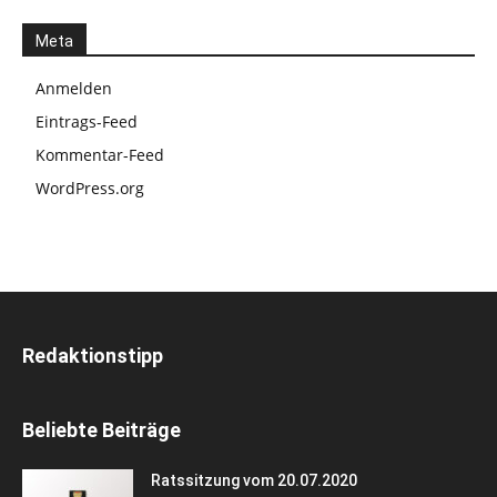
Meta
Anmelden
Eintrags-Feed
Kommentar-Feed
WordPress.org
Redaktionstipp
Beliebte Beiträge
Ratssitzung vom 20.07.2020