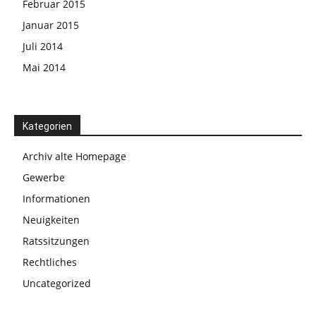
Februar 2015
Januar 2015
Juli 2014
Mai 2014
Kategorien
Archiv alte Homepage
Gewerbe
Informationen
Neuigkeiten
Ratssitzungen
Rechtliches
Uncategorized