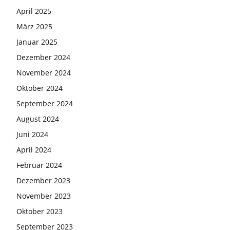
April 2025
März 2025
Januar 2025
Dezember 2024
November 2024
Oktober 2024
September 2024
August 2024
Juni 2024
April 2024
Februar 2024
Dezember 2023
November 2023
Oktober 2023
September 2023