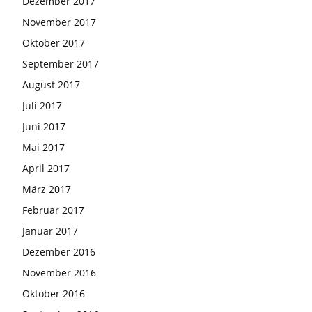
Dezember 2017
November 2017
Oktober 2017
September 2017
August 2017
Juli 2017
Juni 2017
Mai 2017
April 2017
März 2017
Februar 2017
Januar 2017
Dezember 2016
November 2016
Oktober 2016