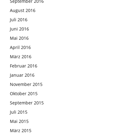
September 2016
August 2016
Juli 2016
Juni 2016
Mai 2016
April 2016
März 2016
Februar 2016
Januar 2016
November 2015
Oktober 2015
September 2015
Juli 2015
Mai 2015
März 2015