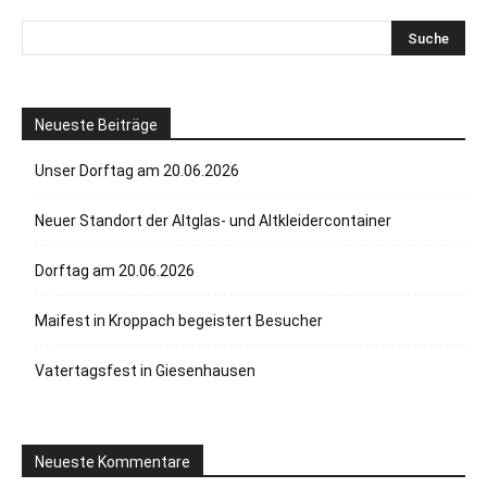
Neueste Beiträge
Unser Dorftag am 20.06.2026
Neuer Standort der Altglas- und Altkleidercontainer
Dorftag am 20.06.2026
Maifest in Kroppach begeistert Besucher
Vatertagsfest in Giesenhausen
Neueste Kommentare