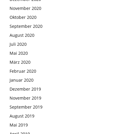
November 2020
Oktober 2020
September 2020
August 2020
Juli 2020
Mai 2020
März 2020
Februar 2020
Januar 2020
Dezember 2019
November 2019
September 2019
August 2019
Mai 2019
April 2019