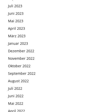
Juli 2023
Juni 2023
Mai 2023
April 2023
März 2023
Januar 2023
Dezember 2022
November 2022
Oktober 2022
September 2022
August 2022
Juli 2022
Juni 2022
Mai 2022
April 2022