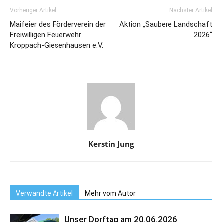
Vorheriger Artikel
Nächster Artikel
Maifeier des Förderverein der
Aktion „Saubere Landschaft
Freiwilligen Feuerwehr
2026“
Kroppach-Giesenhausen e.V.
Kerstin Jung
Verwandte Artikel
Mehr vom Autor
Unser Dorftag am 20.06.2026