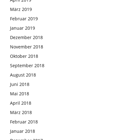
März 2019
Februar 2019
Januar 2019
Dezember 2018
November 2018
Oktober 2018
September 2018
August 2018
Juni 2018
Mai 2018
April 2018
März 2018
Februar 2018
Januar 2018