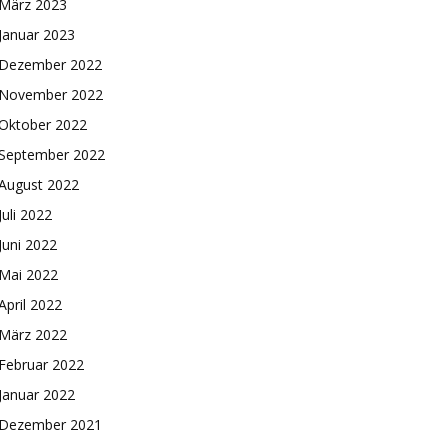
März 2023
Januar 2023
Dezember 2022
November 2022
Oktober 2022
September 2022
August 2022
Juli 2022
Juni 2022
Mai 2022
April 2022
März 2022
Februar 2022
Januar 2022
Dezember 2021