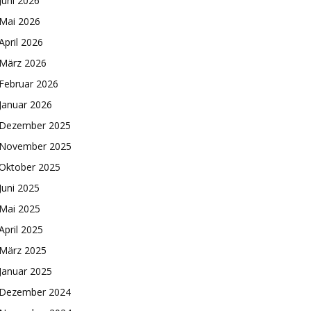
Juni 2026
Mai 2026
April 2026
März 2026
Februar 2026
Januar 2026
Dezember 2025
November 2025
Oktober 2025
Juni 2025
Mai 2025
April 2025
März 2025
Januar 2025
Dezember 2024