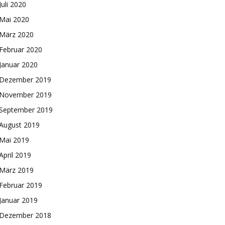
Juli 2020
Mai 2020
März 2020
Februar 2020
Januar 2020
Dezember 2019
November 2019
September 2019
August 2019
Mai 2019
April 2019
März 2019
Februar 2019
Januar 2019
Dezember 2018