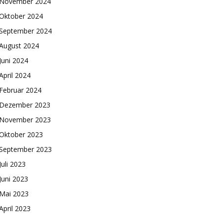
November 2024
Oktober 2024
September 2024
August 2024
Juni 2024
April 2024
Februar 2024
Dezember 2023
November 2023
Oktober 2023
September 2023
Juli 2023
Juni 2023
Mai 2023
April 2023