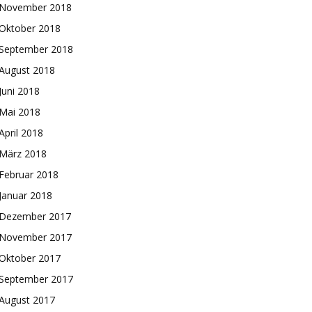
November 2018
Oktober 2018
September 2018
August 2018
Juni 2018
Mai 2018
April 2018
März 2018
Februar 2018
Januar 2018
Dezember 2017
November 2017
Oktober 2017
September 2017
August 2017