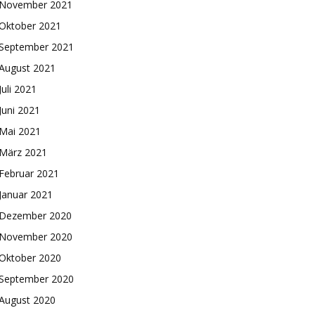
November 2021
Oktober 2021
September 2021
August 2021
Juli 2021
Juni 2021
Mai 2021
März 2021
Februar 2021
Januar 2021
Dezember 2020
November 2020
Oktober 2020
September 2020
August 2020