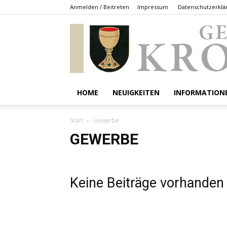
Anmelden / Beitreten
Impressum
Datenschutzerklä
HOME
NEUIGKEITEN
INFORMATION
Start
Gewerbe
GEWERBE
Keine Beiträge vorhanden