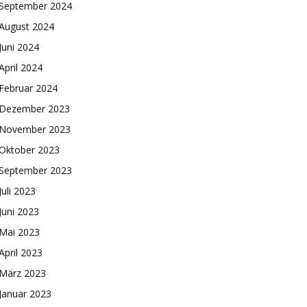
September 2024
August 2024
Juni 2024
April 2024
Februar 2024
Dezember 2023
November 2023
Oktober 2023
September 2023
Juli 2023
Juni 2023
Mai 2023
April 2023
März 2023
Januar 2023