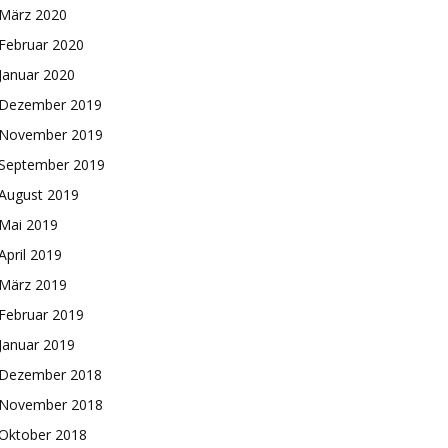
März 2020
Februar 2020
Januar 2020
Dezember 2019
November 2019
September 2019
August 2019
Mai 2019
April 2019
März 2019
Februar 2019
Januar 2019
Dezember 2018
November 2018
Oktober 2018