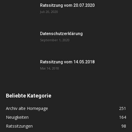
Ratssitzung vom 20.07.2020
Juli 20, 2020
Datenschutzerklärung
September 1, 2020
Ratssitzung vom 14.05.2018
Mai 14, 2018
Beliebte Kategorie
Archiv alte Homepage
251
Neuigkeiten
164
Ratssitzungen
98