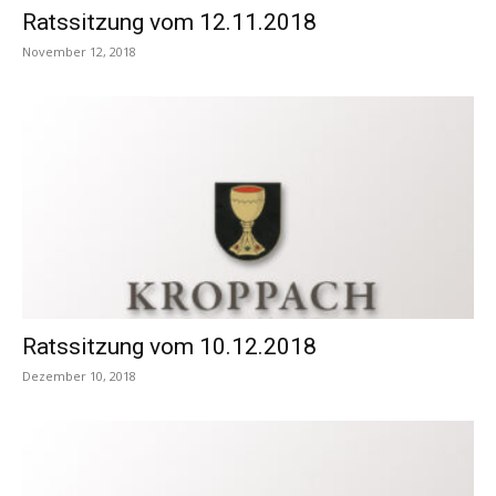
Ratssitzung vom 12.11.2018
November 12, 2018
Ratssitzung vom 10.12.2018
Dezember 10, 2018