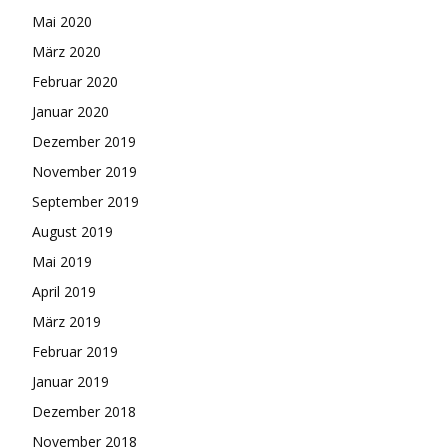
Mai 2020
März 2020
Februar 2020
Januar 2020
Dezember 2019
November 2019
September 2019
August 2019
Mai 2019
April 2019
März 2019
Februar 2019
Januar 2019
Dezember 2018
November 2018