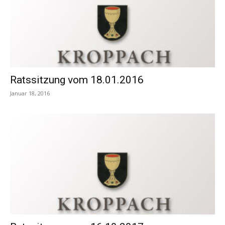
Ratssitzung vom 18.01.2016
Januar 18, 2016