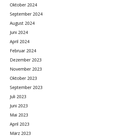
Oktober 2024
September 2024
August 2024
Juni 2024
April 2024
Februar 2024
Dezember 2023
November 2023
Oktober 2023
September 2023
Juli 2023
Juni 2023
Mai 2023
April 2023
März 2023