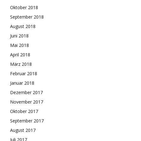
Oktober 2018
September 2018
August 2018
Juni 2018
Mai 2018
April 2018
März 2018
Februar 2018
Januar 2018
Dezember 2017
November 2017
Oktober 2017
September 2017
August 2017
Juli 2017