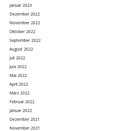
Januar 2023
Dezember 2022
November 2022
Oktober 2022
September 2022
August 2022
Juli 2022
Juni 2022
Mai 2022
April 2022
März 2022
Februar 2022
Januar 2022
Dezember 2021
November 2021