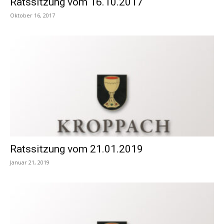
Ratssitzung vom 16.10.2017
Oktober 16, 2017
Ratssitzung vom 21.01.2019
Januar 21, 2019