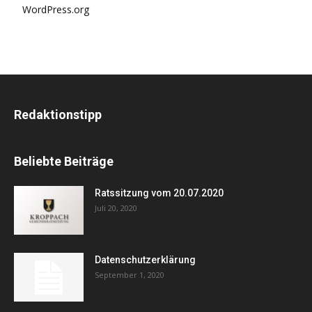
WordPress.org
Redaktionstipp
Beliebte Beiträge
Ratssitzung vom 20.07.2020
Juli 20, 2020
Datenschutzerklärung
September 1, 2020