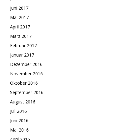
Juni 2017
Mai 2017
April 2017
März 2017
Februar 2017
Januar 2017
Dezember 2016
November 2016
Oktober 2016
September 2016
August 2016
Juli 2016
Juni 2016
Mai 2016
April 2016