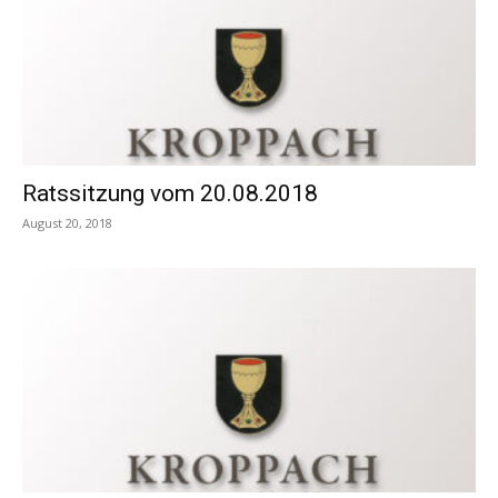
Ratssitzung vom 20.08.2018
August 20, 2018