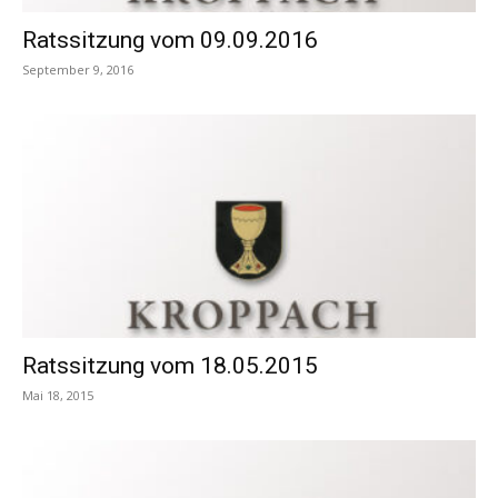
Ratssitzung vom 09.09.2016
September 9, 2016
Ratssitzung vom 18.05.2015
Mai 18, 2015