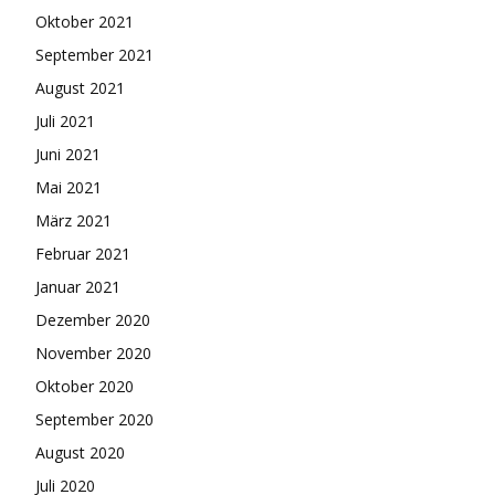
Oktober 2021
September 2021
August 2021
Juli 2021
Juni 2021
Mai 2021
März 2021
Februar 2021
Januar 2021
Dezember 2020
November 2020
Oktober 2020
September 2020
August 2020
Juli 2020