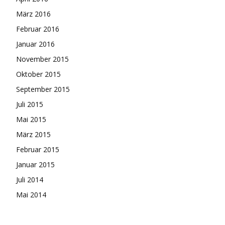
März 2016
Februar 2016
Januar 2016
November 2015
Oktober 2015
September 2015
Juli 2015
Mai 2015
März 2015
Februar 2015
Januar 2015
Juli 2014
Mai 2014