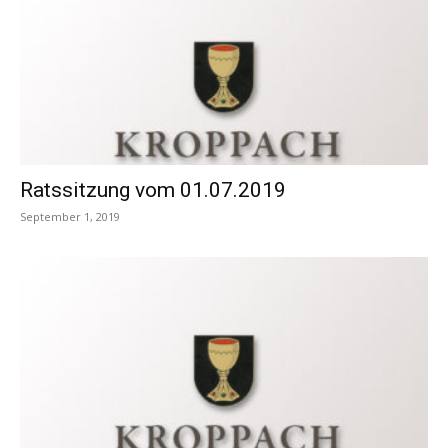
Ratssitzung vom 01.07.2019
September 1, 2019