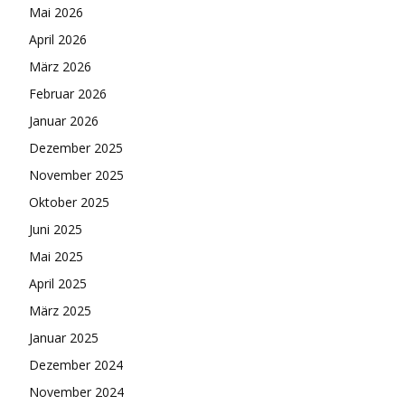
Mai 2026
April 2026
März 2026
Februar 2026
Januar 2026
Dezember 2025
November 2025
Oktober 2025
Juni 2025
Mai 2025
April 2025
März 2025
Januar 2025
Dezember 2024
November 2024