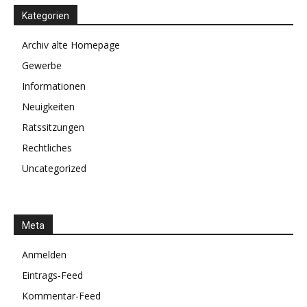
Kategorien
Archiv alte Homepage
Gewerbe
Informationen
Neuigkeiten
Ratssitzungen
Rechtliches
Uncategorized
Meta
Anmelden
Eintrags-Feed
Kommentar-Feed